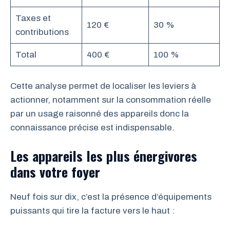
Taxes et
120 €
30 %
contributions
Total
400 €
100 %
Cette analyse permet de localiser les leviers à
actionner, notamment sur la consommation réelle
par un usage raisonné des appareils donc la
connaissance précise est indispensable.
Les appareils les plus énergivores
dans votre foyer
Neuf fois sur dix, c’est la présence d’équipements
puissants qui tire la facture vers le haut :