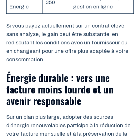
350
Energie
gestion en ligne
Si vous payez actuellement sur un contrat élevé
sans analyse, le gain peut être substantiel en
rediscutant les conditions avec un fournisseur ou
en changeant pour une offre plus adaptée à votre
consommation.
Énergie durable : vers une
facture moins lourde et un
avenir responsable
Sur un plan plus large, adopter des sources
d’énergie renouvelables participe à la réduction de
votre facture mensuelle et à la préservation de la