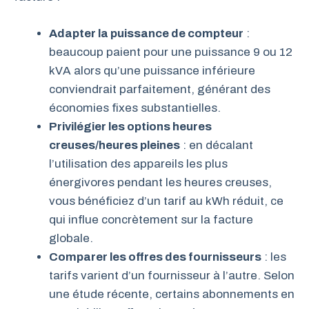
Adapter la puissance de compteur
:
beaucoup paient pour une puissance 9 ou 12
kVA alors qu’une puissance inférieure
conviendrait parfaitement, générant des
économies fixes substantielles.
Privilégier les options heures
creuses/heures pleines
: en décalant
l’utilisation des appareils les plus
énergivores pendant les heures creuses,
vous bénéficiez d’un tarif au kWh réduit, ce
qui influe concrètement sur la facture
globale.
Comparer les offres des fournisseurs
: les
tarifs varient d’un fournisseur à l’autre. Selon
une étude récente, certains abonnements en