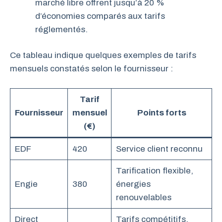
marché libre offrent jusqu’à 20 %
d’économies comparés aux tarifs
réglementés.
Ce tableau indique quelques exemples de tarifs
mensuels constatés selon le fournisseur :
Tarif
Fournisseur
mensuel
Points forts
(€)
EDF
420
Service client reconnu
Tarification flexible,
Engie
380
énergies
renouvelables
Direct
Tarifs compétitifs,