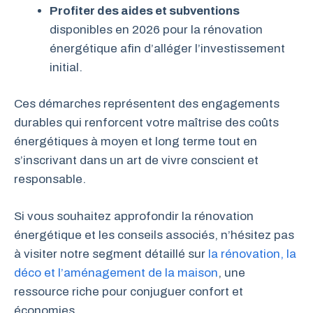
Profiter des aides et subventions
disponibles en 2026 pour la rénovation
énergétique afin d’alléger l’investissement
initial.
Ces démarches représentent des engagements
durables qui renforcent votre maîtrise des coûts
énergétiques à moyen et long terme tout en
s’inscrivant dans un art de vivre conscient et
responsable.
Si vous souhaitez approfondir la rénovation
énergétique et les conseils associés, n’hésitez pas
à visiter notre segment détaillé sur
la rénovation, la
déco et l’aménagement de la maison
, une
ressource riche pour conjuguer confort et
économies.