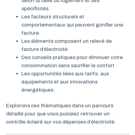
selon la taille du logement et ses
spécificités.
Les facteurs structurels et
comportementaux qui peuvent gonfler une
facture.
Les éléments composant un relevé de
facture d’électricité.
Des conseils pratiques pour diminuer votre
consommation sans sacrifier le confort.
Les opportunités liées aux tarifs, aux
équipements et aux innovations
énergétiques.
Explorons ces thématiques dans un parcours
détaillé pour que vous puissiez retrouver un
contrôle éclairé sur vos dépenses d’électricité.