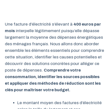
Une facture d’électricité s’élevant à
400 euros par
mois
interpelle légitimement puisqu’elle dépasse
largement la moyenne des dépenses énergétiques
des ménages français. Nous allons donc aborder
ensemble les éléments essentiels pour comprendre
cette situation, identifier les causes potentielles et
découvrir des solutions concrètes pour alléger ce
poste de dépenses.
Comprendre votre
consommation, identifier les sources possibles
et appliquer des méthodes de réduction sont les
clés pour maîtriser votre budget.
Le montant moyen des factures d’électricité