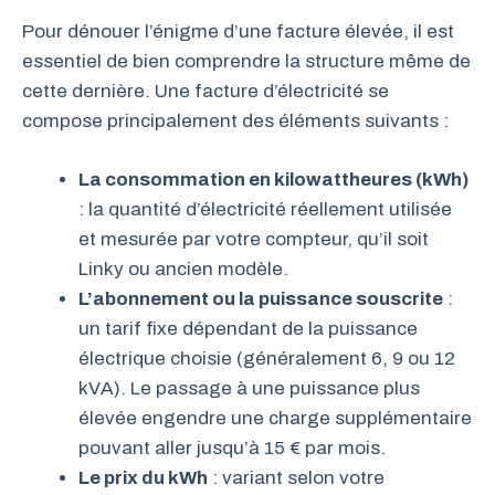
Pour dénouer l’énigme d’une facture élevée, il est
essentiel de bien comprendre la structure même de
cette dernière. Une facture d’électricité se
compose principalement des éléments suivants :
La consommation en kilowattheures (kWh)
: la quantité d’électricité réellement utilisée
et mesurée par votre compteur, qu’il soit
Linky ou ancien modèle.
L’abonnement ou la puissance souscrite
:
un tarif fixe dépendant de la puissance
électrique choisie (généralement 6, 9 ou 12
kVA). Le passage à une puissance plus
élevée engendre une charge supplémentaire
pouvant aller jusqu’à 15 € par mois.
Le prix du kWh
: variant selon votre