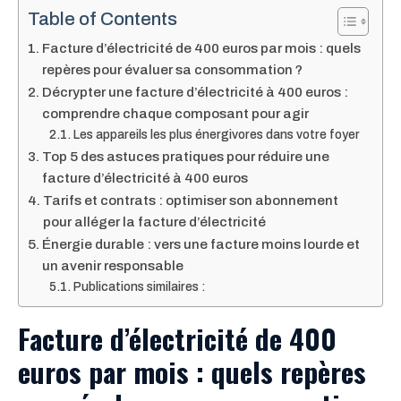
Table of Contents
Facture d’électricité de 400 euros par mois : quels
repères pour évaluer sa consommation ?
Décrypter une facture d’électricité à 400 euros :
comprendre chaque composant pour agir
Les appareils les plus énergivores dans votre foyer
Top 5 des astuces pratiques pour réduire une
facture d’électricité à 400 euros
Tarifs et contrats : optimiser son abonnement
pour alléger la facture d’électricité
Énergie durable : vers une facture moins lourde et
un avenir responsable
Publications similaires :
Facture d’électricité de 400
euros par mois : quels repères