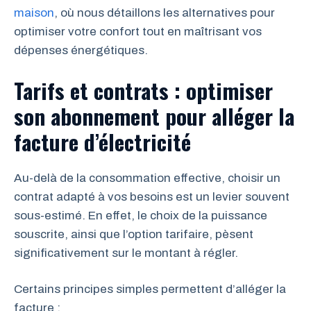
maison
, où nous détaillons les alternatives pour
optimiser votre confort tout en maîtrisant vos
dépenses énergétiques.
Tarifs et contrats : optimiser
son abonnement pour alléger la
facture d’électricité
Au-delà de la consommation effective, choisir un
contrat adapté à vos besoins est un levier souvent
sous-estimé. En effet, le choix de la puissance
souscrite, ainsi que l’option tarifaire, pèsent
significativement sur le montant à régler.
Certains principes simples permettent d’alléger la
facture :