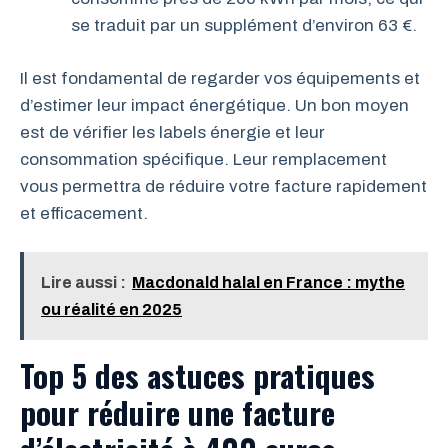
se traduit par un supplément d’environ 63 €.
Il est fondamental de regarder vos équipements et
d’estimer leur impact énergétique. Un bon moyen
est de vérifier les labels énergie et leur
consommation spécifique. Leur remplacement
vous permettra de réduire votre facture rapidement
et efficacement.
Lire aussi :
Macdonald halal en France : mythe
ou réalité en 2025
Top 5 des astuces pratiques
pour réduire une facture