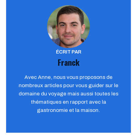
ÉCRIT PAR
Franck
Avec Anne, nous vous proposons de
nombreux articles pour vous guider sur le
domaine du voyage mais aussi toutes les
thématiques en rapport avec la
gastronomie et la maison.