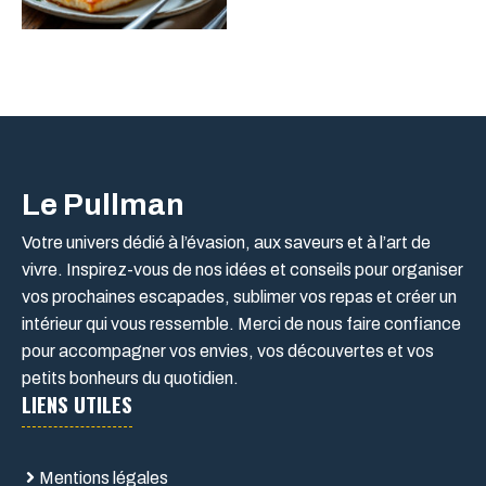
Le Pullman
Votre univers dédié à l’évasion, aux saveurs et à l’art de
vivre. Inspirez-vous de nos idées et conseils pour organiser
vos prochaines escapades, sublimer vos repas et créer un
intérieur qui vous ressemble. Merci de nous faire confiance
pour accompagner vos envies, vos découvertes et vos
petits bonheurs du quotidien.
LIENS UTILES
Mentions légales