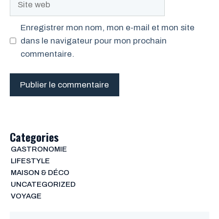
web
Enregistrer mon nom, mon e-mail et mon site
dans le navigateur pour mon prochain
commentaire.
Categories
GASTRONOMIE
LIFESTYLE
MAISON & DÉCO
UNCATEGORIZED
VOYAGE