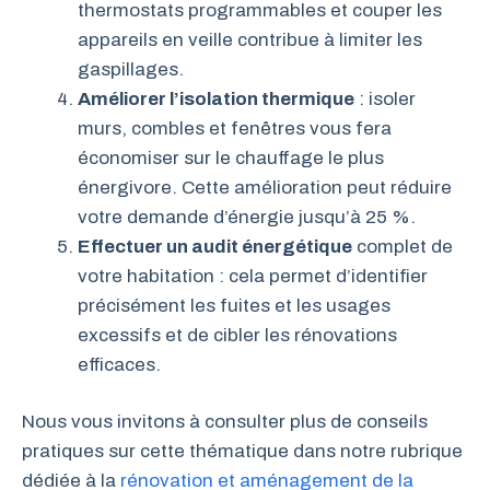
thermostats programmables et couper les
appareils en veille contribue à limiter les
gaspillages.
Améliorer l’isolation thermique
: isoler
murs, combles et fenêtres vous fera
économiser sur le chauffage le plus
énergivore. Cette amélioration peut réduire
votre demande d’énergie jusqu’à 25 %.
Effectuer un audit énergétique
complet de
votre habitation : cela permet d’identifier
précisément les fuites et les usages
excessifs et de cibler les rénovations
efficaces.
Nous vous invitons à consulter plus de conseils
pratiques sur cette thématique dans notre rubrique
dédiée à la
rénovation et aménagement de la