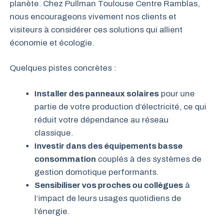
planète. Chez Pullman Toulouse Centre Ramblas,
nous encourageons vivement nos clients et
visiteurs à considérer ces solutions qui allient
économie et écologie.
Quelques pistes concrètes :
Installer des panneaux solaires
pour une
partie de votre production d’électricité, ce qui
réduit votre dépendance au réseau
classique.
Investir dans des équipements basse
consommation
couplés à des systèmes de
gestion domotique performants.
Sensibiliser vos proches ou collègues
à
l’impact de leurs usages quotidiens de
l’énergie.