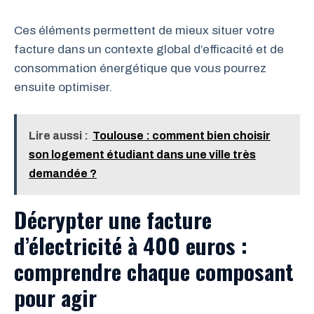
Ces éléments permettent de mieux situer votre
facture dans un contexte global d’efficacité et de
consommation énergétique que vous pourrez
ensuite optimiser.
Lire aussi :
Toulouse : comment bien choisir
son logement étudiant dans une ville très
demandée ?
Décrypter une facture
d’électricité à 400 euros :
comprendre chaque composant
pour agir