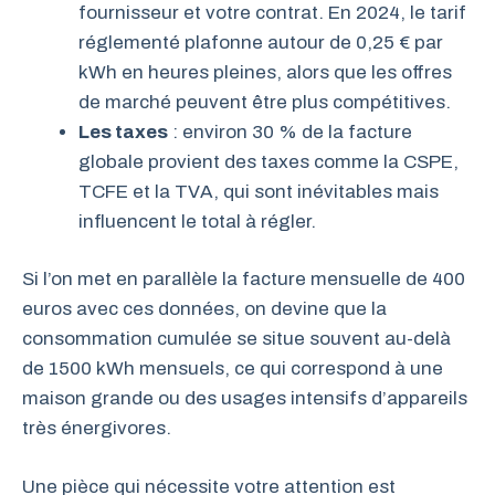
fournisseur et votre contrat. En 2024, le tarif
réglementé plafonne autour de 0,25 € par
kWh en heures pleines, alors que les offres
de marché peuvent être plus compétitives.
Les taxes
: environ 30 % de la facture
globale provient des taxes comme la CSPE,
TCFE et la TVA, qui sont inévitables mais
influencent le total à régler.
Si l’on met en parallèle la facture mensuelle de 400
euros avec ces données, on devine que la
consommation cumulée se situe souvent au-delà
de 1500 kWh mensuels, ce qui correspond à une
maison grande ou des usages intensifs d’appareils
très énergivores.
Une pièce qui nécessite votre attention est