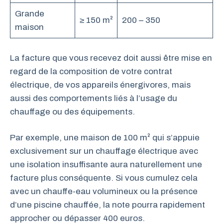
Grande
≥ 150 m²
200 – 350
maison
La facture que vous recevez doit aussi être mise en
regard de la composition de votre contrat
électrique, de vos appareils énergivores, mais
aussi des comportements liés à l’usage du
chauffage ou des équipements.
Par exemple, une maison de 100 m² qui s’appuie
exclusivement sur un chauffage électrique avec
une isolation insuffisante aura naturellement une
facture plus conséquente. Si vous cumulez cela
avec un chauffe-eau volumineux ou la présence
d’une piscine chauffée, la note pourra rapidement
approcher ou dépasser 400 euros.