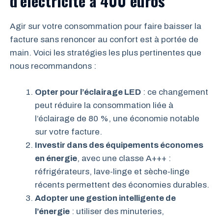
d’électricité à 400 euros
Agir sur votre consommation pour faire baisser la
facture sans renoncer au confort est à portée de
main. Voici les stratégies les plus pertinentes que
nous recommandons :
Opter pour l’éclairage LED
: ce changement
peut réduire la consommation liée à
l’éclairage de 80 %, une économie notable
sur votre facture.
Investir dans des équipements économes
en énergie
, avec une classe A+++ :
réfrigérateurs, lave-linge et sèche-linge
récents permettent des économies durables.
Adopter une gestion intelligente de
l’énergie
: utiliser des minuteries,