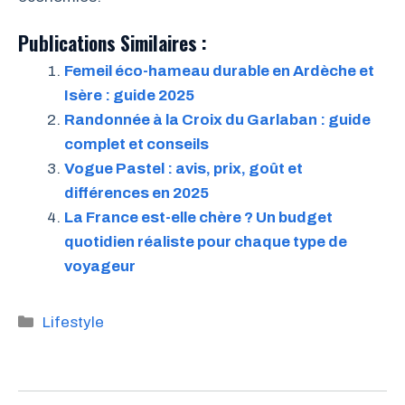
Publications Similaires :
Femeil éco-hameau durable en Ardèche et
Isère : guide 2025
Randonnée à la Croix du Garlaban : guide
complet et conseils
Vogue Pastel : avis, prix, goût et
différences en 2025
La France est-elle chère ? Un budget
quotidien réaliste pour chaque type de
voyageur
Catégories
Lifestyle