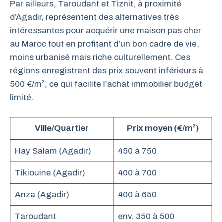
Par ailleurs, Taroudant et Tiznit, à proximité
d’Agadir, représentent des alternatives très
intéressantes pour acquérir une maison pas cher
au Maroc tout en profitant d’un bon cadre de vie,
moins urbanisé mais riche culturellement. Ces
régions enregistrent des prix souvent inférieurs à
500 €/m², ce qui facilite l’achat immobilier budget
limité.
Ville/Quartier
Prix moyen (€/m²)
Hay Salam (Agadir)
450 à 750
Tikiouine (Agadir)
400 à 700
Anza (Agadir)
400 à 650
Taroudant
env. 350 à 500