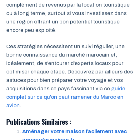
complément de revenus par la location touristique
ou à long terme, surtout si vous investissez dans
une région offrant un bon potentiel touristique
encore peu exploité.
Ces stratégies nécessitent un suivi régulier, une
bonne connaissance du marché marocain et,
idéalement, de s’entourer d’experts locaux pour
optimiser chaque étape. Découvrez par ailleurs des
astuces pour bien préparer votre voyage et vos
acquisitions dans ce pays fascinant via ce
guide
complet sur ce qu’on peut ramener du Maroc en
avion
.
Publications Similaires :
Aménager votre maison facilement avec
amenagermaison.fr