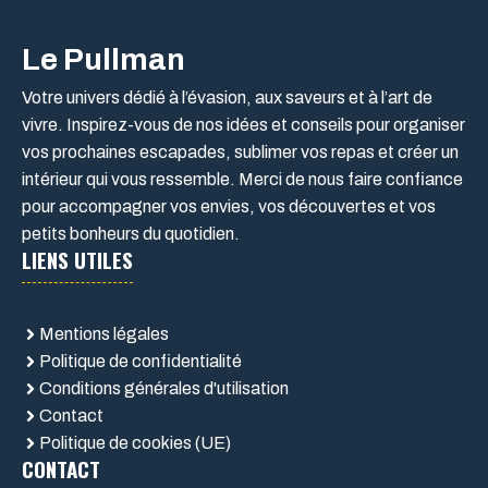
Le Pullman
Votre univers dédié à l’évasion, aux saveurs et à l’art de
vivre. Inspirez-vous de nos idées et conseils pour organiser
vos prochaines escapades, sublimer vos repas et créer un
intérieur qui vous ressemble. Merci de nous faire confiance
pour accompagner vos envies, vos découvertes et vos
petits bonheurs du quotidien.
LIENS UTILES
Mentions légales
Politique de confidentialité
Conditions générales d'utilisation
Contact
Politique de cookies (UE)
CONTACT