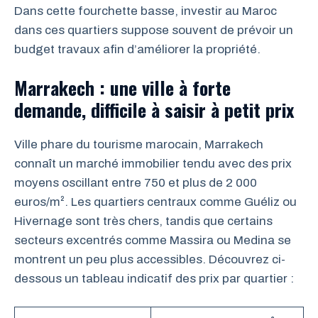
Dans cette fourchette basse, investir au Maroc
dans ces quartiers suppose souvent de prévoir un
budget travaux afin d’améliorer la propriété.
Marrakech : une ville à forte
demande, difficile à saisir à petit prix
Ville phare du tourisme marocain, Marrakech
connaît un marché immobilier tendu avec des prix
moyens oscillant entre 750 et plus de 2 000
euros/m². Les quartiers centraux comme Guéliz ou
Hivernage sont très chers, tandis que certains
secteurs excentrés comme Massira ou Medina se
montrent un peu plus accessibles. Découvrez ci-
dessous un tableau indicatif des prix par quartier :