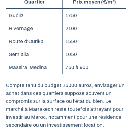
Quartier
Prix moyen (€/m²)
Guéliz
1750
Hivernage
2100
Route d’Ourika
1550
Semlalia
1050
Massira, Medina
750 à 900
Compte tenu du budget 25000 euros, envisager un
achat dans ces quartiers suppose souvent un
compromis sur la surface ou l’état du bien. Le
marché à Marrakech reste toutefois attrayant pour
investir au Maroc, notamment pour une résidence
secondaire ou un investissement location.