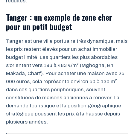
réduites.
Tanger : un exemple de zone cher
pour un petit budget
Tanger est une ville portuaire très dynamique, mais
les prix restent élevés pour un achat immobilier
budget limité. Les quartiers les plus abordables
s’orientent vers 193 à 483 €/m² (Mghogha, Bni
Makada, Charf). Pour acheter une maison avec 25
000 euros, cela représente environ 50 à 130 m²
dans ces quartiers périphériques, souvent
constituées de maisons anciennes à rénover. La
demande touristique et la position géographique
stratégique poussent les prix à la hausse depuis
plusieurs années.