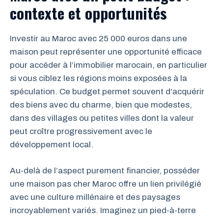
contexte et opportunités
Investir au Maroc avec 25 000 euros dans une
maison peut représenter une opportunité efficace
pour accéder à l’immobilier marocain, en particulier
si vous ciblez les régions moins exposées à la
spéculation. Ce budget permet souvent d’acquérir
des biens avec du charme, bien que modestes,
dans des villages ou petites villes dont la valeur
peut croître progressivement avec le
développement local.
Au-delà de l’aspect purement financier, posséder
une maison pas cher Maroc offre un lien privilégié
avec une culture millénaire et des paysages
incroyablement variés. Imaginez un pied-à-terre