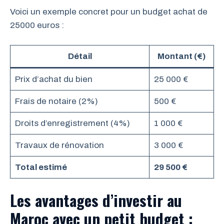
Voici un exemple concret pour un budget achat de
25000 euros :
Détail
Montant (€)
Prix d’achat du bien
25 000 €
Frais de notaire (2%)
500 €
Droits d’enregistrement (4%)
1 000 €
Travaux de rénovation
3 000 €
Total estimé
29 500 €
Les avantages d’investir au
Maroc avec un petit budget :