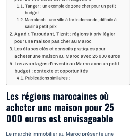
Tanger : un exemple de zone cher pour un petit
budget
Marrakech : une ville à forte demande, difficile à
saisir à petit prix
Agadir, Taroudant, Tiznit : régions à privilégier
pour une maison pas cher au Maroc
Les étapes clés et conseils pratiques pour
acheter une maison au Maroc avec 25 000 euros
Les avantages d’investir au Maroc avec un petit
budget : contexte et opportunités
Publications similaires :
Les régions marocaines où
acheter une maison pour 25
000 euros est envisageable
Le marché immobilier au Maroc présente une