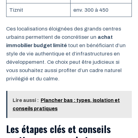
Tiznit
env. 300 à 450
Ces localisations éloignées des grands centres
urbains permettent de concrétiser un
achat
immobilier budget limité
tout en bénéficiant d’un
style de vie authentique et d’infrastructures en
développement. Ce choix peut être judicieux si
vous souhaitez aussi profiter d’un cadre naturel
privilégié et du calme.
Lire aussi :
Plancher bas : types, isolation et
conseils pratiques
Les étapes clés et conseils