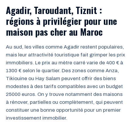
Agadir, Taroudant, Tiznit :
régions à privilégier pour une
maison pas cher au Maroc
Au sud, les villes comme Agadir restent populaires,
mais leur attractivité touristique fait grimper les prix
immobiliers. Le prix au mètre carré varie de 400 € à
1300 € selon le quartier. Des zones comme Anza,
Tikiouine ou Hay Salam peuvent offrir des biens
modestes à des tarifs compatibles avec un budget
25000 euros. On y trouve notamment des maisons
à rénover, partielles ou complètement, qui peuvent
constituer une bonne opportunité pour un premier
investissement immobilier.