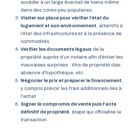
accéder à un large éventail de biens même
dans des zones peu populaires.
Visiter sur place pour vérifier l’état du
logement et son environnement
, attentifs à
l’état des infrastructures et à la présence de
commodités.
Vérifier les documents légaux
de la
propriété auprès d’un notaire afin d’éviter les
mauvaises surprises : titre de propriété clair,
absence d’hypothèque, etc.
Négocier le prix et préparer le financement
,
y compris prévoir les frais additionnels liés à
l’achat.
Signer le compromis de vente puis l’acte
définitif de propriété
, étape qui officialise la
transaction.