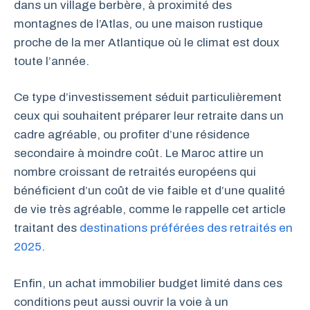
dans un village berbère, à proximité des
montagnes de l’Atlas, ou une maison rustique
proche de la mer Atlantique où le climat est doux
toute l’année.
Ce type d’investissement séduit particulièrement
ceux qui souhaitent préparer leur retraite dans un
cadre agréable, ou profiter d’une résidence
secondaire à moindre coût. Le Maroc attire un
nombre croissant de retraités européens qui
bénéficient d’un coût de vie faible et d’une qualité
de vie très agréable, comme le rappelle cet article
traitant des
destinations préférées des retraités en
2025
.
Enfin, un achat immobilier budget limité dans ces
conditions peut aussi ouvrir la voie à un