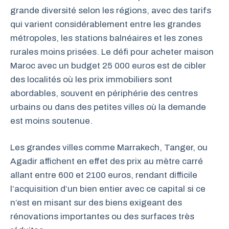
grande diversité selon les régions, avec des tarifs
qui varient considérablement entre les grandes
métropoles, les stations balnéaires et les zones
rurales moins prisées. Le défi pour acheter maison
Maroc avec un budget 25 000 euros est de cibler
des localités où les prix immobiliers sont
abordables, souvent en périphérie des centres
urbains ou dans des petites villes où la demande
est moins soutenue.
Les grandes villes comme Marrakech, Tanger, ou
Agadir affichent en effet des prix au mètre carré
allant entre 600 et 2100 euros, rendant difficile
l’acquisition d’un bien entier avec ce capital si ce
n’est en misant sur des biens exigeant des
rénovations importantes ou des surfaces très