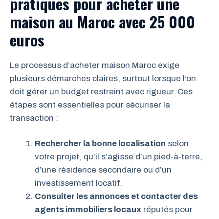
pratiques pour acheter une
maison au Maroc avec 25 000
euros
Le processus d’acheter maison Maroc exige
plusieurs démarches claires, surtout lorsque l’on
doit gérer un budget restreint avec rigueur. Ces
étapes sont essentielles pour sécuriser la
transaction :
Rechercher la bonne localisation
selon
votre projet, qu’il s’agisse d’un pied-à-terre,
d’une résidence secondaire ou d’un
investissement locatif.
Consulter les annonces et contacter des
agents immobiliers locaux
réputés pour