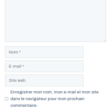
Nom
E-
mail
Site
web
Enregistrer mon nom, mon e-mail et mon site
dans le navigateur pour mon prochain
commentaire.