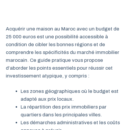
Acquérir une maison au Maroc avec un budget de
25 000 euros est une possibilité accessible à
condition de cibler les bonnes régions et de
comprendre les spécificités du marché immobilier
marocain. Ce guide pratique vous propose
d’aborder les points essentiels pour réussir cet
investissement atypique, y compris :
Les zones géographiques où le budget est
adapté aux prix locaux.
La répartition des prix immobiliers par
quartiers dans les principales villes.
Les démarches administratives et les coûts