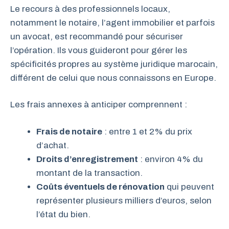
Le recours à des professionnels locaux,
notamment le notaire, l’agent immobilier et parfois
un avocat, est recommandé pour sécuriser
l’opération. Ils vous guideront pour gérer les
spécificités propres au système juridique marocain,
différent de celui que nous connaissons en Europe.
Les frais annexes à anticiper comprennent :
Frais de notaire
: entre 1 et 2% du prix
d’achat.
Droits d’enregistrement
: environ 4% du
montant de la transaction.
Coûts éventuels de rénovation
qui peuvent
représenter plusieurs milliers d’euros, selon
l’état du bien.