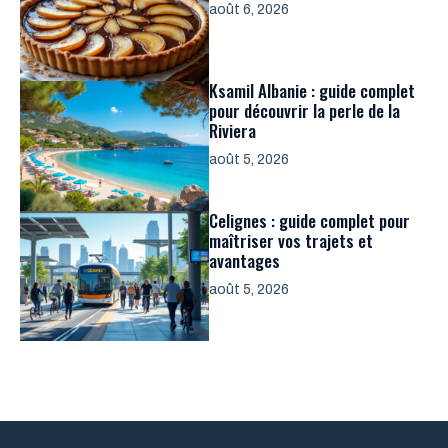
août 6, 2026
Ksamil Albanie : guide complet
pour découvrir la perle de la
Riviera
août 5, 2026
Celignes : guide complet pour
maîtriser vos trajets et
avantages
août 5, 2026