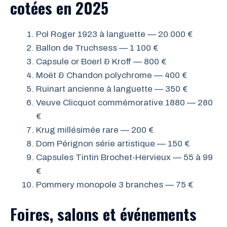
cotées en 2025
Pol Roger 1923 à languette — 20 000 €
Ballon de Truchsess — 1 100 €
Capsule or Boerl & Kroff — 800 €
Moët & Chandon polychrome — 400 €
Ruinart ancienne à languette — 350 €
Veuve Clicquot commémorative 1880 — 280
€
Krug millésimée rare — 200 €
Dom Pérignon série artistique — 150 €
Capsules Tintin Brochet-Hervieux — 55 à 99
€
Pommery monopole 3 branches — 75 €
Foires, salons et événements