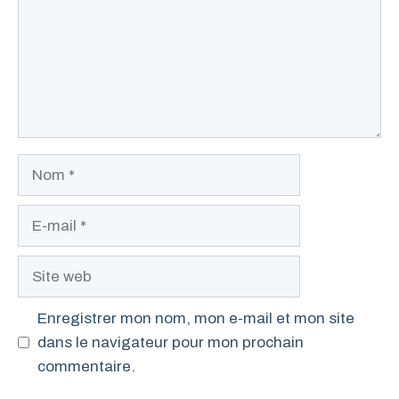
Nom
E-
mail
Site
web
Enregistrer mon nom, mon e-mail et mon site
dans le navigateur pour mon prochain
commentaire.