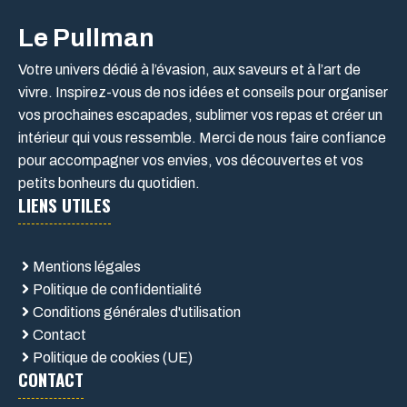
Le Pullman
Votre univers dédié à l’évasion, aux saveurs et à l’art de
vivre. Inspirez-vous de nos idées et conseils pour organiser
vos prochaines escapades, sublimer vos repas et créer un
intérieur qui vous ressemble. Merci de nous faire confiance
pour accompagner vos envies, vos découvertes et vos
petits bonheurs du quotidien.
LIENS UTILES
Mentions légales
Politique de confidentialité
Conditions générales d'utilisation
Contact
Politique de cookies (UE)
CONTACT