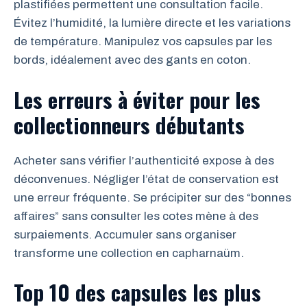
plastifiées permettent une consultation facile.
Évitez l’humidité, la lumière directe et les variations
de température. Manipulez vos capsules par les
bords, idéalement avec des gants en coton.
Les erreurs à éviter pour les
collectionneurs débutants
Acheter sans vérifier l’authenticité expose à des
déconvenues. Négliger l’état de conservation est
une erreur fréquente. Se précipiter sur des “bonnes
affaires” sans consulter les cotes mène à des
surpaiements. Accumuler sans organiser
transforme une collection en capharnaüm.
Top 10 des capsules les plus