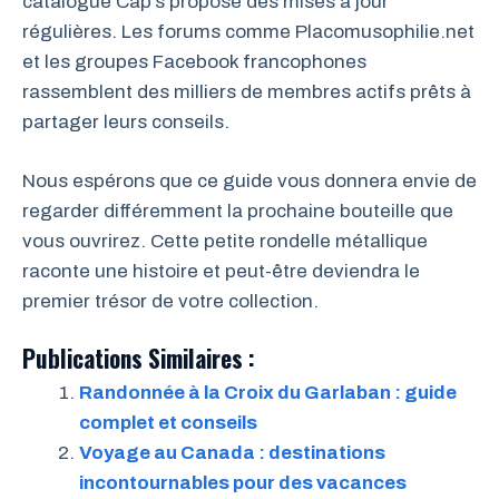
catalogue Cap’s propose des mises à jour
régulières. Les forums comme Placomusophilie.net
et les groupes Facebook francophones
rassemblent des milliers de membres actifs prêts à
partager leurs conseils.
Nous espérons que ce guide vous donnera envie de
regarder différemment la prochaine bouteille que
vous ouvrirez. Cette petite rondelle métallique
raconte une histoire et peut-être deviendra le
premier trésor de votre collection.
Publications Similaires :
Randonnée à la Croix du Garlaban : guide
complet et conseils
Voyage au Canada : destinations
incontournables pour des vacances