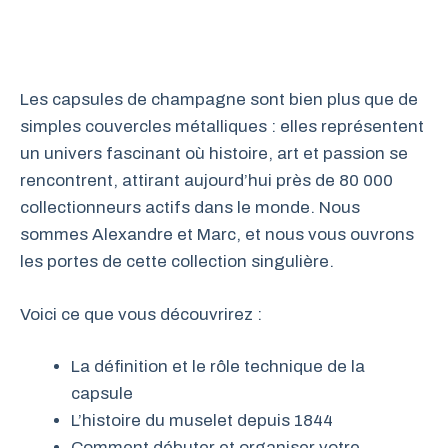
Les capsules de champagne sont bien plus que de
simples couvercles métalliques : elles représentent
un univers fascinant où histoire, art et passion se
rencontrent, attirant aujourd’hui près de 80 000
collectionneurs actifs dans le monde. Nous
sommes Alexandre et Marc, et nous vous ouvrons
les portes de cette collection singulière.
Voici ce que vous découvrirez :
La définition et le rôle technique de la
capsule
L’histoire du muselet depuis 1844
Comment débuter et organiser votre