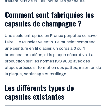
traitent plus de 20 000 bouteilles par heure.
Comment sont fabriquées les
capsules de champagne ?
Une seule entreprise en France perpétue ce savoir-
faire : Le Muselet Valentin. Le muselet comprend
une ceinture en fil d’acier, un corps à 3 ou 4
branches torsadées, et la plaque décorative. La
production suit les normes ISO 9002 avec des
étapes précises : formation des pattes, insertion de
la plaque, sertissage et tortillage.
Les différents types de
capsules existantes