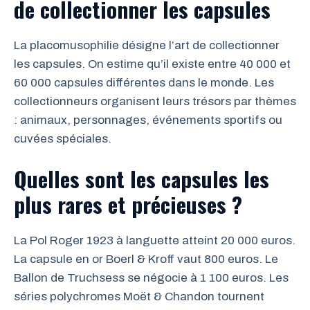
de collectionner les capsules
La placomusophilie désigne l’art de collectionner
les capsules. On estime qu’il existe entre 40 000 et
60 000 capsules différentes dans le monde. Les
collectionneurs organisent leurs trésors par thèmes
: animaux, personnages, événements sportifs ou
cuvées spéciales.
Quelles sont les capsules les
plus rares et précieuses ?
La Pol Roger 1923 à languette atteint 20 000 euros.
La capsule en or Boerl & Kroff vaut 800 euros. Le
Ballon de Truchsess se négocie à 1 100 euros. Les
séries polychromes Moët & Chandon tournent