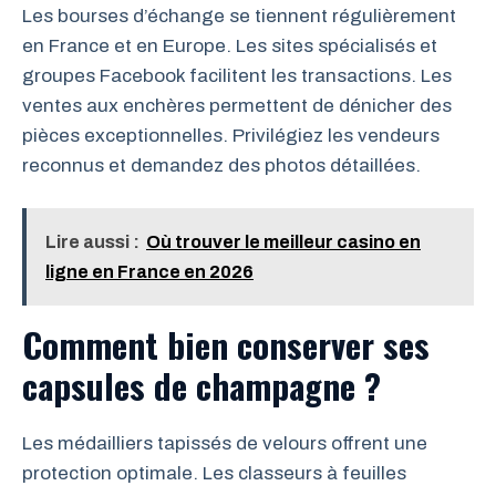
Les bourses d’échange se tiennent régulièrement
en France et en Europe. Les sites spécialisés et
groupes Facebook facilitent les transactions. Les
ventes aux enchères permettent de dénicher des
pièces exceptionnelles. Privilégiez les vendeurs
reconnus et demandez des photos détaillées.
Lire aussi :
Où trouver le meilleur casino en
ligne en France en 2026
Comment bien conserver ses
capsules de champagne ?
Les médailliers tapissés de velours offrent une
protection optimale. Les classeurs à feuilles