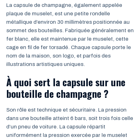
La capsule de champagne, également appelée
plaque de muselet, est une petite rondelle
métallique d’environ 30 millimètres positionnée au
sommet des bouteilles. Fabriquée généralement en
fer blanc, elle est maintenue par le muselet, cette
cage en fil de fer torsadé. Chaque capsule porte le
nom de la maison, son logo, et parfois des
illustrations artistiques uniques.
À quoi sert la capsule sur une
bouteille de champagne ?
Son rôle est technique et sécuritaire. La pression
dans une bouteille atteint 6 bars, soit trois fois celle
d’un pneu de voiture. La capsule répartit
uniformément la pression exercée par le muselet