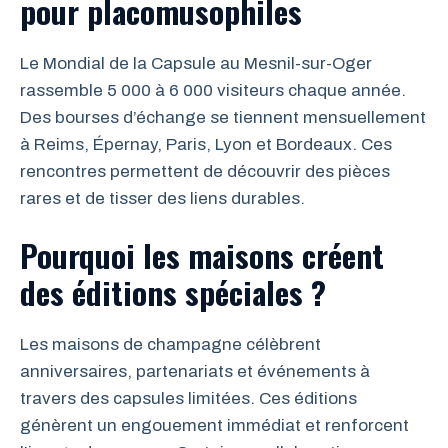
pour placomusophiles
Le Mondial de la Capsule au Mesnil-sur-Oger
rassemble 5 000 à 6 000 visiteurs chaque année.
Des bourses d’échange se tiennent mensuellement
à Reims, Épernay, Paris, Lyon et Bordeaux. Ces
rencontres permettent de découvrir des pièces
rares et de tisser des liens durables.
Pourquoi les maisons créent
des éditions spéciales ?
Les maisons de champagne célèbrent
anniversaires, partenariats et événements à
travers des capsules limitées. Ces éditions
génèrent un engouement immédiat et renforcent