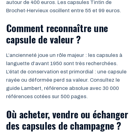
autour de 400 euros. Les capsules Tintin de
Brochet-Hervieux oscillent entre 55 et 99 euros.
Comment reconnaître une
capsule de valeur ?
L’ancienneté joue un rôle majeur : les capsules à
languette d’avant 1950 sont très recherchées.
L’état de conservation est primordial : une capsule
rayée ou déformée perd sa valeur. Consultez le
guide Lambert, référence absolue avec 30 000
références cotées sur 500 pages.
Où acheter, vendre ou échanger
des capsules de champagne ?