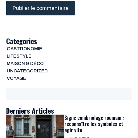
Categories
GASTRONOMIE
LIFESTYLE
MAISON & DÉCO
UNCATEGORIZED
VOYAGE
Derniers Articles
Signe cambriolage roumain :
reconnaître les symboles et
agir vite