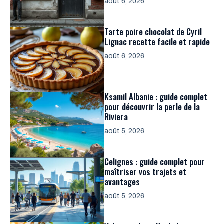
août 6, 2026
Tarte poire chocolat de Cyril
Lignac recette facile et rapide
août 6, 2026
Ksamil Albanie : guide complet
pour découvrir la perle de la
Riviera
août 5, 2026
Celignes : guide complet pour
maîtriser vos trajets et
avantages
août 5, 2026