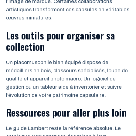
l’image de marque. Certaines collaborations
artistiques transforment ces capsules en véritables
œuvres miniatures.
Les outils pour organiser sa
collection
Un placomusophile bien équipé dispose de
médailliers en bois, classeurs spécialisés, loupe de
qualité et appareil photo macro. Un logiciel de
gestion ou un tableur aide à inventorier et suivre
l’évolution de votre patrimoine capsulaire.
Ressources pour aller plus loin
Le guide Lambert reste la référence absolue. Le