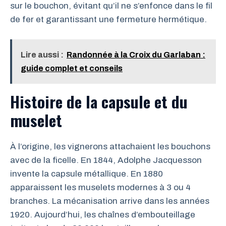
sur le bouchon, évitant qu’il ne s’enfonce dans le fil
de fer et garantissant une fermeture hermétique.
Lire aussi :
Randonnée à la Croix du Garlaban :
guide complet et conseils
Histoire de la capsule et du
muselet
À l’origine, les vignerons attachaient les bouchons
avec de la ficelle. En 1844, Adolphe Jacquesson
invente la capsule métallique. En 1880
apparaissent les muselets modernes à 3 ou 4
branches. La mécanisation arrive dans les années
1920. Aujourd’hui, les chaînes d’embouteillage