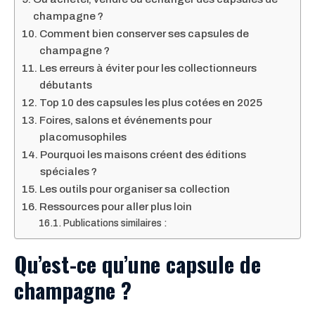
champagne ?
Comment bien conserver ses capsules de
champagne ?
Les erreurs à éviter pour les collectionneurs
débutants
Top 10 des capsules les plus cotées en 2025
Foires, salons et événements pour
placomusophiles
Pourquoi les maisons créent des éditions
spéciales ?
Les outils pour organiser sa collection
Ressources pour aller plus loin
Publications similaires :
Qu’est-ce qu’une capsule de
champagne ?