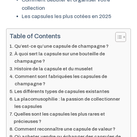
collection
Les capsules les plus cotées en 2025
Table of Contents
Qu’est-ce qu’une capsule de champagne ?
À quoi sert la capsule sur une bouteille de
champagne ?
Histoire de la capsule et du muselet
Comment sont fabriquées les capsules de
champagne ?
Les différents types de capsules existantes
La placomusophilie : la passion de collectionner
les capsules
Quelles sont les capsules les plus rares et
précieuses ?
Comment reconnaître une capsule de valeur ?
Où acheter, vendre ou échanger des capsules de