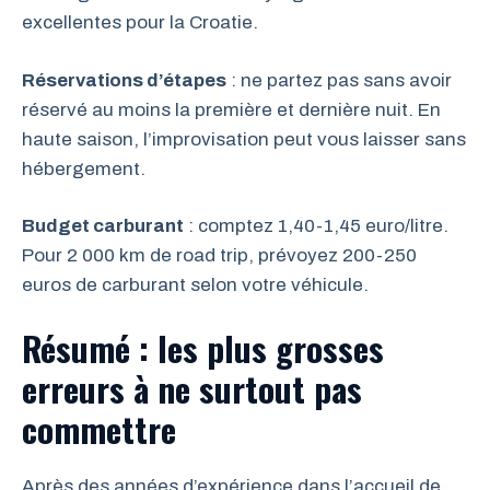
excellentes pour la Croatie.
Réservations d’étapes
: ne partez pas sans avoir
réservé au moins la première et dernière nuit. En
haute saison, l’improvisation peut vous laisser sans
hébergement.
Budget carburant
: comptez 1,40-1,45 euro/litre.
Pour 2 000 km de road trip, prévoyez 200-250
euros de carburant selon votre véhicule.
Résumé : les plus grosses
erreurs à ne surtout pas
commettre
Après des années d’expérience dans l’accueil de