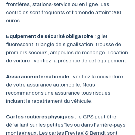
frontières, stations-service ou en ligne. Les
contrôles sont fréquents et l’amende atteint 200
euros.
Équipement de sécurité obligatoire
: gilet
fluorescent, triangle de signalisation, trousse de
premiers secours, ampoules de rechange. Location
de voiture : vérifiez la présence de cet équipement.
Assurance internationale
: vérifiez la couverture
de votre assurance automobile. Nous
recommandons une assurance tous risques
incluant le rapatriament du véhicule.
Cartes routières physiques
: le GPS peut être
défaillant sur les petites îles ou dans l’arrière-pays
montagneux. Les cartes Freytag & Berndt sont