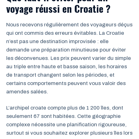
voyage réussi en Croatie ?
Nous recevons régulièrement des voyageurs déçus
qui ont commis des erreurs évitables. La Croatie
n’est pas une destination improvisée : elle
demande une préparation minutieuse pour éviter
les déconvenues. Les prix peuvent varier du simple
au triple entre haute et basse saison, les horaires
de transport changent selon les périodes, et
certains comportements peuvent vous valoir des
amendes salées.
L’archipel croate compte plus de 1 200 îles, dont
seulement 67 sont habitées. Cette géographie
complexe nécessite une planification rigoureuse,
surtout si vous souhaitez explorer plusieurs îles lors