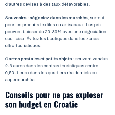
d’autres devises à des taux défavorables.
Souvenirs : négociez dans les marchés
, surtout
pour les produits textiles ou artisanaux. Les prix
peuvent baisser de 20-30% avec une négociation
courtoise. Évitez les boutiques dans les zones
ultra-touristiques.
Cartes postales et petits objets
: souvent vendus
2-3 euros dans les centres touristiques contre
0,50-1 euro dans les quartiers résidentiels ou
supermarchés.
Conseils pour ne pas exploser
son budget en Croatie