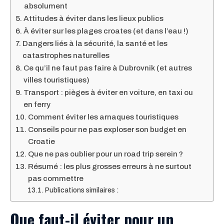
absolument
Attitudes à éviter dans les lieux publics
À éviter sur les plages croates (et dans l’eau !)
Dangers liés à la sécurité, la santé et les
catastrophes naturelles
Ce qu’il ne faut pas faire à Dubrovnik (et autres
villes touristiques)
Transport : pièges à éviter en voiture, en taxi ou
en ferry
Comment éviter les arnaques touristiques
Conseils pour ne pas exploser son budget en
Croatie
Que ne pas oublier pour un road trip serein ?
Résumé : les plus grosses erreurs à ne surtout
pas commettre
Publications similaires :
Que faut-il éviter pour un