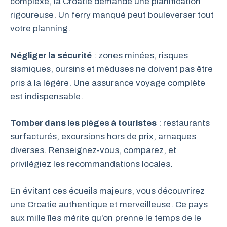
complexe, la Croatie demande une planification
rigoureuse. Un ferry manqué peut bouleverser tout
votre planning.
Négliger la sécurité
: zones minées, risques
sismiques, oursins et méduses ne doivent pas être
pris à la légère. Une assurance voyage complète
est indispensable.
Tomber dans les pièges à touristes
: restaurants
surfacturés, excursions hors de prix, arnaques
diverses. Renseignez-vous, comparez, et
privilégiez les recommandations locales.
En évitant ces écueils majeurs, vous découvrirez
une Croatie authentique et merveilleuse. Ce pays
aux mille îles mérite qu’on prenne le temps de le