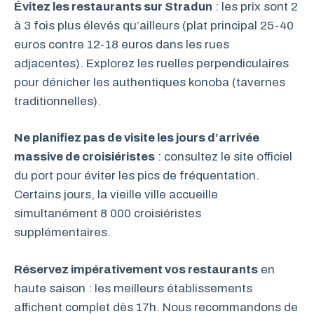
Évitez les restaurants sur Stradun
: les prix sont 2
à 3 fois plus élevés qu’ailleurs (plat principal 25-40
euros contre 12-18 euros dans les rues
adjacentes). Explorez les ruelles perpendiculaires
pour dénicher les authentiques konoba (tavernes
traditionnelles).
Ne planifiez pas de visite les jours d’arrivée
massive de croisiéristes
: consultez le site officiel
du port pour éviter les pics de fréquentation.
Certains jours, la vieille ville accueille
simultanément 8 000 croisiéristes
supplémentaires.
Réservez impérativement vos restaurants
en
haute saison : les meilleurs établissements
affichent complet dès 17h. Nous recommandons de