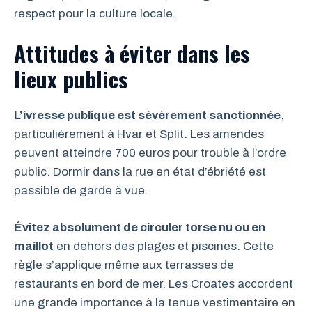
respect pour la culture locale.
Attitudes à éviter dans les
lieux publics
L’ivresse publique est sévèrement sanctionnée
,
particulièrement à Hvar et Split. Les amendes
peuvent atteindre 700 euros pour trouble à l’ordre
public. Dormir dans la rue en état d’ébriété est
passible de garde à vue.
Évitez absolument de circuler torse nu ou en
maillot
en dehors des plages et piscines. Cette
règle s’applique même aux terrasses de
restaurants en bord de mer. Les Croates accordent
une grande importance à la tenue vestimentaire en