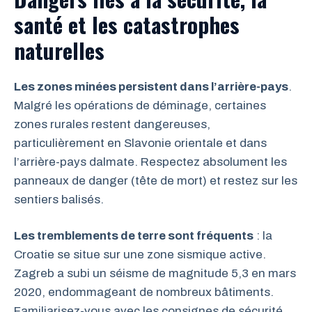
santé et les catastrophes
naturelles
Les zones minées persistent dans l’arrière-pays
.
Malgré les opérations de déminage, certaines
zones rurales restent dangereuses,
particulièrement en Slavonie orientale et dans
l’arrière-pays dalmate. Respectez absolument les
panneaux de danger (tête de mort) et restez sur les
sentiers balisés.
Les tremblements de terre sont fréquents
: la
Croatie se situe sur une zone sismique active.
Zagreb a subi un séisme de magnitude 5,3 en mars
2020, endommageant de nombreux bâtiments.
Familiarisez-vous avec les consignes de sécurité