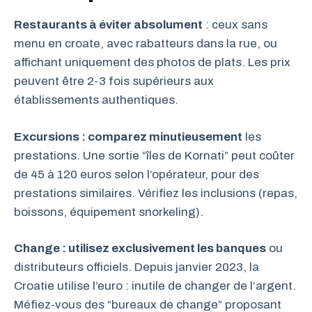
Restaurants à éviter absolument
: ceux sans
menu en croate, avec rabatteurs dans la rue, ou
affichant uniquement des photos de plats. Les prix
peuvent être 2-3 fois supérieurs aux
établissements authentiques.
Excursions : comparez minutieusement
les
prestations. Une sortie “îles de Kornati” peut coûter
de 45 à 120 euros selon l’opérateur, pour des
prestations similaires. Vérifiez les inclusions (repas,
boissons, équipement snorkeling).
Change : utilisez exclusivement les banques
ou
distributeurs officiels. Depuis janvier 2023, la
Croatie utilise l’euro : inutile de changer de l’argent.
Méfiez-vous des “bureaux de change” proposant