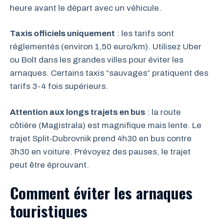
heure avant le départ avec un véhicule.
Taxis officiels uniquement
: les tarifs sont
réglementés (environ 1,50 euro/km). Utilisez Uber
ou Bolt dans les grandes villes pour éviter les
arnaques. Certains taxis “sauvages” pratiquent des
tarifs 3-4 fois supérieurs.
Attention aux longs trajets en bus
: la route
côtière (Magistrala) est magnifique mais lente. Le
trajet Split-Dubrovnik prend 4h30 en bus contre
3h30 en voiture. Prévoyez des pauses, le trajet
peut être éprouvant.
Comment éviter les arnaques
touristiques