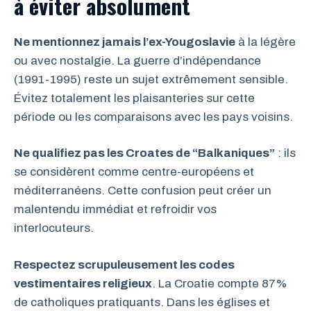
à éviter absolument
Ne mentionnez jamais l’ex-Yougoslavie
à la légère
ou avec nostalgie. La guerre d’indépendance
(1991-1995) reste un sujet extrêmement sensible.
Évitez totalement les plaisanteries sur cette
période ou les comparaisons avec les pays voisins.
Ne qualifiez pas les Croates de “Balkaniques”
: ils
se considèrent comme centre-européens et
méditerranéens. Cette confusion peut créer un
malentendu immédiat et refroidir vos
interlocuteurs.
Respectez scrupuleusement les codes
vestimentaires religieux
. La Croatie compte 87%
de catholiques pratiquants. Dans les églises et