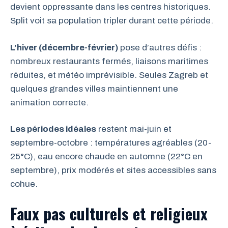
devient oppressante dans les centres historiques.
Split voit sa population tripler durant cette période.
L’hiver (décembre-février)
pose d’autres défis :
nombreux restaurants fermés, liaisons maritimes
réduites, et météo imprévisible. Seules Zagreb et
quelques grandes villes maintiennent une
animation correcte.
Les périodes idéales
restent mai-juin et
septembre-octobre : températures agréables (20-
25°C), eau encore chaude en automne (22°C en
septembre), prix modérés et sites accessibles sans
cohue.
Faux pas culturels et religieux