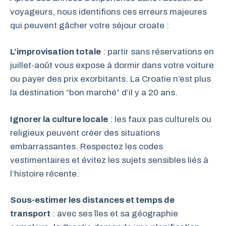
voyageurs, nous identifions ces erreurs majeures
qui peuvent gâcher votre séjour croate :
L’improvisation totale
: partir sans réservations en
juillet-août vous expose à dormir dans votre voiture
ou payer des prix exorbitants. La Croatie n’est plus
la destination “bon marché” d’il y a 20 ans.
Ignorer la culture locale
: les faux pas culturels ou
religieux peuvent créer des situations
embarrassantes. Respectez les codes
vestimentaires et évitez les sujets sensibles liés à
l’histoire récente.
Sous-estimer les distances et temps de
transport
: avec ses îles et sa géographie