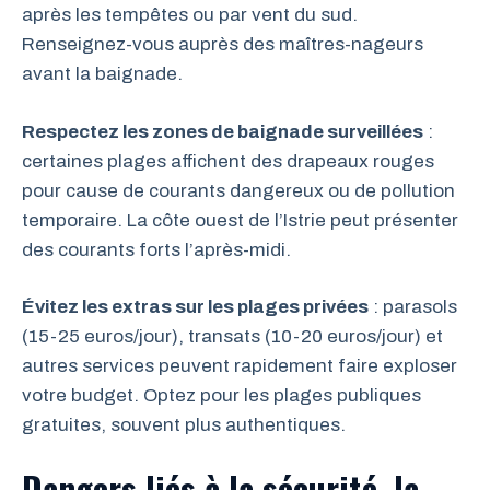
après les tempêtes ou par vent du sud.
Renseignez-vous auprès des maîtres-nageurs
avant la baignade.
Respectez les zones de baignade surveillées
:
certaines plages affichent des drapeaux rouges
pour cause de courants dangereux ou de pollution
temporaire. La côte ouest de l’Istrie peut présenter
des courants forts l’après-midi.
Évitez les extras sur les plages privées
: parasols
(15-25 euros/jour), transats (10-20 euros/jour) et
autres services peuvent rapidement faire exploser
votre budget. Optez pour les plages publiques
gratuites, souvent plus authentiques.
Dangers liés à la sécurité, la