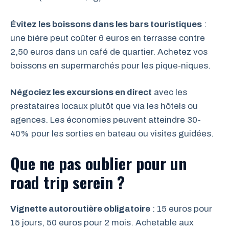
Évitez les boissons dans les bars touristiques
:
une bière peut coûter 6 euros en terrasse contre
2,50 euros dans un café de quartier. Achetez vos
boissons en supermarchés pour les pique-niques.
Négociez les excursions en direct
avec les
prestataires locaux plutôt que via les hôtels ou
agences. Les économies peuvent atteindre 30-
40% pour les sorties en bateau ou visites guidées.
Que ne pas oublier pour un
road trip serein ?
Vignette autoroutière obligatoire
: 15 euros pour
15 jours, 50 euros pour 2 mois. Achetable aux