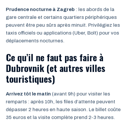
Prudence nocturne à Zagreb
: les abords de la
gare centrale et certains quartiers périphériques
peuvent être peu sûrs après minuit. Privilégiez les
taxis officiels ou applications (Uber, Bolt) pour vos
déplacements nocturnes.
Ce qu’il ne faut pas faire à
Dubrovnik (et autres villes
touristiques)
Arrivez tôt le matin
(avant 9h) pour visiter les
remparts : après 10h, les files d’attente peuvent
dépasser 2 heures en haute saison. Le billet coûte
35 euros et la visite complète prend 2-3 heures.