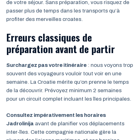
de votre séjour. Sans préparation, vous risquez de
passer plus de temps dans les transports qu’à
profiter des merveilles croates.
Erreurs classiques de
préparation avant de partir
Surchargez pas votre itinéraire
: nous voyons trop
souvent des voyageurs vouloir tout voir en une
semaine. La Croatie mérite qu’on prenne le temps
de la découvrir. Prévoyez minimum 2 semaines
pour un circuit complet incluant les îles principales.
Consultez impérativement les horaires
Jadrolinija
avant de planifier vos déplacements
inter-îles. Cette compagnie nationale gère la