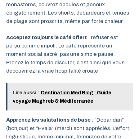
monastères, couvrez épaules et genoux
obligatoirement. Les shorts, débardeurs et tenues
de plage sont proscrits, même par forte chaleur.
Acceptez toujours le café offert
: refuser est
perçu comme impoli. Le café représente un
moment social sacré, pas une simple pause.
Prenez le temps de discuter, c’est ainsi que vous
découvrirez la vraie hospitalité croate.
Lire aussi :
Destination Med Blog : Guide
voyage Maghreb & Méditerranée
Apprenez les salutations de base
: “Dobar dan”
(bonjour) et “Hvala” (merci) sont appréciés. L’effort
linguistique, même minimal, témoigne de votre