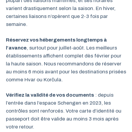
plupart des liaisons maritimes, et ses horaires
varient drastiquement selon la saison. En hiver,
certaines liaisons n’opèrent que 2-3 fois par
semaine.
Réservez vos hébergements longtemps à
l’avance
, surtout pour juillet-août. Les meilleurs
établissements affichent complet dès février pour
la haute saison. Nous recommandons de réserver
au moins 6 mois avant pour les destinations prisées
comme Hvar ou Korčula.
Vérifiez la validité de vos documents
: depuis
l’entrée dans l’espace Schengen en 2023, les
contrôles sont renforcés. Votre carte d’identité ou
passeport doit être valide au moins 3 mois après
votre retour.