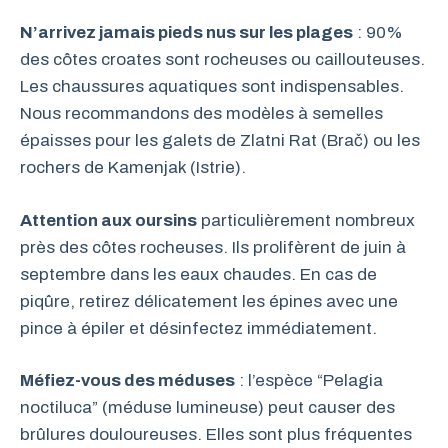
N’arrivez jamais pieds nus sur les plages
: 90%
des côtes croates sont rocheuses ou caillouteuses.
Les chaussures aquatiques sont indispensables.
Nous recommandons des modèles à semelles
épaisses pour les galets de Zlatni Rat (Brač) ou les
rochers de Kamenjak (Istrie).
Attention aux oursins
particulièrement nombreux
près des côtes rocheuses. Ils prolifèrent de juin à
septembre dans les eaux chaudes. En cas de
piqûre, retirez délicatement les épines avec une
pince à épiler et désinfectez immédiatement.
Méfiez-vous des méduses
: l’espèce “Pelagia
noctiluca” (méduse lumineuse) peut causer des
brûlures douloureuses. Elles sont plus fréquentes