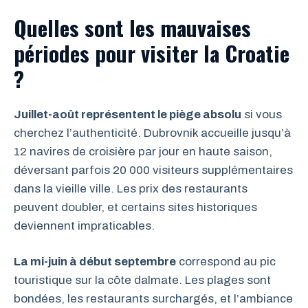
Quelles sont les mauvaises
périodes pour visiter la Croatie
?
Juillet-août représentent le piège absolu
si vous
cherchez l’authenticité. Dubrovnik accueille jusqu’à
12 navires de croisière par jour en haute saison,
déversant parfois 20 000 visiteurs supplémentaires
dans la vieille ville. Les prix des restaurants
peuvent doubler, et certains sites historiques
deviennent impraticables.
La mi-juin à début septembre
correspond au pic
touristique sur la côte dalmate. Les plages sont
bondées, les restaurants surchargés, et l’ambiance