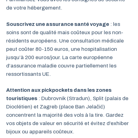
de votre hébergement.
Souscrivez une assurance santé voyage
: les
soins sont de qualité mais coûteux pour les non-
résidents européens. Une consultation médicale
peut coûter 80-150 euros, une hospitalisation
jusqu’à 200 euros/jour. La carte européenne
d’assurance maladie couvre partiellement les
ressortissants UE.
Attention aux pickpockets dans les zones
touristiques
: Dubrovnik (Stradun), Split (palais de
Dioclétien) et Zagreb (place Ban Jelačić)
concentrent la majorité des vols à la tire. Gardez
vos objets de valeur en sécurité et évitez d’exhiber
bijoux ou appareils coûteux.