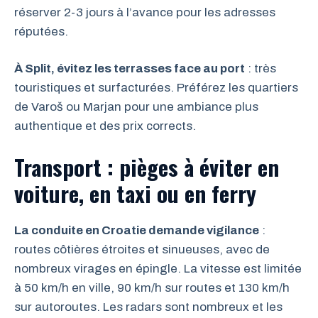
réserver 2-3 jours à l’avance pour les adresses
réputées.
À Split, évitez les terrasses face au port
: très
touristiques et surfacturées. Préférez les quartiers
de Varoš ou Marjan pour une ambiance plus
authentique et des prix corrects.
Transport : pièges à éviter en
voiture, en taxi ou en ferry
La conduite en Croatie demande vigilance
:
routes côtières étroites et sinueuses, avec de
nombreux virages en épingle. La vitesse est limitée
à 50 km/h en ville, 90 km/h sur routes et 130 km/h
sur autoroutes. Les radars sont nombreux et les