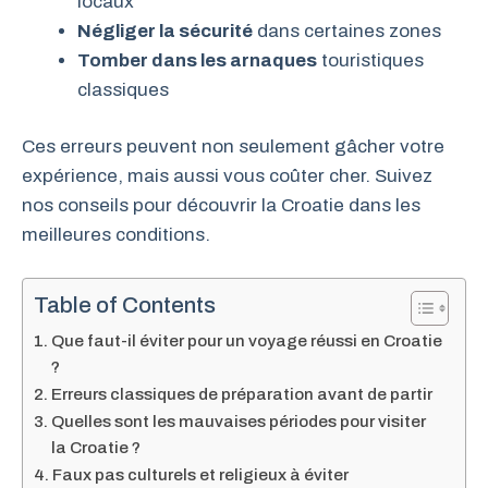
locaux
Négliger la sécurité
dans certaines zones
Tomber dans les arnaques
touristiques
classiques
Ces erreurs peuvent non seulement gâcher votre
expérience, mais aussi vous coûter cher. Suivez
nos conseils pour découvrir la Croatie dans les
meilleures conditions.
Table of Contents
Que faut-il éviter pour un voyage réussi en Croatie
?
Erreurs classiques de préparation avant de partir
Quelles sont les mauvaises périodes pour visiter
la Croatie ?
Faux pas culturels et religieux à éviter