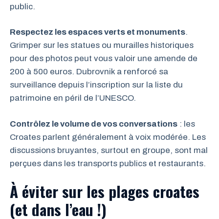
public.
Respectez les espaces verts et monuments
.
Grimper sur les statues ou murailles historiques
pour des photos peut vous valoir une amende de
200 à 500 euros. Dubrovnik a renforcé sa
surveillance depuis l’inscription sur la liste du
patrimoine en péril de l’UNESCO.
Contrôlez le volume de vos conversations
: les
Croates parlent généralement à voix modérée. Les
discussions bruyantes, surtout en groupe, sont mal
perçues dans les transports publics et restaurants.
À éviter sur les plages croates
(et dans l’eau !)