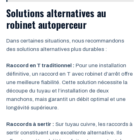
Solutions alternatives au
robinet autoperceur
Dans certaines situations, nous recommandons
des solutions alternatives plus durables :
Raccord en T traditionnel :
Pour une installation
définitive, un raccord en T avec robinet d’arrêt offre
une meilleure fiabilité. Cette solution nécessite la
découpe du tuyau et l’installation de deux
manchons, mais garantit un débit optimal et une
longévité supérieure.
Raccords à sertir :
Sur tuyau cuivre, les raccords à
sertir constituent une excellente alternative. Ils