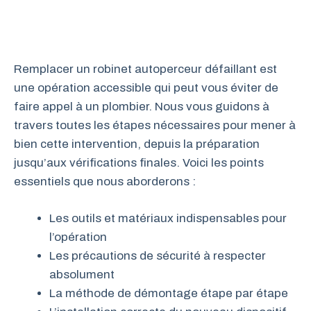
Remplacer un robinet autoperceur défaillant est
une opération accessible qui peut vous éviter de
faire appel à un plombier. Nous vous guidons à
travers toutes les étapes nécessaires pour mener à
bien cette intervention, depuis la préparation
jusqu’aux vérifications finales. Voici les points
essentiels que nous aborderons :
Les outils et matériaux indispensables pour
l’opération
Les précautions de sécurité à respecter
absolument
La méthode de démontage étape par étape