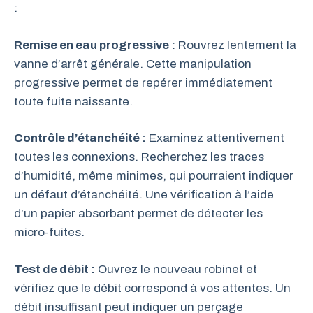
:
Remise en eau progressive :
Rouvrez lentement la
vanne d’arrêt générale. Cette manipulation
progressive permet de repérer immédiatement
toute fuite naissante.
Contrôle d’étanchéité :
Examinez attentivement
toutes les connexions. Recherchez les traces
d’humidité, même minimes, qui pourraient indiquer
un défaut d’étanchéité. Une vérification à l’aide
d’un papier absorbant permet de détecter les
micro-fuites.
Test de débit :
Ouvrez le nouveau robinet et
vérifiez que le débit correspond à vos attentes. Un
débit insuffisant peut indiquer un perçage