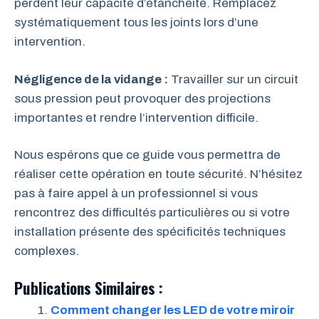
perdent leur capacité d’étanchéité. Remplacez
systématiquement tous les joints lors d’une
intervention.
Négligence de la vidange :
Travailler sur un circuit
sous pression peut provoquer des projections
importantes et rendre l’intervention difficile.
Nous espérons que ce guide vous permettra de
réaliser cette opération en toute sécurité. N’hésitez
pas à faire appel à un professionnel si vous
rencontrez des difficultés particulières ou si votre
installation présente des spécificités techniques
complexes.
Publications Similaires :
Comment changer les LED de votre miroir