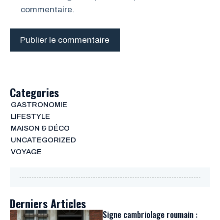
commentaire.
Categories
GASTRONOMIE
LIFESTYLE
MAISON & DÉCO
UNCATEGORIZED
VOYAGE
Derniers Articles
Signe cambriolage roumain :