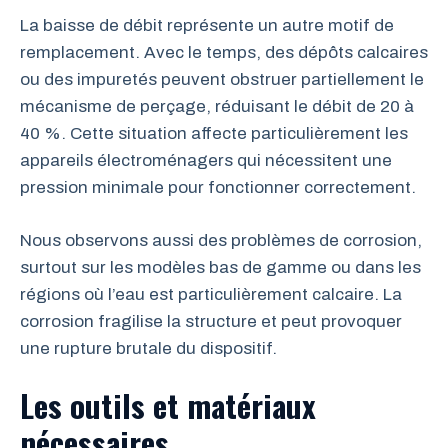
La baisse de débit représente un autre motif de
remplacement. Avec le temps, des dépôts calcaires
ou des impuretés peuvent obstruer partiellement le
mécanisme de perçage, réduisant le débit de 20 à
40 %. Cette situation affecte particulièrement les
appareils électroménagers qui nécessitent une
pression minimale pour fonctionner correctement.
Nous observons aussi des problèmes de corrosion,
surtout sur les modèles bas de gamme ou dans les
régions où l’eau est particulièrement calcaire. La
corrosion fragilise la structure et peut provoquer
une rupture brutale du dispositif.
Les outils et matériaux
nécessaires