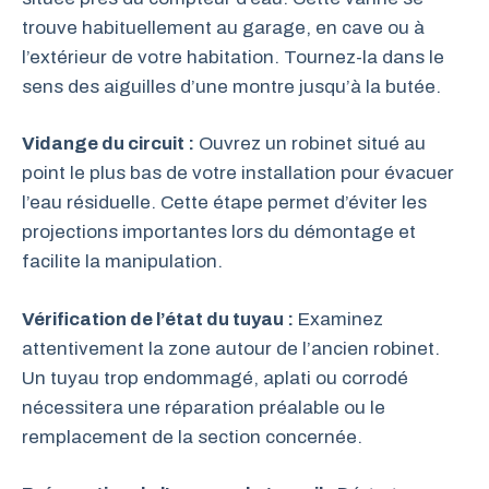
trouve habituellement au garage, en cave ou à
l’extérieur de votre habitation. Tournez-la dans le
sens des aiguilles d’une montre jusqu’à la butée.
Vidange du circuit :
Ouvrez un robinet situé au
point le plus bas de votre installation pour évacuer
l’eau résiduelle. Cette étape permet d’éviter les
projections importantes lors du démontage et
facilite la manipulation.
Vérification de l’état du tuyau :
Examinez
attentivement la zone autour de l’ancien robinet.
Un tuyau trop endommagé, aplati ou corrodé
nécessitera une réparation préalable ou le
remplacement de la section concernée.