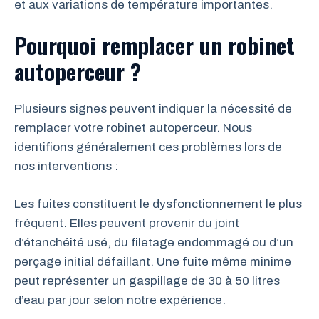
et aux variations de température importantes.
Pourquoi remplacer un robinet
autoperceur ?
Plusieurs signes peuvent indiquer la nécessité de
remplacer votre robinet autoperceur. Nous
identifions généralement ces problèmes lors de
nos interventions :
Les fuites constituent le dysfonctionnement le plus
fréquent. Elles peuvent provenir du joint
d’étanchéité usé, du filetage endommagé ou d’un
perçage initial défaillant. Une fuite même minime
peut représenter un gaspillage de 30 à 50 litres
d’eau par jour selon notre expérience.