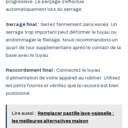
progressive. Le perçage s’effectue
automatiquement lors du serrage.
Serrage final :
Serrez fermement sans excès. Un
serrage trop important peut déformer le tuyau ou
endommager le filetage. Nous recommandons un
quart de tour supplémentaire après le contact de la
base avec le tuyau.
Raccordement final :
Connectez le tuyau
d’alimentation de votre appareil au robinet. Utilisez
les joints fournis et vérifiez que le raccord est bien
positionné.
Lire aussi :
Remplacer pastille lave-vaisselle :
les meilleures alternatives maison