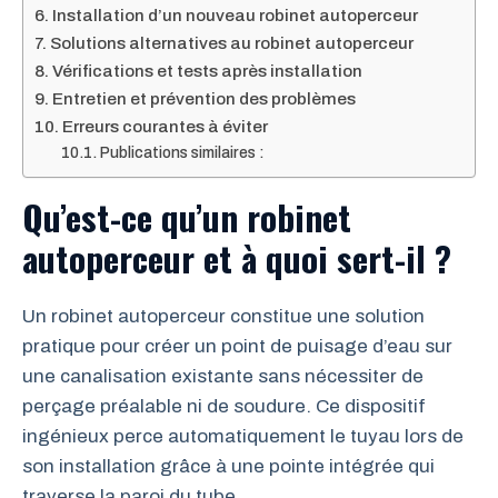
Installation d’un nouveau robinet autoperceur
Solutions alternatives au robinet autoperceur
Vérifications et tests après installation
Entretien et prévention des problèmes
Erreurs courantes à éviter
Publications similaires :
Qu’est-ce qu’un robinet
autoperceur et à quoi sert-il ?
Un robinet autoperceur constitue une solution
pratique pour créer un point de puisage d’eau sur
une canalisation existante sans nécessiter de
perçage préalable ni de soudure. Ce dispositif
ingénieux perce automatiquement le tuyau lors de
son installation grâce à une pointe intégrée qui
traverse la paroi du tube.