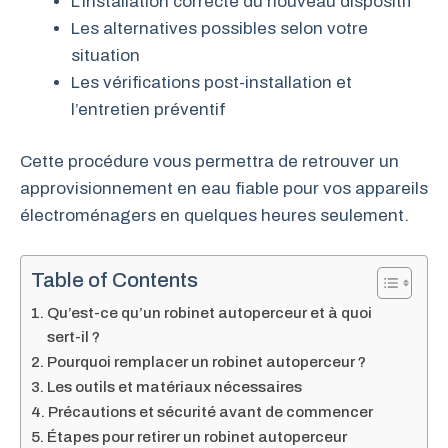
L’installation correcte du nouveau dispositif
Les alternatives possibles selon votre
situation
Les vérifications post-installation et
l’entretien préventif
Cette procédure vous permettra de retrouver un
approvisionnement en eau fiable pour vos appareils
électroménagers en quelques heures seulement.
Table of Contents
Qu’est-ce qu’un robinet autoperceur et à quoi
sert-il ?
Pourquoi remplacer un robinet autoperceur ?
Les outils et matériaux nécessaires
Précautions et sécurité avant de commencer
Étapes pour retirer un robinet autoperceur