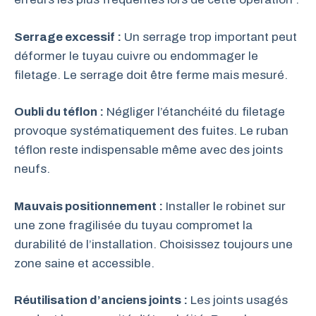
Serrage excessif :
Un serrage trop important peut
déformer le tuyau cuivre ou endommager le
filetage. Le serrage doit être ferme mais mesuré.
Oubli du téflon :
Négliger l’étanchéité du filetage
provoque systématiquement des fuites. Le ruban
téflon reste indispensable même avec des joints
neufs.
Mauvais positionnement :
Installer le robinet sur
une zone fragilisée du tuyau compromet la
durabilité de l’installation. Choisissez toujours une
zone saine et accessible.
Réutilisation d’anciens joints :
Les joints usagés