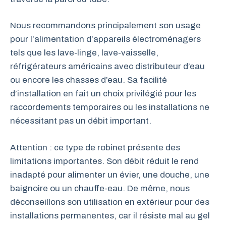
Nous recommandons principalement son usage
pour l’alimentation d’appareils électroménagers
tels que les lave-linge, lave-vaisselle,
réfrigérateurs américains avec distributeur d’eau
ou encore les chasses d’eau. Sa facilité
d’installation en fait un choix privilégié pour les
raccordements temporaires ou les installations ne
nécessitant pas un débit important.
Attention : ce type de robinet présente des
limitations importantes. Son débit réduit le rend
inadapté pour alimenter un évier, une douche, une
baignoire ou un chauffe-eau. De même, nous
déconseillons son utilisation en extérieur pour des
installations permanentes, car il résiste mal au gel