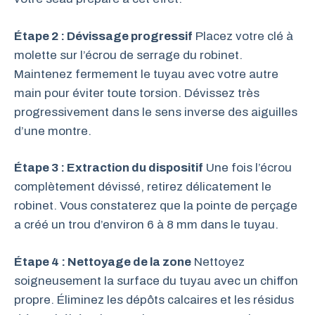
Étape 2 : Dévissage progressif
Placez votre clé à
molette sur l’écrou de serrage du robinet.
Maintenez fermement le tuyau avec votre autre
main pour éviter toute torsion. Dévissez très
progressivement dans le sens inverse des aiguilles
d’une montre.
Étape 3 : Extraction du dispositif
Une fois l’écrou
complètement dévissé, retirez délicatement le
robinet. Vous constaterez que la pointe de perçage
a créé un trou d’environ 6 à 8 mm dans le tuyau.
Étape 4 : Nettoyage de la zone
Nettoyez
soigneusement la surface du tuyau avec un chiffon
propre. Éliminez les dépôts calcaires et les résidus