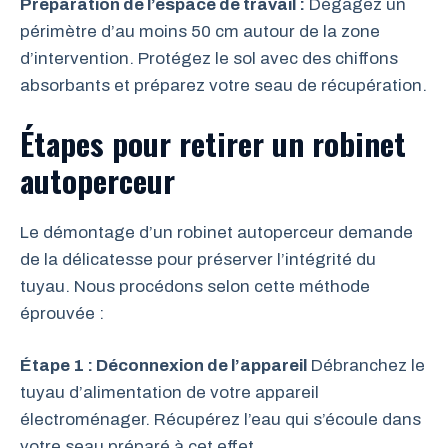
Préparation de l’espace de travail :
Dégagez un
périmètre d’au moins 50 cm autour de la zone
d’intervention. Protégez le sol avec des chiffons
absorbants et préparez votre seau de récupération.
Étapes pour retirer un robinet
autoperceur
Le démontage d’un robinet autoperceur demande
de la délicatesse pour préserver l’intégrité du
tuyau. Nous procédons selon cette méthode
éprouvée :
Étape 1 : Déconnexion de l’appareil
Débranchez le
tuyau d’alimentation de votre appareil
électroménager. Récupérez l’eau qui s’écoule dans
votre seau préparé à cet effet.