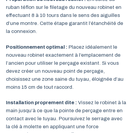
ruban téflon sur le filetage du nouveau robinet en
effectuant 8 à 10 tours dans le sens des aiguilles
d’une montre. Cette étape garantit l’étanchéité de
la connexion.
Positionnement optimal :
Placez idéalement le
nouveau robinet exactement à l’emplacement de
l’ancien pour utiliser le perçage existant. Si vous
devez créer un nouveau point de perçage,
choisissez une zone saine du tuyau, éloignée d’au
moins 15 cm de tout raccord.
Installation proprement dite :
Vissez le robinet à la
main jusqu’à ce que la pointe de perçage entre en
contact avec le tuyau. Poursuivez le serrage avec
la clé à molette en appliquant une force