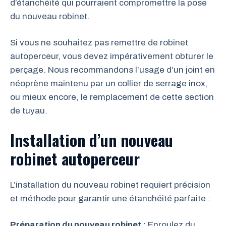
d’étanchéité qui pourraient compromettre la pose
du nouveau robinet.
Si vous ne souhaitez pas remettre de robinet
autoperceur, vous devez impérativement obturer le
perçage. Nous recommandons l’usage d’un joint en
néoprène maintenu par un collier de serrage inox,
ou mieux encore, le remplacement de cette section
de tuyau.
Installation d’un nouveau
robinet autoperceur
L’installation du nouveau robinet requiert précision
et méthode pour garantir une étanchéité parfaite :
Préparation du nouveau robinet :
Enroulez du