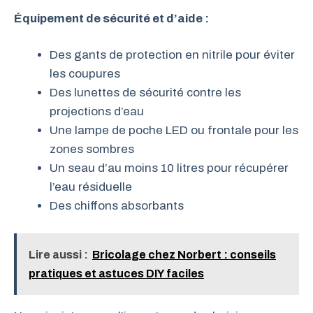
Équipement de sécurité et d’aide :
Des gants de protection en nitrile pour éviter
les coupures
Des lunettes de sécurité contre les
projections d’eau
Une lampe de poche LED ou frontale pour les
zones sombres
Un seau d’au moins 10 litres pour récupérer
l’eau résiduelle
Des chiffons absorbants
Lire aussi :
Bricolage chez Norbert : conseils
pratiques et astuces DIY faciles