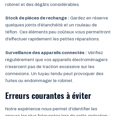
robinet et des dégâts considérables.
Stock de pièces de rechange :
Gardez en réserve
quelques joints d’étanchéité et un rouleau de
téflon. Ces éléments peu coûteux vous permettront
d’effectuer rapidement les petites réparations.
Surveillance des appareils connectés :
Vérifiez
régulièrement que vos appareils électroménagers
n’exercent pas de traction excessive sur les
connexions. Un tuyau tendu peut provoquer des
fuites ou endommager le robinet.
Erreurs courantes à éviter
Notre expérience nous permet d’identifier les
erreurs les plus fréquentes lors de cette opération :