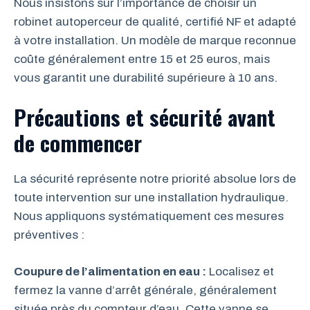
Nous insistons sur l’importance de choisir un
robinet autoperceur de qualité, certifié NF et adapté
à votre installation. Un modèle de marque reconnue
coûte généralement entre 15 et 25 euros, mais
vous garantit une durabilité supérieure à 10 ans.
Précautions et sécurité avant
de commencer
La sécurité représente notre priorité absolue lors de
toute intervention sur une installation hydraulique.
Nous appliquons systématiquement ces mesures
préventives :
Coupure de l’alimentation en eau :
Localisez et
fermez la vanne d’arrêt générale, généralement
située près du compteur d’eau. Cette vanne se