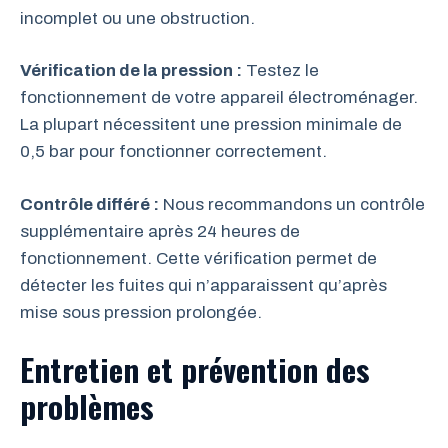
incomplet ou une obstruction.
Vérification de la pression :
Testez le
fonctionnement de votre appareil électroménager.
La plupart nécessitent une pression minimale de
0,5 bar pour fonctionner correctement.
Contrôle différé :
Nous recommandons un contrôle
supplémentaire après 24 heures de
fonctionnement. Cette vérification permet de
détecter les fuites qui n’apparaissent qu’après
mise sous pression prolongée.
Entretien et prévention des
problèmes