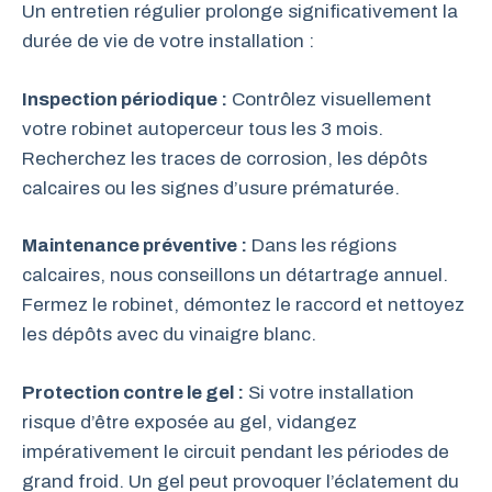
Un entretien régulier prolonge significativement la
durée de vie de votre installation :
Inspection périodique :
Contrôlez visuellement
votre robinet autoperceur tous les 3 mois.
Recherchez les traces de corrosion, les dépôts
calcaires ou les signes d’usure prématurée.
Maintenance préventive :
Dans les régions
calcaires, nous conseillons un détartrage annuel.
Fermez le robinet, démontez le raccord et nettoyez
les dépôts avec du vinaigre blanc.
Protection contre le gel :
Si votre installation
risque d’être exposée au gel, vidangez
impérativement le circuit pendant les périodes de
grand froid. Un gel peut provoquer l’éclatement du