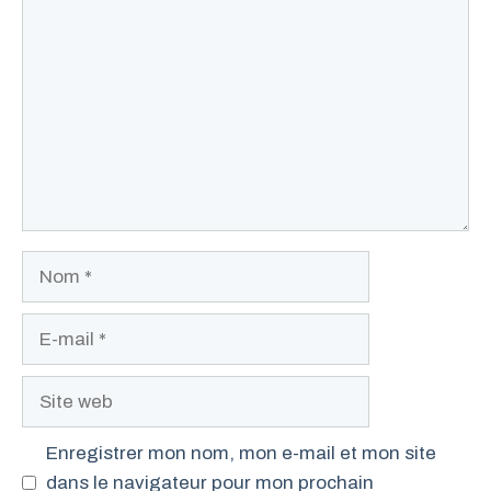
Commentaire
Nom
E-
mail
Site
web
Enregistrer mon nom, mon e-mail et mon site
dans le navigateur pour mon prochain