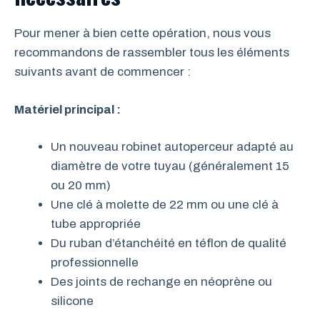
Pour mener à bien cette opération, nous vous
recommandons de rassembler tous les éléments
suivants avant de commencer :
Matériel principal :
Un nouveau robinet autoperceur adapté au
diamètre de votre tuyau (généralement 15
ou 20 mm)
Une clé à molette de 22 mm ou une clé à
tube appropriée
Du ruban d’étanchéité en téflon de qualité
professionnelle
Des joints de rechange en néoprène ou
silicone