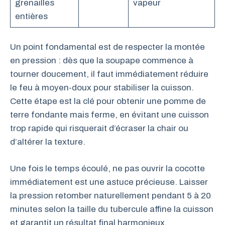
grenailles
vapeur
entières
Un point fondamental est de respecter la montée
en pression : dès que la soupape commence à
tourner doucement, il faut immédiatement réduire
le feu à moyen-doux pour stabiliser la cuisson.
Cette étape est la clé pour obtenir une pomme de
terre fondante mais ferme, en évitant une cuisson
trop rapide qui risquerait d’écraser la chair ou
d’altérer la texture.
Une fois le temps écoulé, ne pas ouvrir la cocotte
immédiatement est une astuce précieuse. Laisser
la pression retomber naturellement pendant 5 à 20
minutes selon la taille du tubercule affine la cuisson
et garantit un résultat final harmonieux.