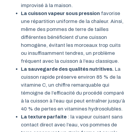
improvisé à la maison.
La cuisson vapeur sous pression
favorise
une répartition uniforme de la chaleur. Ainsi,
même des pommes de terre de tailles
différentes bénéficient d’une cuisson
homogène, évitant les morceaux trop cuits
ou insuffisamment tendres, un problème
fréquent avec la cuisson à l’eau classique.
La sauvegarde des qualités nutritives.
La
cuisson rapide préserve environ 85 % de la
vitamine C, un chiffre remarquable qui
témoigne de l’efficacité du procédé comparé
à la cuisson à l’eau qui peut entraîner jusqu’à
40 % de pertes en vitamines hydrosolubles.
La texture parfaite
: la vapeur cuisant sans
contact direct avec l’eau, vos pommes de