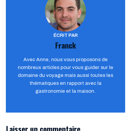
ÉCRIT PAR
Franck
Avec Anne, nous vous proposons de
nombreux articles pour vous guider sur le
domaine du voyage mais aussi toutes les
thématiques en rapport avec la
gastronomie et la maison.
Laisser un commentaire