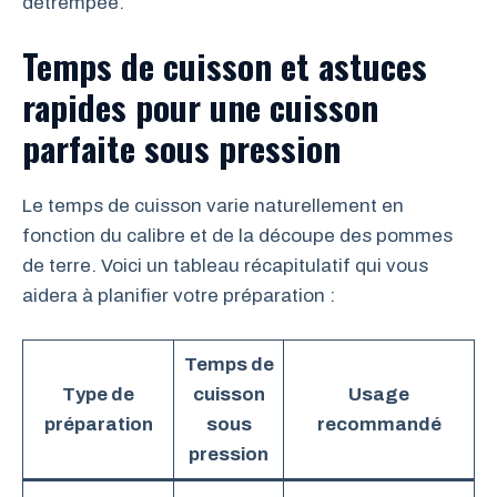
détrempée.
Temps de cuisson et astuces
rapides pour une cuisson
parfaite sous pression
Le temps de cuisson varie naturellement en
fonction du calibre et de la découpe des pommes
de terre. Voici un tableau récapitulatif qui vous
aidera à planifier votre préparation :
Temps de
Type de
cuisson
Usage
préparation
sous
recommandé
pression