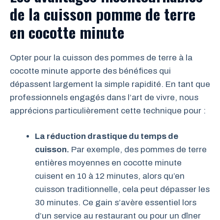
de la cuisson pomme de terre
en cocotte minute
Opter pour la cuisson des pommes de terre à la
cocotte minute apporte des bénéfices qui
dépassent largement la simple rapidité. En tant que
professionnels engagés dans l’art de vivre, nous
apprécions particulièrement cette technique pour :
La réduction drastique du temps de
cuisson.
Par exemple, des pommes de terre
entières moyennes en cocotte minute
cuisent en 10 à 12 minutes, alors qu’en
cuisson traditionnelle, cela peut dépasser les
30 minutes. Ce gain s’avère essentiel lors
d’un service au restaurant ou pour un dîner