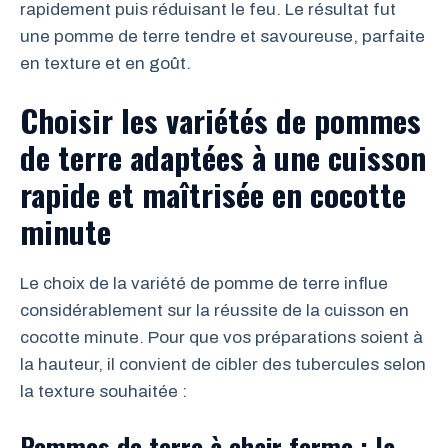
rapidement puis réduisant le feu. Le résultat fut
une pomme de terre tendre et savoureuse, parfaite
en texture et en goût.
Choisir les variétés de pommes
de terre adaptées à une cuisson
rapide et maîtrisée en cocotte
minute
Le choix de la variété de pomme de terre influe
considérablement sur la réussite de la cuisson en
cocotte minute. Pour que vos préparations soient à
la hauteur, il convient de cibler des tubercules selon
la texture souhaitée :
Pommes de terre à chair ferme : la