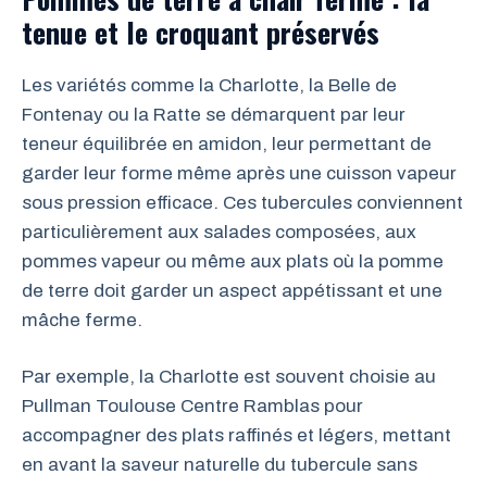
tenue et le croquant préservés
Les variétés comme la Charlotte, la Belle de
Fontenay ou la Ratte se démarquent par leur
teneur équilibrée en amidon, leur permettant de
garder leur forme même après une cuisson vapeur
sous pression efficace. Ces tubercules conviennent
particulièrement aux salades composées, aux
pommes vapeur ou même aux plats où la pomme
de terre doit garder un aspect appétissant et une
mâche ferme.
Par exemple, la Charlotte est souvent choisie au
Pullman Toulouse Centre Ramblas pour
accompagner des plats raffinés et légers, mettant
en avant la saveur naturelle du tubercule sans