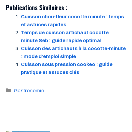
Publications Similaires :
Cuisson chou-fleur cocotte minute : temps
et astuces rapides
Temps de cuisson artichaut cocotte
minute Seb : guide rapide optimal
Cuisson des artichauts à la cocotte-minute
: mode d’emploi simple
Cuisson sous pression cookeo : guide
pratique et astuces clés
Catégories
Gastronomie