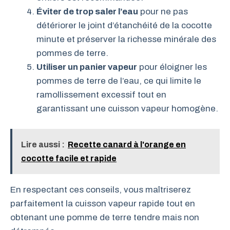
Éviter de trop saler l’eau
pour ne pas
détériorer le joint d’étanchéité de la cocotte
minute et préserver la richesse minérale des
pommes de terre.
Utiliser un panier vapeur
pour éloigner les
pommes de terre de l’eau, ce qui limite le
ramollissement excessif tout en
garantissant une cuisson vapeur homogène.
Lire aussi :
Recette canard à l'orange en
cocotte facile et rapide
En respectant ces conseils, vous maîtriserez
parfaitement la cuisson vapeur rapide tout en
obtenant une pomme de terre tendre mais non