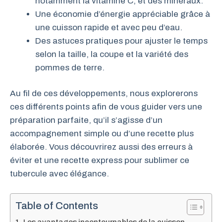
notamment la vitamine C, et des minéraux.
Une économie d’énergie appréciable grâce à
une cuisson rapide et avec peu d’eau.
Des astuces pratiques pour ajuster le temps
selon la taille, la coupe et la variété des
pommes de terre.
Au fil de ces développements, nous explorerons
ces différents points afin de vous guider vers une
préparation parfaite, qu’il s’agisse d’un
accompagnement simple ou d’une recette plus
élaborée. Vous découvrirez aussi des erreurs à
éviter et une recette express pour sublimer ce
tubercule avec élégance.
Table of Contents
Les avantages incontournables de la cuisson