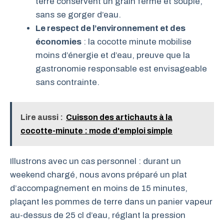
terre conservent un grain ferme et souple,
sans se gorger d’eau.
Le respect de l’environnement et des
économies
: la cocotte minute mobilise
moins d’énergie et d’eau, preuve que la
gastronomie responsable est envisageable
sans contrainte.
Lire aussi :
Cuisson des artichauts à la
cocotte-minute : mode d'emploi simple
Illustrons avec un cas personnel : durant un
weekend chargé, nous avons préparé un plat
d’accompagnement en moins de 15 minutes,
plaçant les pommes de terre dans un panier vapeur
au-dessus de 25 cl d’eau, réglant la pression