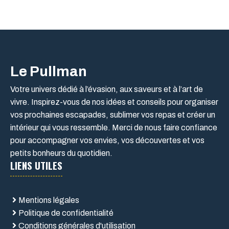
Le Pullman
Votre univers dédié à l’évasion, aux saveurs et à l’art de
vivre. Inspirez-vous de nos idées et conseils pour organiser
vos prochaines escapades, sublimer vos repas et créer un
intérieur qui vous ressemble. Merci de nous faire confiance
pour accompagner vos envies, vos découvertes et vos
petits bonheurs du quotidien.
LIENS UTILES
Mentions légales
Politique de confidentialité
Conditions générales d'utilisation