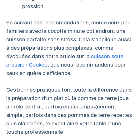
pression.
En suivant ces recommandations, même ceux peu
familiers avec la cocotte minute obtiendront une
cuisson parfaite sans stress. Cela s’applique aussi
à des préparations plus complexes, comme
évoquées dans notre article sur la
cuisson sous
pression Cookeo
, que nous recommandons pour
ceux en quête d’efficience.
Ces bonnes pratiques font toute la différence dans
la préparation d’un plat où la pomme de terre joue
un rôle central, parfois en accompagnement
simple, parfois dans des pommes de terre recettes
plus élaborées, relevant ainsi votre table d’une
touche professionnelle.