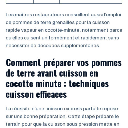
Les maîtres restaurateurs conseillent aussi l’emploi
de pommes de terre grenailles pour la cuisson
rapide vapeur en cocotte-minute, notamment parce
qu’elles cuisent uniformément et rapidement sans
nécessiter de découpes supplémentaires.
Comment préparer vos pommes
de terre avant cuisson en
cocotte minute : techniques
cuisson efficaces
La réussite d’une cuisson express parfaite repose
sur une bonne préparation. Cette étape prépare le
terrain pour que la cuisson sous pression mette en