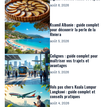
août 6, 2026
Ksamil Albanie : guide complet
pour découvrir la perle de la
Riviera
août 5, 2026
Celignes : guide complet pour
maîtriser vos trajets et
avantages
août 5, 2026
Vols pas chers Kuala Lumpur
Langkawi : guide complet et
conseils pratiques
août 4, 2026