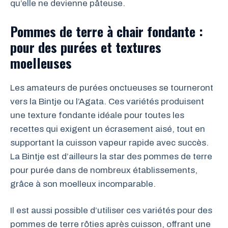
qu’elle ne devienne pâteuse.
Pommes de terre à chair fondante :
pour des purées et textures
moelleuses
Les amateurs de purées onctueuses se tourneront
vers la Bintje ou l’Agata. Ces variétés produisent
une texture fondante idéale pour toutes les
recettes qui exigent un écrasement aisé, tout en
supportant la cuisson vapeur rapide avec succès.
La Bintje est d’ailleurs la star des pommes de terre
pour purée dans de nombreux établissements,
grâce à son moelleux incomparable.
Il est aussi possible d’utiliser ces variétés pour des
pommes de terre rôties après cuisson, offrant une