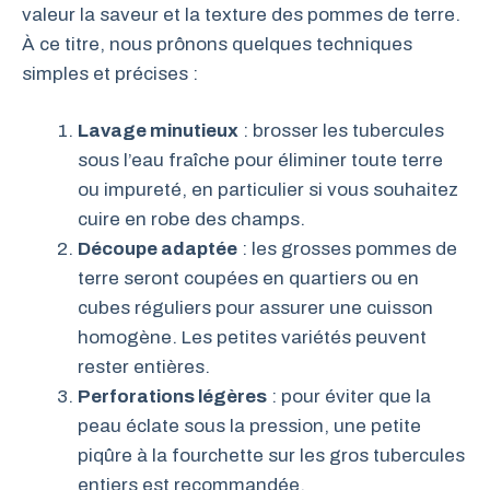
valeur la saveur et la texture des pommes de terre.
À ce titre, nous prônons quelques techniques
simples et précises :
Lavage minutieux
: brosser les tubercules
sous l’eau fraîche pour éliminer toute terre
ou impureté, en particulier si vous souhaitez
cuire en robe des champs.
Découpe adaptée
: les grosses pommes de
terre seront coupées en quartiers ou en
cubes réguliers pour assurer une cuisson
homogène. Les petites variétés peuvent
rester entières.
Perforations légères
: pour éviter que la
peau éclate sous la pression, une petite
piqûre à la fourchette sur les gros tubercules
entiers est recommandée.