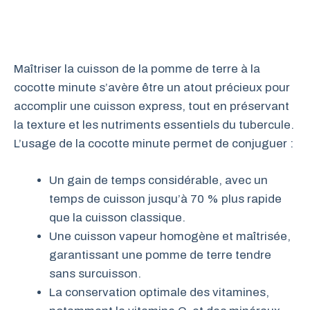
Maîtriser la cuisson de la pomme de terre à la
cocotte minute s’avère être un atout précieux pour
accomplir une cuisson express, tout en préservant
la texture et les nutriments essentiels du tubercule.
L’usage de la cocotte minute permet de conjuguer :
Un gain de temps considérable, avec un
temps de cuisson jusqu’à 70 % plus rapide
que la cuisson classique.
Une cuisson vapeur homogène et maîtrisée,
garantissant une pomme de terre tendre
sans surcuisson.
La conservation optimale des vitamines,