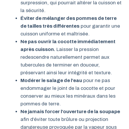
surpression, qui pourrait altérer la cuisson et
la sécurité.
Éviter de mélanger des pommes de terre
de tailles très différentes
pour garantir une
cuisson uniforme et maîtrisée.
Ne pas ouvrir la cocotte immédiatement
après cuisson.
Laisser la pression
redescendre naturellement permet aux
tubercules de terminer en douceur,
préservant ainsi leur intégrité et texture.
Modérer le salage de l’eau
pour ne pas
endommager le joint de la cocotte et pour
conserver au mieux les minéraux dans les
pommes de terre.
Ne jamais forcer l’ouverture de la soupape
afin d’éviter toute brûlure ou projection
dangereuse provoquée par la vapeur sous