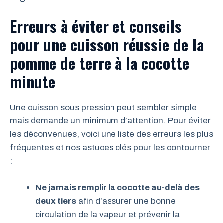
Erreurs à éviter et conseils
pour une cuisson réussie de la
pomme de terre à la cocotte
minute
Une cuisson sous pression peut sembler simple
mais demande un minimum d’attention. Pour éviter
les déconvenues, voici une liste des erreurs les plus
fréquentes et nos astuces clés pour les contourner
:
Ne jamais remplir la cocotte au-delà des
deux tiers
afin d’assurer une bonne
circulation de la vapeur et prévenir la