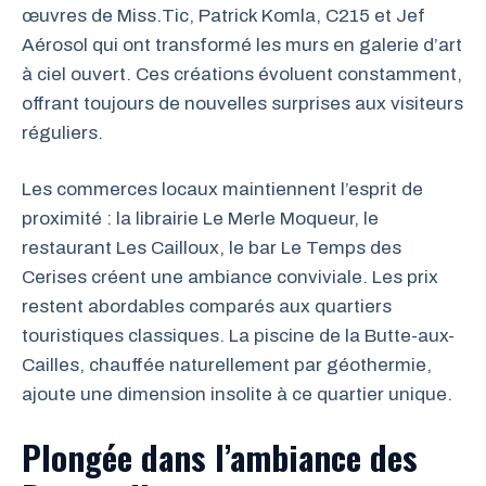
œuvres de Miss.Tic, Patrick Komla, C215 et Jef
Aérosol qui ont transformé les murs en galerie d’art
à ciel ouvert. Ces créations évoluent constamment,
offrant toujours de nouvelles surprises aux visiteurs
réguliers.
Les commerces locaux maintiennent l’esprit de
proximité : la librairie Le Merle Moqueur, le
restaurant Les Cailloux, le bar Le Temps des
Cerises créent une ambiance conviviale. Les prix
restent abordables comparés aux quartiers
touristiques classiques. La piscine de la Butte-aux-
Cailles, chauffée naturellement par géothermie,
ajoute une dimension insolite à ce quartier unique.
Plongée dans l’ambiance des