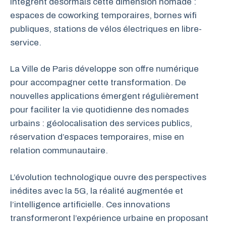
intègrent désormais cette dimension nomade :
espaces de coworking temporaires, bornes wifi
publiques, stations de vélos électriques en libre-
service.
La Ville de Paris développe son offre numérique
pour accompagner cette transformation. De
nouvelles applications émergent régulièrement
pour faciliter la vie quotidienne des nomades
urbains : géolocalisation des services publics,
réservation d’espaces temporaires, mise en
relation communautaire.
L’évolution technologique ouvre des perspectives
inédites avec la 5G, la réalité augmentée et
l’intelligence artificielle. Ces innovations
transformeront l’expérience urbaine en proposant