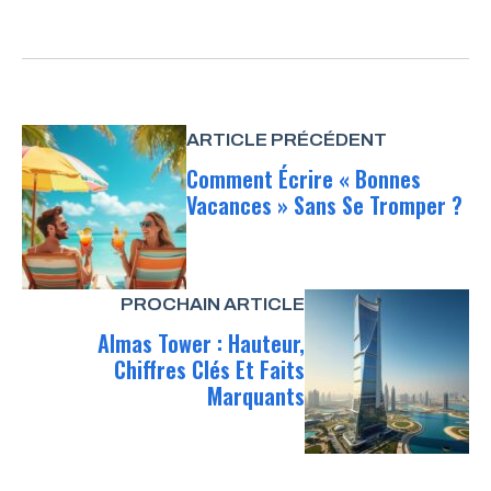
ARTICLE PRÉCÉDENT
Comment Écrire « Bonnes
Vacances » Sans Se Tromper ?
PROCHAIN ARTICLE
Almas Tower : Hauteur,
Chiffres Clés Et Faits
Marquants