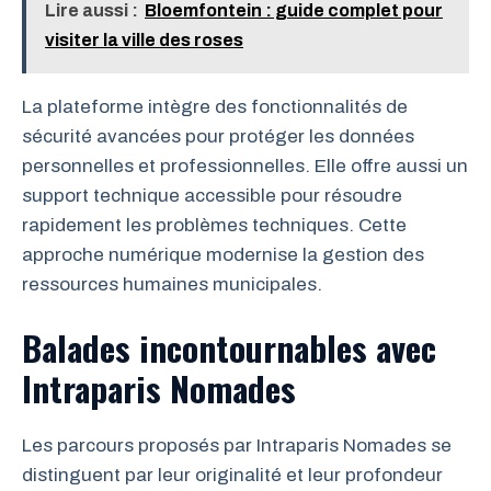
Lire aussi :
Bloemfontein : guide complet pour
visiter la ville des roses
La plateforme intègre des fonctionnalités de
sécurité avancées pour protéger les données
personnelles et professionnelles. Elle offre aussi un
support technique accessible pour résoudre
rapidement les problèmes techniques. Cette
approche numérique modernise la gestion des
ressources humaines municipales.
Balades incontournables avec
Intraparis Nomades
Les parcours proposés par Intraparis Nomades se
distinguent par leur originalité et leur profondeur