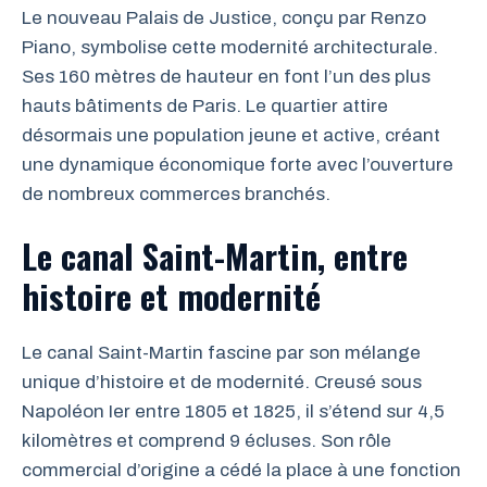
Le nouveau Palais de Justice, conçu par Renzo
Piano, symbolise cette modernité architecturale.
Ses 160 mètres de hauteur en font l’un des plus
hauts bâtiments de Paris. Le quartier attire
désormais une population jeune et active, créant
une dynamique économique forte avec l’ouverture
de nombreux commerces branchés.
Le canal Saint-Martin, entre
histoire et modernité
Le canal Saint-Martin fascine par son mélange
unique d’histoire et de modernité. Creusé sous
Napoléon Ier entre 1805 et 1825, il s’étend sur 4,5
kilomètres et comprend 9 écluses. Son rôle
commercial d’origine a cédé la place à une fonction