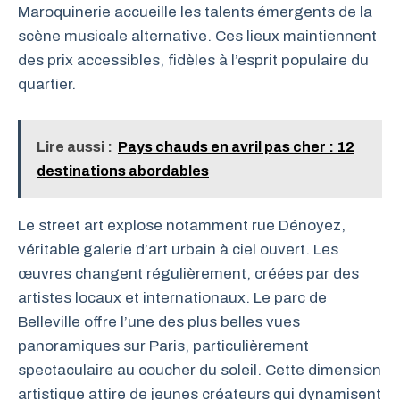
Maroquinerie accueille les talents émergents de la
scène musicale alternative. Ces lieux maintiennent
des prix accessibles, fidèles à l’esprit populaire du
quartier.
Lire aussi :
Pays chauds en avril pas cher : 12
destinations abordables
Le street art explose notamment rue Dénoyez,
véritable galerie d’art urbain à ciel ouvert. Les
œuvres changent régulièrement, créées par des
artistes locaux et internationaux. Le parc de
Belleville offre l’une des plus belles vues
panoramiques sur Paris, particulièrement
spectaculaire au coucher du soleil. Cette dimension
artistique attire de jeunes créateurs qui dynamisent