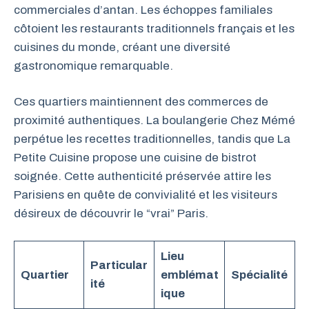
commerciales d’antan. Les échoppes familiales
côtoient les restaurants traditionnels français et les
cuisines du monde, créant une diversité
gastronomique remarquable.
Ces quartiers maintiennent des commerces de
proximité authentiques. La boulangerie Chez Mémé
perpétue les recettes traditionnelles, tandis que La
Petite Cuisine propose une cuisine de bistrot
soignée. Cette authenticité préservée attire les
Parisiens en quête de convivialité et les visiteurs
désireux de découvrir le “vrai” Paris.
Lieu
Particular
Quartier
emblémat
Spécialité
ité
ique