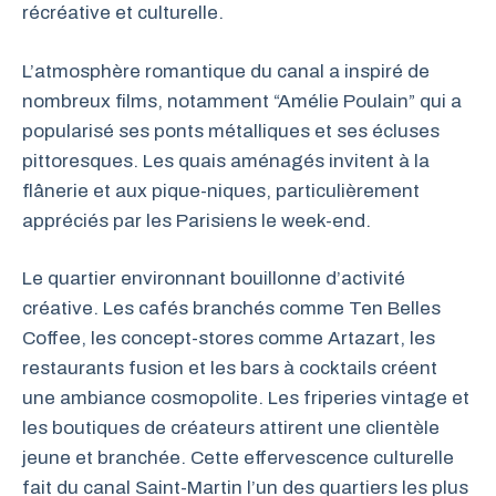
récréative et culturelle.
L’atmosphère romantique du canal a inspiré de
nombreux films, notamment “Amélie Poulain” qui a
popularisé ses ponts métalliques et ses écluses
pittoresques. Les quais aménagés invitent à la
flânerie et aux pique-niques, particulièrement
appréciés par les Parisiens le week-end.
Le quartier environnant bouillonne d’activité
créative. Les cafés branchés comme Ten Belles
Coffee, les concept-stores comme Artazart, les
restaurants fusion et les bars à cocktails créent
une ambiance cosmopolite. Les friperies vintage et
les boutiques de créateurs attirent une clientèle
jeune et branchée. Cette effervescence culturelle
fait du canal Saint-Martin l’un des quartiers les plus