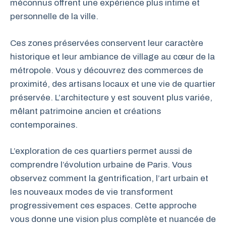
méconnus offrent une expérience plus intime et
personnelle de la ville.
Ces zones préservées conservent leur caractère
historique et leur ambiance de village au cœur de la
métropole. Vous y découvrez des commerces de
proximité, des artisans locaux et une vie de quartier
préservée. L’architecture y est souvent plus variée,
mêlant patrimoine ancien et créations
contemporaines.
L’exploration de ces quartiers permet aussi de
comprendre l’évolution urbaine de Paris. Vous
observez comment la gentrification, l’art urbain et
les nouveaux modes de vie transforment
progressivement ces espaces. Cette approche
vous donne une vision plus complète et nuancée de