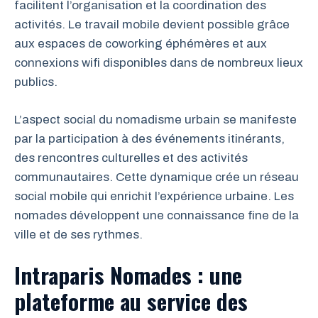
facilitent l’organisation et la coordination des
activités. Le travail mobile devient possible grâce
aux espaces de coworking éphémères et aux
connexions wifi disponibles dans de nombreux lieux
publics.
L’aspect social du nomadisme urbain se manifeste
par la participation à des événements itinérants,
des rencontres culturelles et des activités
communautaires. Cette dynamique crée un réseau
social mobile qui enrichit l’expérience urbaine. Les
nomades développent une connaissance fine de la
ville et de ses rythmes.
Intraparis Nomades : une
plateforme au service des