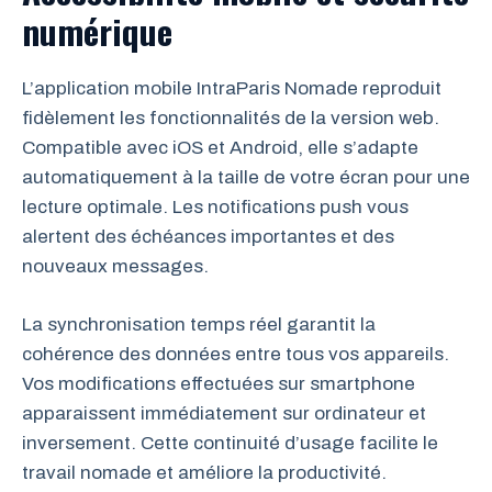
numérique
L’application mobile IntraParis Nomade reproduit
fidèlement les fonctionnalités de la version web.
Compatible avec iOS et Android, elle s’adapte
automatiquement à la taille de votre écran pour une
lecture optimale. Les notifications push vous
alertent des échéances importantes et des
nouveaux messages.
La synchronisation temps réel garantit la
cohérence des données entre tous vos appareils.
Vos modifications effectuées sur smartphone
apparaissent immédiatement sur ordinateur et
inversement. Cette continuité d’usage facilite le
travail nomade et améliore la productivité.