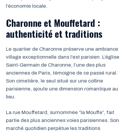
l’économie locale.
Charonne et Mouffetard :
authenticité et traditions
Le quartier de Charonne préserve une ambiance
village exceptionnelle dans l’est parisien. L’église
Saint-Germain de Charonne, l’une des plus
anciennes de Paris, témoigne de ce passé rural.
Son cimetière, le seul situé sur une colline
parisienne, ajoute une dimension romantique au
lieu.
La rue Mouffetard, surnommée “la Mouffe”, fait
partie des plus anciennes voies parisiennes. Son
marché quotidien perpétue les traditions