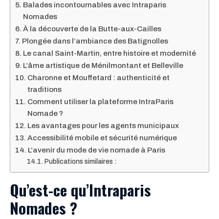
Balades incontournables avec Intraparis
Nomades
À la découverte de la Butte-aux-Cailles
Plongée dans l’ambiance des Batignolles
Le canal Saint-Martin, entre histoire et modernité
L’âme artistique de Ménilmontant et Belleville
Charonne et Mouffetard : authenticité et
traditions
Comment utiliser la plateforme IntraParis
Nomade ?
Les avantages pour les agents municipaux
Accessibilité mobile et sécurité numérique
L’avenir du mode de vie nomade à Paris
Publications similaires :
Qu’est-ce qu’Intraparis
Nomades ?