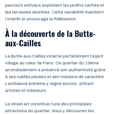
parcours estivaux exploitent les jardins cachés et
les terrasses secrètes. Cette variabilité maintient
l’intérêt et encourage la fidélisation.
À la découverte de la Butte-
aux-Cailles
La Butte-aux-Cailles incarne parfaitement l’esprit
village au cœur de Paris. Ce quartier du 13ème
arrondissement a préservé son authenticité grâce
à ses ruelles pavées et ses maisons de caractère.
L’ambiance bohème y règne encore, attirant
artistes et créateurs.
Le street art constitue l’une des principales
attractions du quartier. Vous y découvrez les