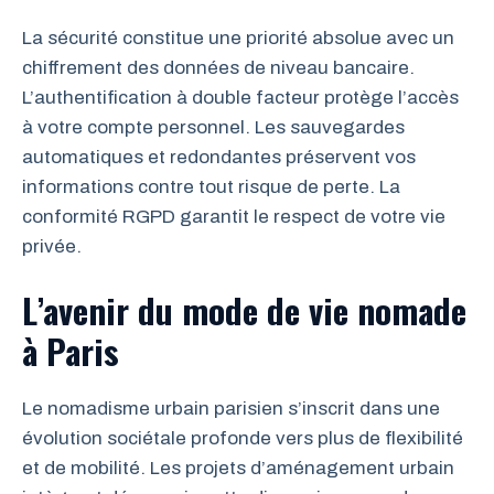
La sécurité constitue une priorité absolue avec un
chiffrement des données de niveau bancaire.
L’authentification à double facteur protège l’accès
à votre compte personnel. Les sauvegardes
automatiques et redondantes préservent vos
informations contre tout risque de perte. La
conformité RGPD garantit le respect de votre vie
privée.
L’avenir du mode de vie nomade
à Paris
Le nomadisme urbain parisien s’inscrit dans une
évolution sociétale profonde vers plus de flexibilité
et de mobilité. Les projets d’aménagement urbain