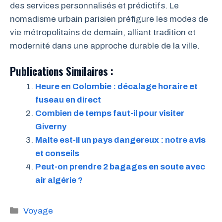
des services personnalisés et prédictifs. Le
nomadisme urbain parisien préfigure les modes de
vie métropolitains de demain, alliant tradition et
modernité dans une approche durable de la ville.
Publications Similaires :
Heure en Colombie : décalage horaire et
fuseau en direct
Combien de temps faut-il pour visiter
Giverny
Malte est-il un pays dangereux : notre avis
et conseils
Peut-on prendre 2 bagages en soute avec
air algérie ?
Catégories
Voyage