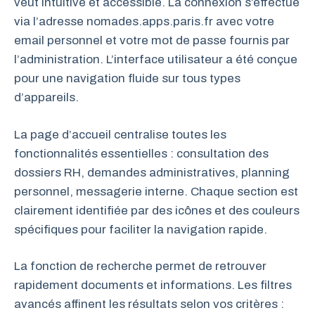
veut intuitive et accessible. La connexion s’effectue
via l’adresse nomades.apps.paris.fr avec votre
email personnel et votre mot de passe fournis par
l’administration. L’interface utilisateur a été conçue
pour une navigation fluide sur tous types
d’appareils.
La page d’accueil centralise toutes les
fonctionnalités essentielles : consultation des
dossiers RH, demandes administratives, planning
personnel, messagerie interne. Chaque section est
clairement identifiée par des icônes et des couleurs
spécifiques pour faciliter la navigation rapide.
La fonction de recherche permet de retrouver
rapidement documents et informations. Les filtres
avancés affinent les résultats selon vos critères :