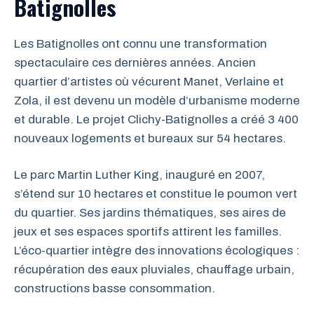
Batignolles
Les Batignolles ont connu une transformation
spectaculaire ces dernières années. Ancien
quartier d’artistes où vécurent Manet, Verlaine et
Zola, il est devenu un modèle d’urbanisme moderne
et durable. Le projet Clichy-Batignolles a créé 3 400
nouveaux logements et bureaux sur 54 hectares.
Le parc Martin Luther King, inauguré en 2007,
s’étend sur 10 hectares et constitue le poumon vert
du quartier. Ses jardins thématiques, ses aires de
jeux et ses espaces sportifs attirent les familles.
L’éco-quartier intègre des innovations écologiques :
récupération des eaux pluviales, chauffage urbain,
constructions basse consommation.