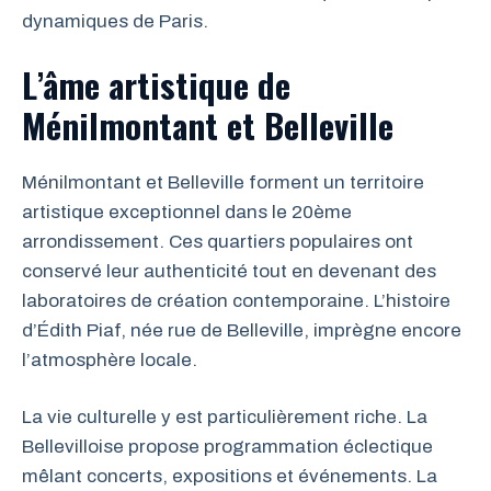
dynamiques de Paris.
L’âme artistique de
Ménilmontant et Belleville
Ménilmontant et Belleville forment un territoire
artistique exceptionnel dans le 20ème
arrondissement. Ces quartiers populaires ont
conservé leur authenticité tout en devenant des
laboratoires de création contemporaine. L’histoire
d’Édith Piaf, née rue de Belleville, imprègne encore
l’atmosphère locale.
La vie culturelle y est particulièrement riche. La
Bellevilloise propose programmation éclectique
mêlant concerts, expositions et événements. La