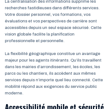
La centralisation des informations supprime les
recherches fastidieuses dans différents services.
Votre dossier personnel, vos formations, vos
évaluations et vos perspectives de carrière sont
accessibles depuis un seul espace sécurisé. Cette
vision globale facilite la planification
professionnelle et personnelle.
La flexibilité géographique constitue un avantage
majeur pour les agents itinérants. Qu’ils travaillent
dans les mairies d’arrondissement, les écoles, les
parcs ou les chantiers, ils accèdent aux mêmes
services depuis n’importe quel lieu connecté. Cette
mobilité répond aux exigences du service public
moderne.
Accessibilité mobile et sécurité