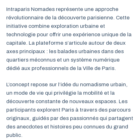
Intraparis Nomades représente une approche
révolutionnaire de la découverte parisienne. Cette
initiative combine exploration urbaine et
technologie pour offrir une expérience unique de la
capitale. La plateforme s’articule autour de deux
axes principaux : les balades urbaines dans des
quartiers méconnus et un système numérique
dédié aux professionnels de la Ville de Paris.
L’concept repose sur l’idée du nomadisme urbain,
un mode de vie qui privilégie la mobilité et la
découverte constante de nouveaux espaces. Les
participants explorent Paris à travers des parcours
originaux, guidés par des passionnés qui partagent
des anecdotes et histoires peu connues du grand
public.