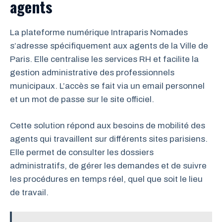
agents
La plateforme numérique Intraparis Nomades
s’adresse spécifiquement aux agents de la Ville de
Paris. Elle centralise les services RH et facilite la
gestion administrative des professionnels
municipaux. L’accès se fait via un email personnel
et un mot de passe sur le site officiel.
Cette solution répond aux besoins de mobilité des
agents qui travaillent sur différents sites parisiens.
Elle permet de consulter les dossiers
administratifs, de gérer les demandes et de suivre
les procédures en temps réel, quel que soit le lieu
de travail.