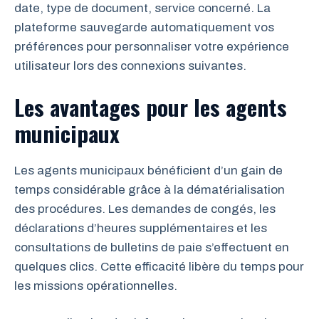
date, type de document, service concerné. La
plateforme sauvegarde automatiquement vos
préférences pour personnaliser votre expérience
utilisateur lors des connexions suivantes.
Les avantages pour les agents
municipaux
Les agents municipaux bénéficient d’un gain de
temps considérable grâce à la dématérialisation
des procédures. Les demandes de congés, les
déclarations d’heures supplémentaires et les
consultations de bulletins de paie s’effectuent en
quelques clics. Cette efficacité libère du temps pour
les missions opérationnelles.