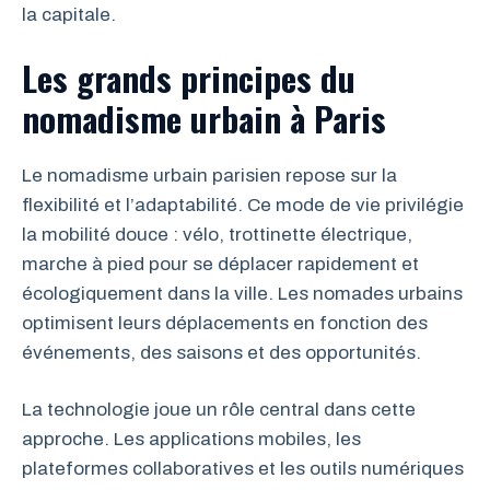
la capitale.
Les grands principes du
nomadisme urbain à Paris
Le nomadisme urbain parisien repose sur la
flexibilité et l’adaptabilité. Ce mode de vie privilégie
la mobilité douce : vélo, trottinette électrique,
marche à pied pour se déplacer rapidement et
écologiquement dans la ville. Les nomades urbains
optimisent leurs déplacements en fonction des
événements, des saisons et des opportunités.
La technologie joue un rôle central dans cette
approche. Les applications mobiles, les
plateformes collaboratives et les outils numériques