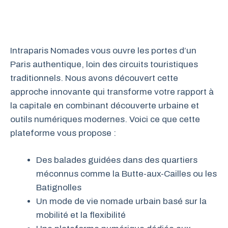
Intraparis Nomades vous ouvre les portes d’un
Paris authentique, loin des circuits touristiques
traditionnels. Nous avons découvert cette
approche innovante qui transforme votre rapport à
la capitale en combinant découverte urbaine et
outils numériques modernes. Voici ce que cette
plateforme vous propose :
Des balades guidées dans des quartiers
méconnus comme la Butte-aux-Cailles ou les
Batignolles
Un mode de vie nomade urbain basé sur la
mobilité et la flexibilité