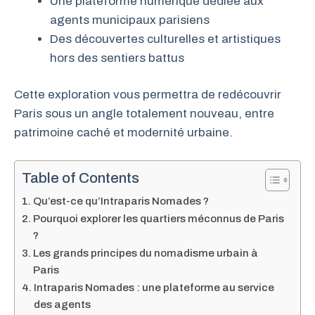
Une plateforme numérique dédiée aux
agents municipaux parisiens
Des découvertes culturelles et artistiques
hors des sentiers battus
Cette exploration vous permettra de redécouvrir
Paris sous un angle totalement nouveau, entre
patrimoine caché et modernité urbaine.
Table of Contents
Qu’est-ce qu’Intraparis Nomades ?
Pourquoi explorer les quartiers méconnus de Paris
?
Les grands principes du nomadisme urbain à
Paris
Intraparis Nomades : une plateforme au service
des agents