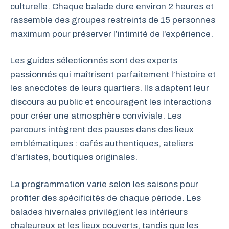
culturelle. Chaque balade dure environ 2 heures et
rassemble des groupes restreints de 15 personnes
maximum pour préserver l’intimité de l’expérience.
Les guides sélectionnés sont des experts
passionnés qui maîtrisent parfaitement l’histoire et
les anecdotes de leurs quartiers. Ils adaptent leur
discours au public et encouragent les interactions
pour créer une atmosphère conviviale. Les
parcours intègrent des pauses dans des lieux
emblématiques : cafés authentiques, ateliers
d’artistes, boutiques originales.
La programmation varie selon les saisons pour
profiter des spécificités de chaque période. Les
balades hivernales privilégient les intérieurs
chaleureux et les lieux couverts, tandis que les