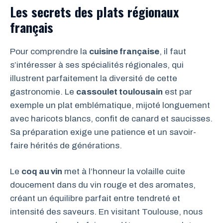
Les secrets des plats régionaux
français
Pour comprendre la
cuisine française
, il faut
s’intéresser à ses spécialités régionales, qui
illustrent parfaitement la diversité de cette
gastronomie. Le
cassoulet toulousain
est par
exemple un plat emblématique, mijoté longuement
avec haricots blancs, confit de canard et saucisses.
Sa préparation exige une patience et un savoir-
faire hérités de générations.
Le
coq au vin
met à l’honneur la volaille cuite
doucement dans du vin rouge et des aromates,
créant un équilibre parfait entre tendreté et
intensité des saveurs. En visitant Toulouse, nous