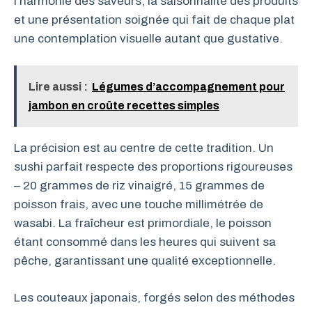
l’harmonie des saveurs, la saisonnalité des produits
et une présentation soignée qui fait de chaque plat
une contemplation visuelle autant que gustative.
Lire aussi :
Légumes d’accompagnement pour
jambon en croûte recettes simples
La précision est au centre de cette tradition. Un
sushi parfait respecte des proportions rigoureuses
– 20 grammes de riz vinaigré, 15 grammes de
poisson frais, avec une touche millimétrée de
wasabi. La fraîcheur est primordiale, le poisson
étant consommé dans les heures qui suivent sa
pêche, garantissant une qualité exceptionnelle.
Les couteaux japonais, forgés selon des méthodes