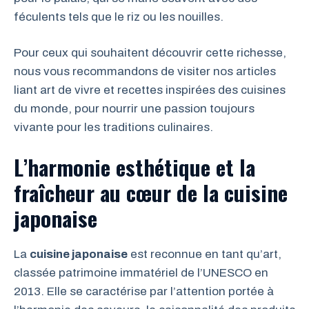
féculents tels que le riz ou les nouilles.
Pour ceux qui souhaitent découvrir cette richesse,
nous vous recommandons de visiter nos articles
liant art de vivre et recettes inspirées des cuisines
du monde, pour nourrir une passion toujours
vivante pour les traditions culinaires.
L’harmonie esthétique et la
fraîcheur au cœur de la cuisine
japonaise
La
cuisine japonaise
est reconnue en tant qu’art,
classée patrimoine immatériel de l’UNESCO en
2013. Elle se caractérise par l’attention portée à