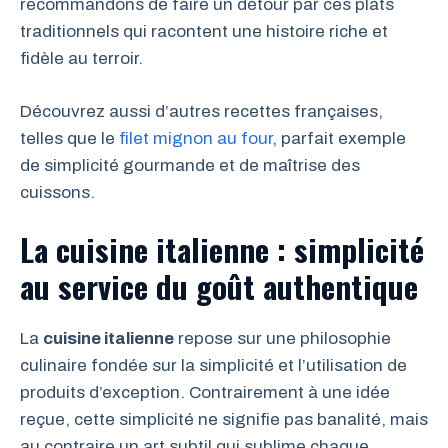
recommandons de faire un détour par ces plats
traditionnels qui racontent une histoire riche et
fidèle au terroir.
Découvrez aussi d’autres recettes françaises,
telles que le
filet mignon au four
, parfait exemple
de simplicité gourmande et de maîtrise des
cuissons.
La cuisine italienne : simplicité
au service du goût authentique
La
cuisine italienne
repose sur une philosophie
culinaire fondée sur la simplicité et l’utilisation de
produits d’exception. Contrairement à une idée
reçue, cette simplicité ne signifie pas banalité, mais
au contraire un art subtil qui sublime chaque