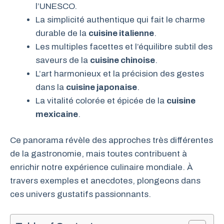
l’UNESCO.
La simplicité authentique qui fait le charme
durable de la
cuisine italienne
.
Les multiples facettes et l’équilibre subtil des
saveurs de la
cuisine chinoise
.
L’art harmonieux et la précision des gestes
dans la
cuisine japonaise
.
La vitalité colorée et épicée de la
cuisine
mexicaine
.
Ce panorama révèle des approches très différentes
de la gastronomie, mais toutes contribuent à
enrichir notre expérience culinaire mondiale. À
travers exemples et anecdotes, plongeons dans
ces univers gustatifs passionnants.