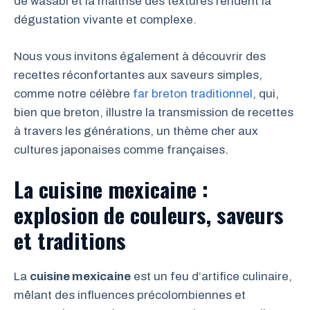
de wasabi et la maîtrise des textures rendent la
dégustation vivante et complexe.
Nous vous invitons également à découvrir des
recettes réconfortantes aux saveurs simples,
comme notre célèbre
far breton traditionnel
, qui,
bien que breton, illustre la transmission de recettes
à travers les générations, un thème cher aux
cultures japonaises comme françaises.
La cuisine mexicaine :
explosion de couleurs, saveurs
et traditions
La
cuisine mexicaine
est un feu d’artifice culinaire,
mêlant des influences précolombiennes et