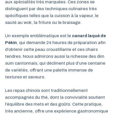
aux spécialités très marquées. Ces zones se
distinguent par des techniques culinaires très
spécifiques telles que la cuisson à la vapeur, le
sauté au wok, la friture ou le braisage.
Un exemple emblématique est le
canard laqué de
Pékin
, qui demande 24 heures de préparation afin
d’obtenir cette peau croustillante et ces chairs
tendres. Nous admirons aussi la richesse des dim
sum cantonnais, qui déclinent plus d’une centaine
de variétés, offrant une palette immense de
textures et saveurs.
Les repas chinois sont traditionnellement
accompagnés du thé, dont la convivialité soutient
l’équilibre des mets et des goûts. Cette pratique,
très ancienne, offre une expérience gastronomique