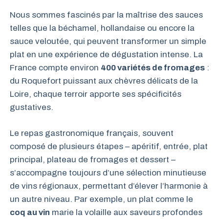
Nous sommes fascinés par la maîtrise des sauces
telles que la béchamel, hollandaise ou encore la
sauce veloutée, qui peuvent transformer un simple
plat en une expérience de dégustation intense. La
France compte environ
400 variétés de fromages
:
du Roquefort puissant aux chèvres délicats de la
Loire, chaque terroir apporte ses spécificités
gustatives.
Le repas gastronomique français, souvent
composé de plusieurs étapes – apéritif, entrée, plat
principal, plateau de fromages et dessert –
s’accompagne toujours d’une sélection minutieuse
de vins régionaux, permettant d’élever l’harmonie à
un autre niveau. Par exemple, un plat comme le
coq au vin
marie la volaille aux saveurs profondes