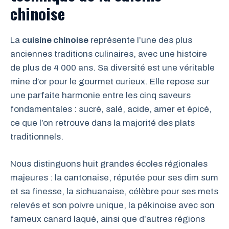
chinoise
La
cuisine chinoise
représente l’une des plus
anciennes traditions culinaires, avec une histoire
de plus de 4 000 ans. Sa diversité est une véritable
mine d’or pour le gourmet curieux. Elle repose sur
une parfaite harmonie entre les cinq saveurs
fondamentales : sucré, salé, acide, amer et épicé,
ce que l’on retrouve dans la majorité des plats
traditionnels.
Nous distinguons huit grandes écoles régionales
majeures : la cantonaise, réputée pour ses dim sum
et sa finesse, la sichuanaise, célèbre pour ses mets
relevés et son poivre unique, la pékinoise avec son
fameux canard laqué, ainsi que d’autres régions