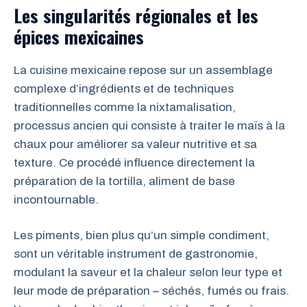
Les singularités régionales et les
épices mexicaines
La cuisine mexicaine repose sur un assemblage
complexe d’ingrédients et de techniques
traditionnelles comme la nixtamalisation,
processus ancien qui consiste à traiter le maïs à la
chaux pour améliorer sa valeur nutritive et sa
texture. Ce procédé influence directement la
préparation de la tortilla, aliment de base
incontournable.
Les piments, bien plus qu’un simple condiment,
sont un véritable instrument de gastronomie,
modulant la saveur et la chaleur selon leur type et
leur mode de préparation – séchés, fumés ou frais.