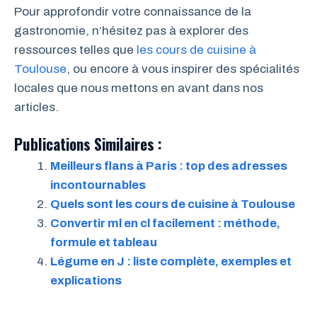
Pour approfondir votre connaissance de la
gastronomie, n’hésitez pas à explorer des
ressources telles que
les cours de cuisine à
Toulouse
, ou encore à vous inspirer des spécialités
locales que nous mettons en avant dans nos
articles.
Publications Similaires :
Meilleurs flans à Paris : top des adresses
incontournables
Quels sont les cours de cuisine à Toulouse
Convertir ml en cl facilement : méthode,
formule et tableau
Légume en J : liste complète, exemples et
explications