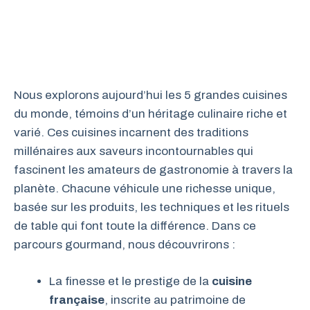
Nous explorons aujourd’hui les 5 grandes cuisines
du monde, témoins d’un héritage culinaire riche et
varié. Ces cuisines incarnent des traditions
millénaires aux saveurs incontournables qui
fascinent les amateurs de gastronomie à travers la
planète. Chacune véhicule une richesse unique,
basée sur les produits, les techniques et les rituels
de table qui font toute la différence. Dans ce
parcours gourmand, nous découvrirons :
La finesse et le prestige de la
cuisine
française
, inscrite au patrimoine de