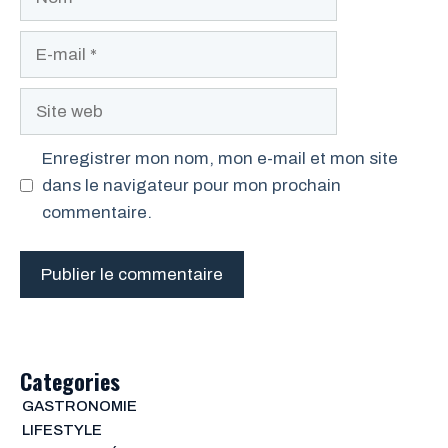
E-
mail
Site
web
Enregistrer mon nom, mon e-mail et mon site
dans le navigateur pour mon prochain
commentaire.
Categories
GASTRONOMIE
LIFESTYLE