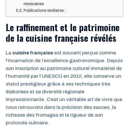
mexicaines
Publications similaires :
Le raffinement et le patrimoine
de la cuisine française révélés
La
cuisine française
est souvent perçue comme
l’incarnation de l’excellence gastronomique. Depuis
son inscription au patrimoine culturel immatériel de
l’humanité par l’UNESCO en 2010, elle conserve un
statut prestigieux grâce à ses techniques très
élaborées et sa diversité régionale
impressionnante. C’est un véritable art de vivre que
nous retrouvons dans la précision des sauces, la
richesse des fromages et la rigueur de son
protocole culinaire.