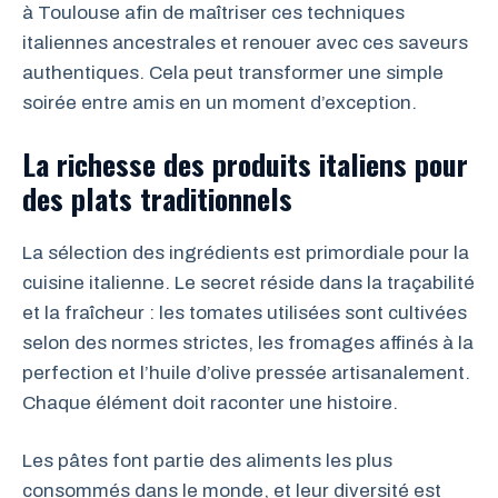
à Toulouse afin de maîtriser ces techniques
italiennes ancestrales et renouer avec ces saveurs
authentiques. Cela peut transformer une simple
soirée entre amis en un moment d’exception.
La richesse des produits italiens pour
des plats traditionnels
La sélection des ingrédients est primordiale pour la
cuisine italienne. Le secret réside dans la traçabilité
et la fraîcheur : les tomates utilisées sont cultivées
selon des normes strictes, les fromages affinés à la
perfection et l’huile d’olive pressée artisanalement.
Chaque élément doit raconter une histoire.
Les pâtes font partie des aliments les plus
consommés dans le monde, et leur diversité est