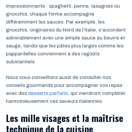
impressionnante : spaghetti, penne, lasagnes ou
gnocchis, chaque forme accompagne
différemment les sauces. Par exemple, les
gnocchis, originaires du Nord de l’Italie, s’accordent
admirablement avec une simple sauce au beurre et
sauge, tandis que les pâtes plus larges comme les
pappardelles conviennent à des ragoûts
substantiels.
Nous vous conseillons aussi de consulter nos
conseils gourmands pour accompagner vos repas
avec des
desserts parfaits
, qui viendront compléter
harmonieusement ces saveurs italiennes.
Les mille visages et la maîtrise
technique de la cuisine