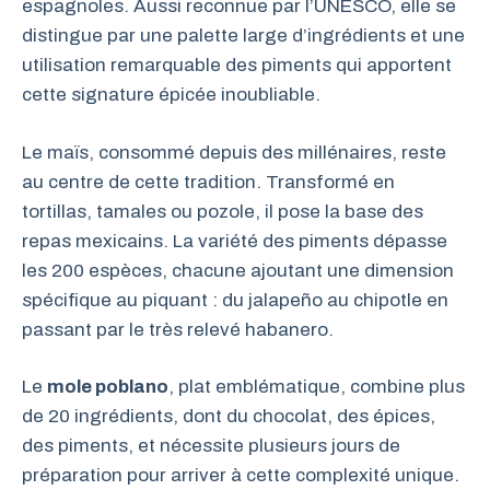
espagnoles. Aussi reconnue par l’UNESCO, elle se
distingue par une palette large d’ingrédients et une
utilisation remarquable des piments qui apportent
cette signature épicée inoubliable.
Le maïs, consommé depuis des millénaires, reste
au centre de cette tradition. Transformé en
tortillas, tamales ou pozole, il pose la base des
repas mexicains. La variété des piments dépasse
les 200 espèces, chacune ajoutant une dimension
spécifique au piquant : du jalapeño au chipotle en
passant par le très relevé habanero.
Le
mole poblano
, plat emblématique, combine plus
de 20 ingrédients, dont du chocolat, des épices,
des piments, et nécessite plusieurs jours de
préparation pour arriver à cette complexité unique.