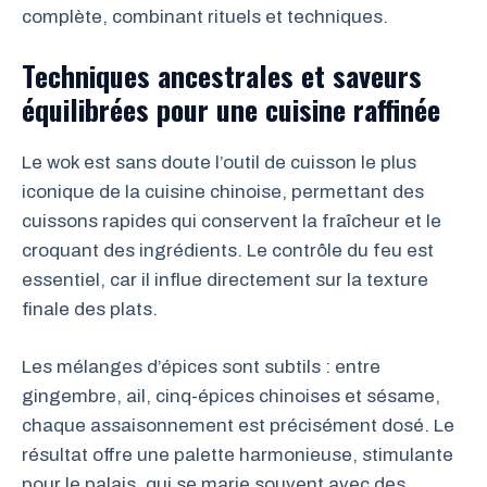
complète, combinant rituels et techniques.
Techniques ancestrales et saveurs
équilibrées pour une cuisine raffinée
Le wok est sans doute l’outil de cuisson le plus
iconique de la cuisine chinoise, permettant des
cuissons rapides qui conservent la fraîcheur et le
croquant des ingrédients. Le contrôle du feu est
essentiel, car il influe directement sur la texture
finale des plats.
Les mélanges d’épices sont subtils : entre
gingembre, ail, cinq-épices chinoises et sésame,
chaque assaisonnement est précisément dosé. Le
résultat offre une palette harmonieuse, stimulante
pour le palais, qui se marie souvent avec des