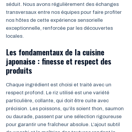
séduit. Nous avons régulièrement des échanges
transversaux entre nos équipes pour faire profiter
nos hôtes de cette expérience sensorielle
exceptionnelle, renforcée par les découvertes
locales.
Les fondamentaux de la cuisine
japonaise : finesse et respect des
produits
Chaque ingrédient est choisi et traité avec un
respect profond. Le riz utilisé est une variété
particulière, collante, qui doit être cuite avec
précision. Les poissons, qu’ils soient thon, saumon
ou daurade, passent par une sélection rigoureuse
pour garantir une fraîcheur absolue. L’ajout subtil