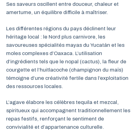
Ses saveurs oscillent entre douceur, chaleur et
amertume, un équilibre difficile à maîtriser.
Les différentes régions du pays déclinent leur
héritage local : le Nord plus carnivore, les
savoureuses spécialités mayas du Yucatán et les
moles complexes d’Oaxaca. L’utilisation
d’ingrédients tels que le nopal (cactus), la fleur de
courgette et l’huitlacoche (champignon du maïs)
témoigne d’une créativité fertile dans l’exploitation
des ressources locales.
L’agave élabore les célèbres tequila et mezcal,
spiritueux qui accompagnent traditionnellement les
repas festifs, renforçant le sentiment de
convivialité et d’appartenance culturelle.