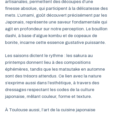
artisanales, permettent des découpes d’une
finesse absolue, qui participent à la délicatesse des
mets. L’umami, goût découvert précisément par les
Japonais, représente une saveur fondamentale qui
agit en profondeur sur notre perception. Le bouillon
dashi, à base d’algue kombu et de copeaux de
bonite, incarne cette essence gustative puissante.
Les saisons dictent le rythme : les sakura au
printemps donnent lieu à des compositions
éphémères, tandis que les matsutake en automne
sont des trésors attendus. Ce lien avec la nature
s’exprime aussi dans l’esthétique, à travers des
dressages respectant les codes de la culture
japonaise, mêlant couleur, forme et texture.
À Toulouse aussi, l’art de la cuisine japonaise