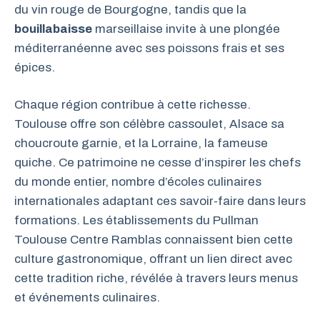
du vin rouge de Bourgogne, tandis que la
bouillabaisse
marseillaise invite à une plongée
méditerranéenne avec ses poissons frais et ses
épices.
Chaque région contribue à cette richesse.
Toulouse offre son célèbre cassoulet, Alsace sa
choucroute garnie, et la Lorraine, la fameuse
quiche. Ce patrimoine ne cesse d’inspirer les chefs
du monde entier, nombre d’écoles culinaires
internationales adaptant ces savoir-faire dans leurs
formations. Les établissements du Pullman
Toulouse Centre Ramblas connaissent bien cette
culture gastronomique, offrant un lien direct avec
cette tradition riche, révélée à travers leurs menus
et événements culinaires.