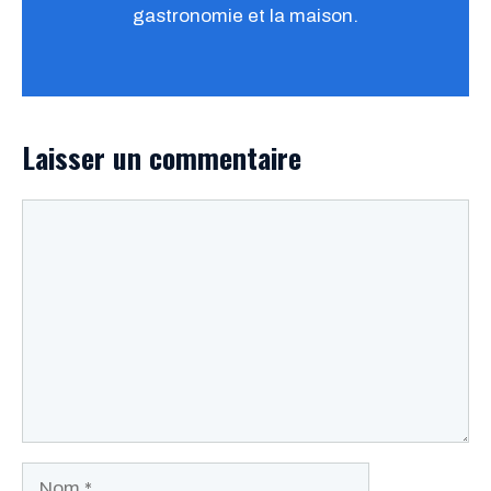
gastronomie et la maison.
Laisser un commentaire
Commentaire
Nom