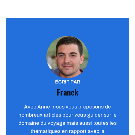
ÉCRIT PAR
Franck
Avec Anne, nous vous proposons de
nombreux articles pour vous guider sur le
domaine du voyage mais aussi toutes les
thématiques en rapport avec la