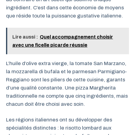
ingrédient. C’est dans cette économie de moyens
que réside toute la puissance gustative italienne.
Lire aussi :
Quel accompagnement choisir
avec une ficelle picarde réussie
L’huile d’olive extra vierge, la tomate San Marzano,
la mozzarella di bufala et le parmesan Parmigiano-
Reggiano sont les piliers de cette cuisine, garants
d’une qualité constante. Une pizza Margherita
traditionnelle ne compte que cinq ingrédients, mais
chacun doit être choisi avec soin.
Les régions italiennes ont su développer des
spécialités distinctes : le risotto lombard aux