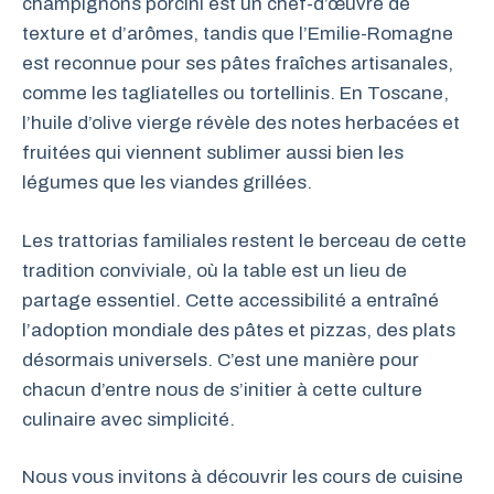
champignons porcini est un chef-d’œuvre de
texture et d’arômes, tandis que l’Emilie-Romagne
est reconnue pour ses pâtes fraîches artisanales,
comme les tagliatelles ou tortellinis. En Toscane,
l’huile d’olive vierge révèle des notes herbacées et
fruitées qui viennent sublimer aussi bien les
légumes que les viandes grillées.
Les trattorias familiales restent le berceau de cette
tradition conviviale, où la table est un lieu de
partage essentiel. Cette accessibilité a entraîné
l’adoption mondiale des pâtes et pizzas, des plats
désormais universels. C’est une manière pour
chacun d’entre nous de s’initier à cette culture
culinaire avec simplicité.
Nous vous invitons à découvrir les cours de cuisine