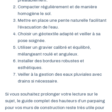
préalablement.
Compacter régulièrement et de manière
homogène le sol.
Mettre en place une pente naturelle facilitant
l’évacuation de l’eau.
Choisir un géotextile adapté et veiller à sa
pose soignée.
Utiliser un gravier calibré et équilibré,
mélangeant roulé et anguleux.
Installer des bordures robustes et
esthétiques.
Veiller à la gestion des eaux pluviales avec
drains si nécessaire.
Si vous souhaitez prolonger votre lecture sur le
sujet, le guide complet des hauteurs d’un parpaing
pour vos murs de construction reste très utile pour