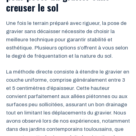
creuser le sol
Une fois le terrain préparé avec rigueur, la pose de
gravier sans décaisser nécessite de choisir la
meilleure technique pour garantir stabilité et
esthétique. Plusieurs options s’offrent à vous selon
le degré de fréquentation et la nature du sol.
La méthode directe consiste à étendre le gravier en
couche uniforme, comprise généralement entre 3
et 5 centimètres d’épaisseur. Cette hauteur
convient parfaitement aux allées piétonnes ou aux
surfaces peu sollicitées, assurant un bon drainage
tout en limitant les déplacements du gravier. Nous
avons observé lors de nos expériences, notamment
dans des jardins contemporains toulousains, que