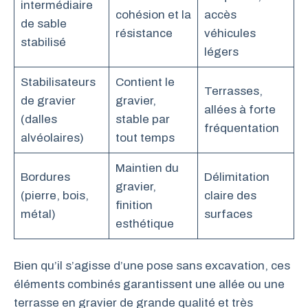
intermédiaire
cohésion et la
accès
de sable
résistance
véhicules
stabilisé
légers
Stabilisateurs
Contient le
Terrasses,
de gravier
gravier,
allées à forte
(dalles
stable par
fréquentation
alvéolaires)
tout temps
Maintien du
Bordures
Délimitation
gravier,
(pierre, bois,
claire des
finition
métal)
surfaces
esthétique
Bien qu’il s’agisse d’une pose sans excavation, ces
éléments combinés garantissent une allée ou une
terrasse en gravier de grande qualité et très