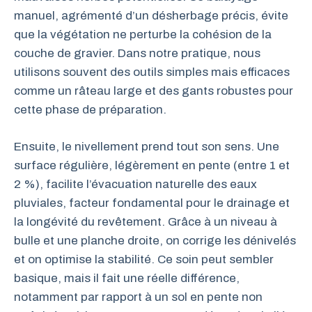
manuel, agrémenté d’un désherbage précis, évite
que la végétation ne perturbe la cohésion de la
couche de gravier. Dans notre pratique, nous
utilisons souvent des outils simples mais efficaces
comme un râteau large et des gants robustes pour
cette phase de préparation.
Ensuite, le nivellement prend tout son sens. Une
surface régulière, légèrement en pente (entre 1 et
2 %), facilite l’évacuation naturelle des eaux
pluviales, facteur fondamental pour le drainage et
la longévité du revêtement. Grâce à un niveau à
bulle et une planche droite, on corrige les dénivelés
et on optimise la stabilité. Ce soin peut sembler
basique, mais il fait une réelle différence,
notamment par rapport à un sol en pente non