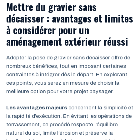
Mettre du gravier sans
décaisser : avantages et limites
à considérer pour un
aménagement extérieur réussi
Adopter la pose de gravier sans décaisser offre de
nombreux bénéfices, tout en imposant certaines
contraintes à intégrer dès le départ. En explorant
ces points, vous serez en mesure de choisir la
meilleure option pour votre projet paysager.
Les avantages majeurs
concernent la simplicité et
la rapidité d’exécution. En évitant les opérations de
terrassement, ce procédé respecte l’équilibre
naturel du sol, limite l’érosion et préserve la