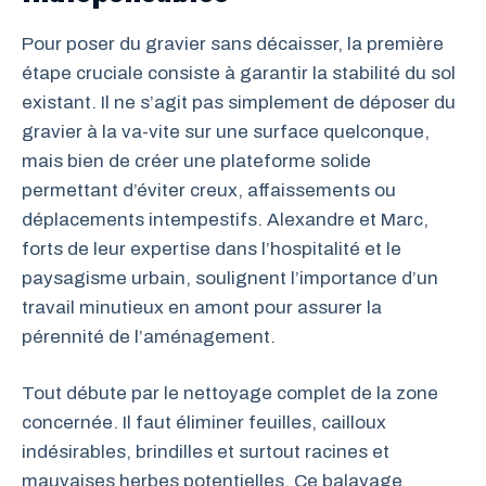
Pour poser du gravier sans décaisser, la première
étape cruciale consiste à garantir la stabilité du sol
existant. Il ne s’agit pas simplement de déposer du
gravier à la va-vite sur une surface quelconque,
mais bien de créer une plateforme solide
permettant d’éviter creux, affaissements ou
déplacements intempestifs. Alexandre et Marc,
forts de leur expertise dans l’hospitalité et le
paysagisme urbain, soulignent l’importance d’un
travail minutieux en amont pour assurer la
pérennité de l’aménagement.
Tout débute par le nettoyage complet de la zone
concernée. Il faut éliminer feuilles, cailloux
indésirables, brindilles et surtout racines et
mauvaises herbes potentielles. Ce balayage