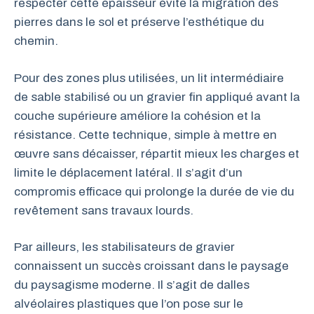
respecter cette épaisseur évite la migration des
pierres dans le sol et préserve l’esthétique du
chemin.
Pour des zones plus utilisées, un lit intermédiaire
de sable stabilisé ou un gravier fin appliqué avant la
couche supérieure améliore la cohésion et la
résistance. Cette technique, simple à mettre en
œuvre sans décaisser, répartit mieux les charges et
limite le déplacement latéral. Il s’agit d’un
compromis efficace qui prolonge la durée de vie du
revêtement sans travaux lourds.
Par ailleurs, les stabilisateurs de gravier
connaissent un succès croissant dans le paysage
du paysagisme moderne. Il s’agit de dalles
alvéolaires plastiques que l’on pose sur le