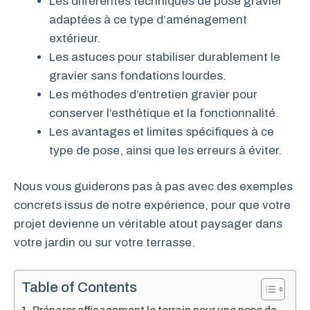
Les différentes techniques de pose gravier
adaptées à ce type d’aménagement
extérieur.
Les astuces pour stabiliser durablement le
gravier sans fondations lourdes.
Les méthodes d’entretien gravier pour
conserver l’esthétique et la fonctionnalité.
Les avantages et limites spécifiques à ce
type de pose, ainsi que les erreurs à éviter.
Nous vous guiderons pas à pas avec des exemples
concrets issus de notre expérience, pour que votre
projet devienne un véritable atout paysager dans
votre jardin ou sur votre terrasse.
Table of Contents
Préparer efficacement le terrain pour une pose de