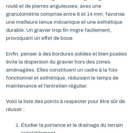
roulé et de pierres anguleuses, avec une
granulométrie comprise entre 6 et 14 mm, favorise
une meilleure tenue mécanique et une esthétique
durable. Un gravier trop fin migre facilement,
provoquant un effet de boue.
Enfin, penser à des bordures solides et bien posées
évite la dispersion du gravier hors des zones
aménagées. Elles constituent un cadre à la fois
fonctionnel et esthétique, réduisant le temps de
maintenance et l’entretien régulier.
Voici la liste des points à respecter pour être sûr de
réussir :
Étudier la portance et le drainage du terrain