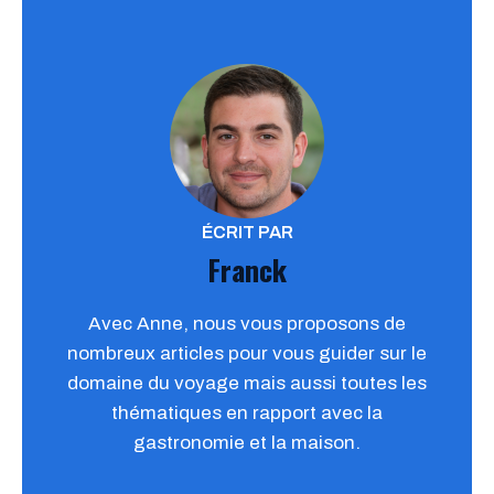
ÉCRIT PAR
Franck
Avec Anne, nous vous proposons de
nombreux articles pour vous guider sur le
domaine du voyage mais aussi toutes les
thématiques en rapport avec la
gastronomie et la maison.