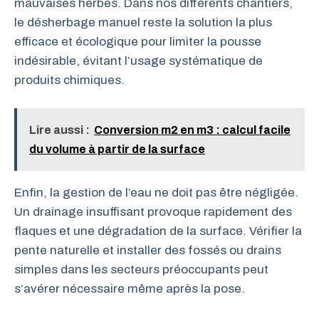
mauvaises herbes. Dans nos différents chantiers,
le désherbage manuel reste la solution la plus
efficace et écologique pour limiter la pousse
indésirable, évitant l’usage systématique de
produits chimiques.
Lire aussi :
Conversion m2 en m3 : calcul facile
du volume à partir de la surface
Enfin, la gestion de l’eau ne doit pas être négligée.
Un drainage insuffisant provoque rapidement des
flaques et une dégradation de la surface. Vérifier la
pente naturelle et installer des fossés ou drains
simples dans les secteurs préoccupants peut
s’avérer nécessaire même après la pose.