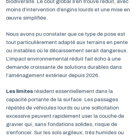
biodiversité. Le coût global s’en trouve réduit, avec
moins d’intervention d’engins lourds et une mise en
œuvre simplifiée.
Nous avons pu constater que ce type de pose est
tout particulièrement adapté aux terrains en pente
ou instables où le décaissement serait dangereux.
L’impact environnemental réduit fait écho à une
demande croissante de solutions durables dans
l’aménagement extérieur depuis 2026.
Les limites
résident essentiellement dans la
capacité portante de la surface. Les passages
répétés de véhicules lourds ou une sollicitation
excessive peuvent rapidement user la couche de
gravier qui, sans fondations solides, risque de
s’enfoncer. Sur les sols argileux, très humides ou