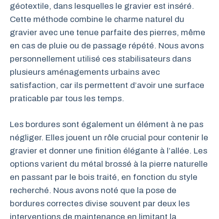
géotextile, dans lesquelles le gravier est inséré.
Cette méthode combine le charme naturel du
gravier avec une tenue parfaite des pierres, même
en cas de pluie ou de passage répété. Nous avons
personnellement utilisé ces stabilisateurs dans
plusieurs aménagements urbains avec
satisfaction, car ils permettent d’avoir une surface
praticable par tous les temps.
Les bordures sont également un élément à ne pas
négliger. Elles jouent un rôle crucial pour contenir le
gravier et donner une finition élégante à l’allée. Les
options varient du métal brossé à la pierre naturelle
en passant par le bois traité, en fonction du style
recherché. Nous avons noté que la pose de
bordures correctes divise souvent par deux les
interventions de maintenance en limitant la