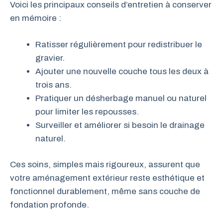
Voici les principaux conseils d’entretien à conserver
en mémoire :
Ratisser régulièrement pour redistribuer le
gravier.
Ajouter une nouvelle couche tous les deux à
trois ans.
Pratiquer un désherbage manuel ou naturel
pour limiter les repousses.
Surveiller et améliorer si besoin le drainage
naturel.
Ces soins, simples mais rigoureux, assurent que
votre aménagement extérieur reste esthétique et
fonctionnel durablement, même sans couche de
fondation profonde.