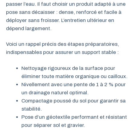
passer l’eau. Il faut choisir un produit adapté à une
pose sans décaisser : dense, renforcé et facile à
déployer sans froisser. L’entretien ultérieur en
dépend largement.
Voici un rappel précis des étapes préparatoires,
indispensables pour assurer un support stable :
Nettoyage rigoureux de la surface pour
éliminer toute matière organique ou cailloux.
Nivellement avec une pente de 1 à 2 % pour
un drainage naturel optimal.
Compactage poussé du sol pour garantir sa
stabilité.
Pose d’un géotextile performant et résistant
pour séparer sol et gravier.