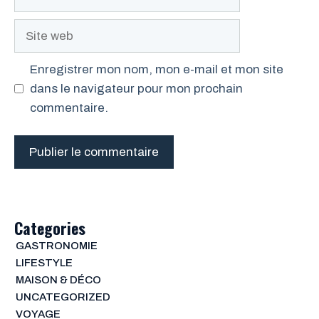
mail
Site
web
Enregistrer mon nom, mon e-mail et mon site
dans le navigateur pour mon prochain
commentaire.
Categories
GASTRONOMIE
LIFESTYLE
MAISON & DÉCO
UNCATEGORIZED
VOYAGE