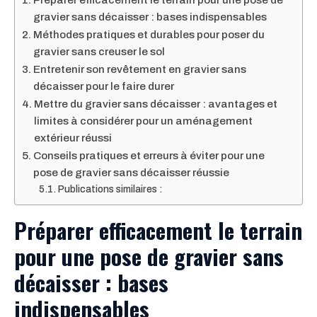
gravier sans décaisser : bases indispensables
Méthodes pratiques et durables pour poser du
gravier sans creuser le sol
Entretenir son revêtement en gravier sans
décaisser pour le faire durer
Mettre du gravier sans décaisser : avantages et
limites à considérer pour un aménagement
extérieur réussi
Conseils pratiques et erreurs à éviter pour une
pose de gravier sans décaisser réussie
Publications similaires :
Préparer efficacement le terrain
pour une pose de gravier sans
décaisser : bases
indispensables