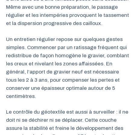
Même avec une bonne préparation, le passage
régulier et les intempéries provoquent le tassement
et la dispersion progressive des cailloux.
Un entretien régulier repose sur quelques gestes
simples. Commencer par un ratissage fréquent qui
redistribue de façon homogène le gravier, comblant
les creux et nivelant les zones affaissées. En
général, l’apport de gravier neuf est nécessaire
tous les 2 à 3 ans, pour compenser les pertes et
conserver une épaisseur optimale autour de 5
centimètres.
Le contrôle du géotextile est aussi à surveiller : il ne
doit ni se déchirer ni se déplacer. Cette couche
assure la stabilité et freine le développement des