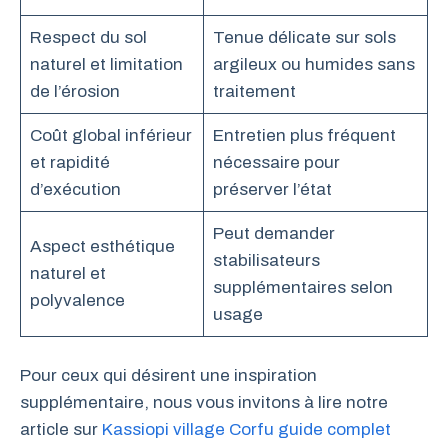
Respect du sol
Tenue délicate sur sols
naturel et limitation
argileux ou humides sans
de l’érosion
traitement
Coût global inférieur
Entretien plus fréquent
et rapidité
nécessaire pour
d’exécution
préserver l’état
Peut demander
Aspect esthétique
stabilisateurs
naturel et
supplémentaires selon
polyvalence
usage
Pour ceux qui désirent une inspiration
supplémentaire, nous vous invitons à lire notre
article sur
Kassiopi village Corfu guide complet