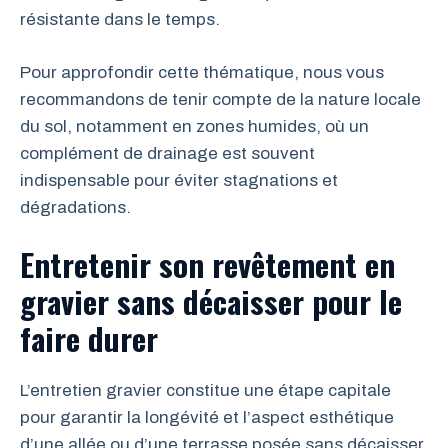
résistante dans le temps.
Pour approfondir cette thématique, nous vous
recommandons de tenir compte de la nature locale
du sol, notamment en zones humides, où un
complément de drainage est souvent
indispensable pour éviter stagnations et
dégradations.
Entretenir son revêtement en
gravier sans décaisser pour le
faire durer
L’entretien gravier constitue une étape capitale
pour garantir la longévité et l’aspect esthétique
d’une allée ou d’une terrasse posée sans décaisser.