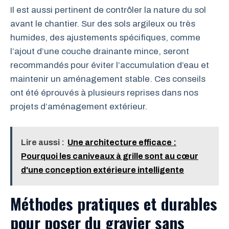
Il est aussi pertinent de contrôler la nature du sol
avant le chantier. Sur des sols argileux ou très
humides, des ajustements spécifiques, comme
l’ajout d’une couche drainante mince, seront
recommandés pour éviter l’accumulation d’eau et
maintenir un aménagement stable. Ces conseils
ont été éprouvés à plusieurs reprises dans nos
projets d’aménagement extérieur.
Lire aussi :
Une architecture efficace :
Pourquoi les caniveaux à grille sont au cœur
d'une conception extérieure intelligente
Méthodes pratiques et durables
pour poser du gravier sans