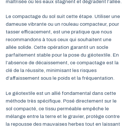
maîtrisée où les eaux stagnent et dégradent l’allée.
Le compactage du sol suit cette étape. Utiliser une
dameuse vibrante ou un rouleau compacteur, pour
tasser efficacement, est une pratique que nous
recommandons à tous ceux qui souhaitent une
allée solide. Cette opération garantit un socle
parfaitement stable pour la pose du géotextile. En
l’absence de décaissement, ce compactage est la
clé de la réussite, minimisant les risques
d’affaissement sous le poids et la fréquentation.
Le géotextile est un allié fondamental dans cette
méthode très spécifique. Posé directement sur le
sol compacté, ce tissu perméable empêche le
mélange entre la terre et le gravier, protège contre
la repousse des mauvaises herbes tout en laissant