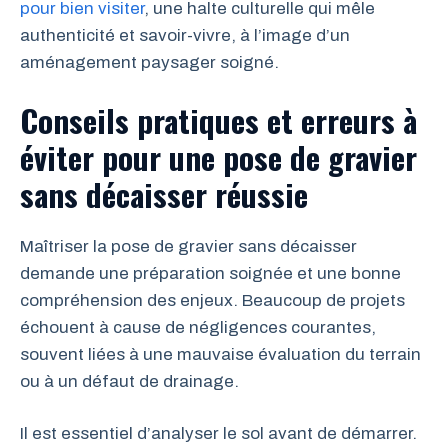
pour bien visiter
, une halte culturelle qui mêle
authenticité et savoir-vivre, à l’image d’un
aménagement paysager soigné.
Conseils pratiques et erreurs à
éviter pour une pose de gravier
sans décaisser réussie
Maîtriser la pose de gravier sans décaisser
demande une préparation soignée et une bonne
compréhension des enjeux. Beaucoup de projets
échouent à cause de négligences courantes,
souvent liées à une mauvaise évaluation du terrain
ou à un défaut de drainage.
Il est essentiel d’analyser le sol avant de démarrer.