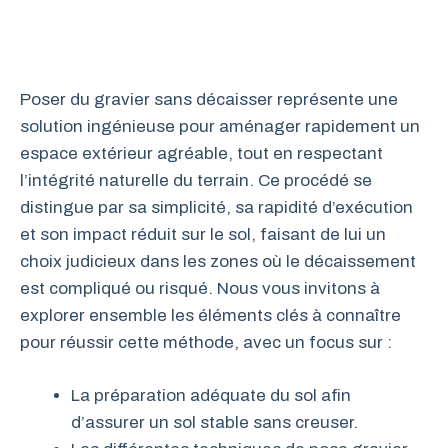
Poser du gravier sans décaisser représente une
solution ingénieuse pour aménager rapidement un
espace extérieur agréable, tout en respectant
l’intégrité naturelle du terrain. Ce procédé se
distingue par sa simplicité, sa rapidité d’exécution
et son impact réduit sur le sol, faisant de lui un
choix judicieux dans les zones où le décaissement
est compliqué ou risqué. Nous vous invitons à
explorer ensemble les éléments clés à connaître
pour réussir cette méthode, avec un focus sur :
La préparation adéquate du sol afin
d’assurer un sol stable sans creuser.