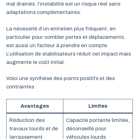
mal drainés, l’instabilité est un risque réel sans
adaptations complémentaires.
La nécessité d’un entretien plus fréquent, en
particulier pour combler pertes et déplacements,
est aussi un facteur à prendre en compte.
L’utilisation de stabilisateurs réduit cet impact mais
augmente le coût initial.
Voici une synthèse des points positifs et des
contraintes :
Avantages
Limites
Réduction des
Capacité portante limitée,
travaux lourds et de
déconseillé pour
terrassement
véhicules lourds