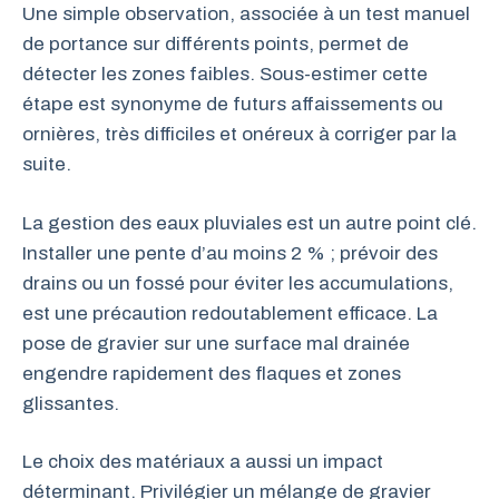
Une simple observation, associée à un test manuel
de portance sur différents points, permet de
détecter les zones faibles. Sous-estimer cette
étape est synonyme de futurs affaissements ou
ornières, très difficiles et onéreux à corriger par la
suite.
La gestion des eaux pluviales est un autre point clé.
Installer une pente d’au moins 2 % ; prévoir des
drains ou un fossé pour éviter les accumulations,
est une précaution redoutablement efficace. La
pose de gravier sur une surface mal drainée
engendre rapidement des flaques et zones
glissantes.
Le choix des matériaux a aussi un impact
déterminant. Privilégier un mélange de gravier