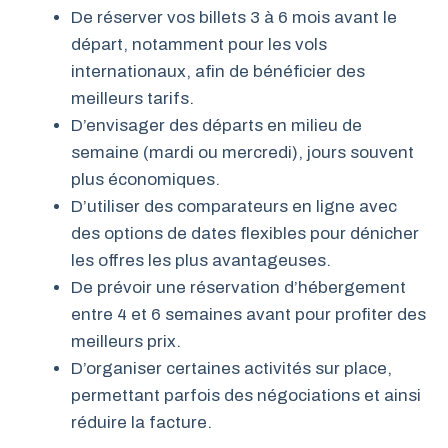
De réserver vos billets 3 à 6 mois avant le
départ, notamment pour les vols
internationaux, afin de bénéficier des
meilleurs tarifs.
D’envisager des départs en milieu de
semaine (mardi ou mercredi), jours souvent
plus économiques.
D’utiliser des comparateurs en ligne avec
des options de dates flexibles pour dénicher
les offres les plus avantageuses.
De prévoir une réservation d’hébergement
entre 4 et 6 semaines avant pour profiter des
meilleurs prix.
D’organiser certaines activités sur place,
permettant parfois des négociations et ainsi
réduire la facture.