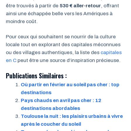
être trouvés à partir de
530 € aller-retour
, offrant
ainsi une échappée belle vers les Amériques à
moindre coût.
Pour ceux qui souhaitent se nourrir de la culture
locale tout en explorant des capitales méconnues
ou des villages authentiques, la liste des
capitales
en C
peut être une source d’inspiration précieuse.
Publications Similaires :
Où partir en février au soleil pas cher : top
destinations
Pays chauds en avril pas cher : 12
destinations abordables
Toulouse la nuit : les plaisirs urbains à vivre
après le coucher du soleil