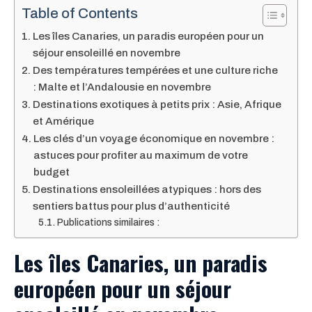
Table of Contents
Les îles Canaries, un paradis européen pour un
séjour ensoleillé en novembre
Des températures tempérées et une culture riche
: Malte et l’Andalousie en novembre
Destinations exotiques à petits prix : Asie, Afrique
et Amérique
Les clés d’un voyage économique en novembre :
astuces pour profiter au maximum de votre
budget
Destinations ensoleillées atypiques : hors des
sentiers battus pour plus d’authenticité
Publications similaires :
Les îles Canaries, un paradis
européen pour un séjour