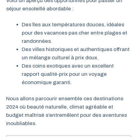
Voici un aperçu des opportunités pour passer un
séjour ensoleillé abordable :
Des îles aux températures douces, idéales
pour des vacances pas cher entre plages et
randonnées.
Des villes historiques et authentiques offrant
un mélange culturel à prix doux.
Des coins exotiques avec un excellent
rapport qualité-prix pour un voyage
économique garanti.
Nous allons parcourir ensemble ces destinations
2024 où beauté naturelle, climat agréable et
budget maîtrisé s’entremêlent pour des aventures
inoubliables.