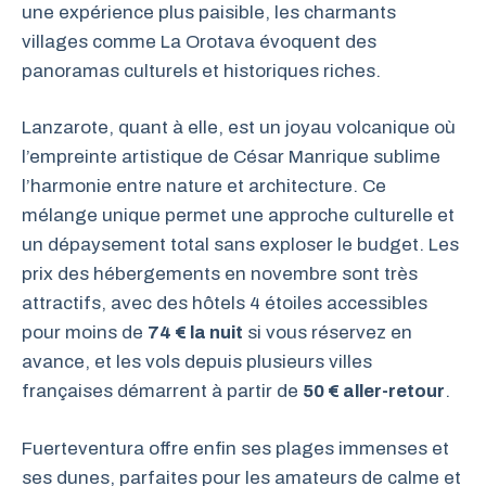
une expérience plus paisible, les charmants
villages comme La Orotava évoquent des
panoramas culturels et historiques riches.
Lanzarote, quant à elle, est un joyau volcanique où
l’empreinte artistique de César Manrique sublime
l’harmonie entre nature et architecture. Ce
mélange unique permet une approche culturelle et
un dépaysement total sans exploser le budget. Les
prix des hébergements en novembre sont très
attractifs, avec des hôtels 4 étoiles accessibles
pour moins de
74 € la nuit
si vous réservez en
avance, et les vols depuis plusieurs villes
françaises démarrent à partir de
50 € aller-retour
.
Fuerteventura offre enfin ses plages immenses et
ses dunes, parfaites pour les amateurs de calme et