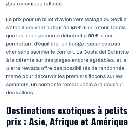
gastronomique raffinée.
Le prix pour un billet d’avion vers Malaga ou Séville
s’établit souvent autour de
45 €
aller-retour, tandis
que les hébergements débutent à
50 €
la nuit,
permettant d’équilibrer un budget vacances pas
cher sans sacrifier le confort. La Costa del Sol invite
à la détente sur des plages encore agréables, et la
Sierra Nevada offre des possibilités de randonnée,
même pour découvrir les premiers flocons sur les
sommets, un contraste remarquable à la douceur
des vallées.
Destinations exotiques à petits
prix : Asie, Afrique et Amérique