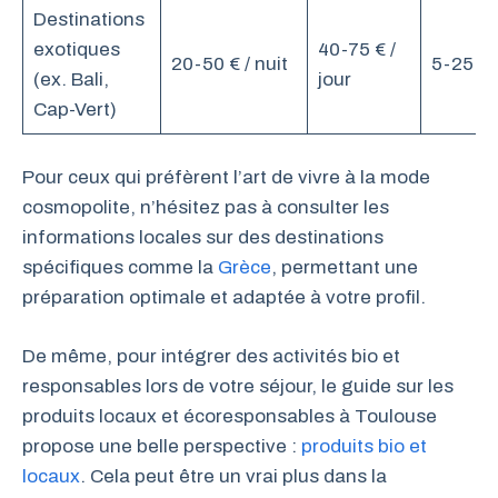
Destinations
exotiques
40-75 € /
20-50 € / nuit
5-25 € /
(ex. Bali,
jour
Cap-Vert)
Pour ceux qui préfèrent l’art de vivre à la mode
cosmopolite, n’hésitez pas à consulter les
informations locales sur des destinations
spécifiques comme la
Grèce
, permettant une
préparation optimale et adaptée à votre profil.
De même, pour intégrer des activités bio et
responsables lors de votre séjour, le guide sur les
produits locaux et écoresponsables à Toulouse
propose une belle perspective :
produits bio et
locaux
. Cela peut être un vrai plus dans la