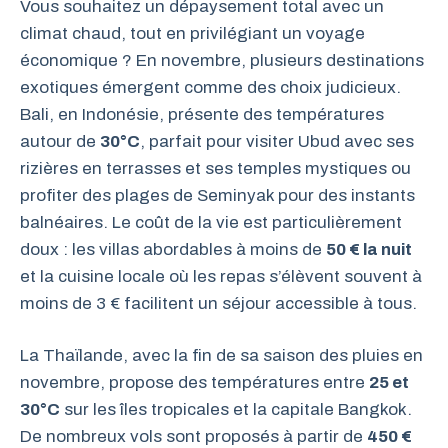
Vous souhaitez un dépaysement total avec un
climat chaud, tout en privilégiant un voyage
économique ? En novembre, plusieurs destinations
exotiques émergent comme des choix judicieux.
Bali, en Indonésie, présente des températures
autour de
30°C
, parfait pour visiter Ubud avec ses
rizières en terrasses et ses temples mystiques ou
profiter des plages de Seminyak pour des instants
balnéaires. Le coût de la vie est particulièrement
doux : les villas abordables à moins de
50 € la nuit
et la cuisine locale où les repas s’élèvent souvent à
moins de 3 € facilitent un séjour accessible à tous.
La Thaïlande, avec la fin de sa saison des pluies en
novembre, propose des températures entre
25 et
30°C
sur les îles tropicales et la capitale Bangkok.
De nombreux vols sont proposés à partir de
450 €