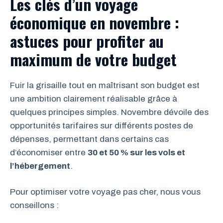
Les clés d’un voyage
économique en novembre :
astuces pour profiter au
maximum de votre budget
Fuir la grisaille tout en maîtrisant son budget est
une ambition clairement réalisable grâce à
quelques principes simples. Novembre dévoile des
opportunités tarifaires sur différents postes de
dépenses, permettant dans certains cas
d’économiser entre
30 et 50 % sur les vols et
l’hébergement
.
Pour optimiser votre voyage pas cher, nous vous
conseillons :