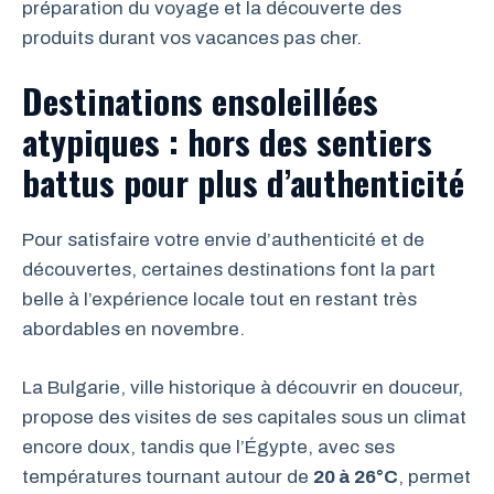
préparation du voyage et la découverte des
produits durant vos vacances pas cher.
Destinations ensoleillées
atypiques : hors des sentiers
battus pour plus d’authenticité
Pour satisfaire votre envie d’authenticité et de
découvertes, certaines destinations font la part
belle à l’expérience locale tout en restant très
abordables en novembre.
La Bulgarie, ville historique à découvrir en douceur,
propose des visites de ses capitales sous un climat
encore doux, tandis que l’Égypte, avec ses
températures tournant autour de
20 à 26°C
, permet