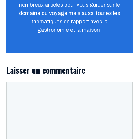
nombreux articles pour vous guider sur le
domaine du voyage mais aussi toutes les
thématiques en rapport avec la
gastronomie et la maison.
Laisser un commentaire
Commentaire