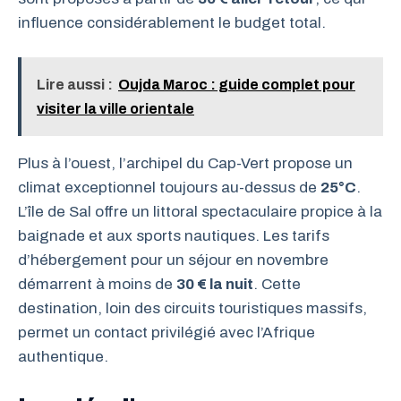
influence considérablement le budget total.
Lire aussi :
Oujda Maroc : guide complet pour
visiter la ville orientale
Plus à l’ouest, l’archipel du Cap-Vert propose un
climat exceptionnel toujours au-dessus de
25°C
.
L’île de Sal offre un littoral spectaculaire propice à la
baignade et aux sports nautiques. Les tarifs
d’hébergement pour un séjour en novembre
démarrent à moins de
30 € la nuit
. Cette
destination, loin des circuits touristiques massifs,
permet un contact privilégié avec l’Afrique
authentique.