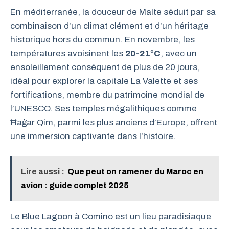
En méditerranée, la douceur de Malte séduit par sa
combinaison d’un climat clément et d’un héritage
historique hors du commun. En novembre, les
températures avoisinent les
20-21°C
, avec un
ensoleillement conséquent de plus de 20 jours,
idéal pour explorer la capitale La Valette et ses
fortifications, membre du patrimoine mondial de
l’UNESCO. Ses temples mégalithiques comme
Ħaġar Qim, parmi les plus anciens d’Europe, offrent
une immersion captivante dans l’histoire.
Lire aussi :
Que peut on ramener du Maroc en
avion : guide complet 2025
Le Blue Lagoon à Comino est un lieu paradisiaque