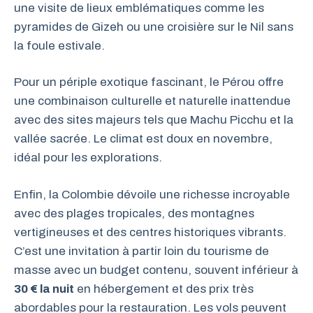
une visite de lieux emblématiques comme les
pyramides de Gizeh ou une croisière sur le Nil sans
la foule estivale.
Pour un périple exotique fascinant, le Pérou offre
une combinaison culturelle et naturelle inattendue
avec des sites majeurs tels que Machu Picchu et la
vallée sacrée. Le climat est doux en novembre,
idéal pour les explorations.
Enfin, la Colombie dévoile une richesse incroyable
avec des plages tropicales, des montagnes
vertigineuses et des centres historiques vibrants.
C’est une invitation à partir loin du tourisme de
masse avec un budget contenu, souvent inférieur à
30 € la nuit
en hébergement et des prix très
abordables pour la restauration. Les vols peuvent