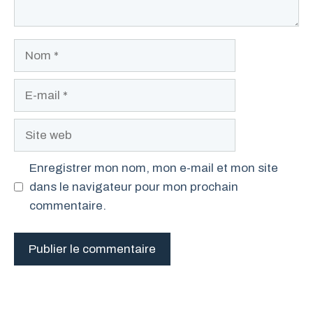
Nom
E-
mail
Site
web
Enregistrer mon nom, mon e-mail et mon site
dans le navigateur pour mon prochain
commentaire.