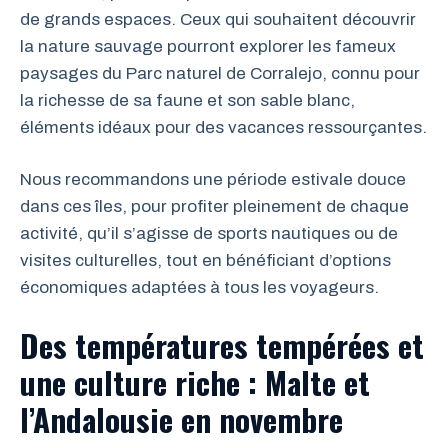
de grands espaces. Ceux qui souhaitent découvrir
la nature sauvage pourront explorer les fameux
paysages du Parc naturel de Corralejo, connu pour
la richesse de sa faune et son sable blanc,
éléments idéaux pour des vacances ressourçantes.
Nous recommandons une période estivale douce
dans ces îles, pour profiter pleinement de chaque
activité, qu’il s’agisse de sports nautiques ou de
visites culturelles, tout en bénéficiant d’options
économiques adaptées à tous les voyageurs.
Des températures tempérées et
une culture riche : Malte et
l’Andalousie en novembre