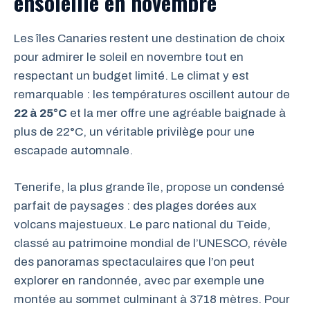
ensoleillé en novembre
Les îles Canaries restent une destination de choix
pour admirer le soleil en novembre tout en
respectant un budget limité. Le climat y est
remarquable : les températures oscillent autour de
22 à 25°C
et la mer offre une agréable baignade à
plus de 22°C, un véritable privilège pour une
escapade automnale.
Tenerife, la plus grande île, propose un condensé
parfait de paysages : des plages dorées aux
volcans majestueux. Le parc national du Teide,
classé au patrimoine mondial de l’UNESCO, révèle
des panoramas spectaculaires que l’on peut
explorer en randonnée, avec par exemple une
montée au sommet culminant à 3718 mètres. Pour