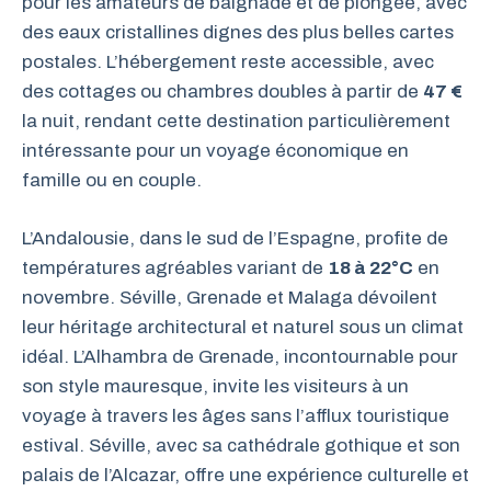
pour les amateurs de baignade et de plongée, avec
des eaux cristallines dignes des plus belles cartes
postales. L’hébergement reste accessible, avec
des cottages ou chambres doubles à partir de
47 €
la nuit, rendant cette destination particulièrement
intéressante pour un voyage économique en
famille ou en couple.
L’Andalousie, dans le sud de l’Espagne, profite de
températures agréables variant de
18 à 22°C
en
novembre. Séville, Grenade et Malaga dévoilent
leur héritage architectural et naturel sous un climat
idéal. L’Alhambra de Grenade, incontournable pour
son style mauresque, invite les visiteurs à un
voyage à travers les âges sans l’afflux touristique
estival. Séville, avec sa cathédrale gothique et son
palais de l’Alcazar, offre une expérience culturelle et