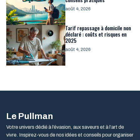
août 4, 2026
Tarif repassage à domicile non
déclaré : coûts et risques en
2025
août 4, 2026
Le Pullman
Votre univers dédié à l’évasion, aux saveurs et à l’art de
vivre. Inspirez-vous de nos idées et conseils pour organiser