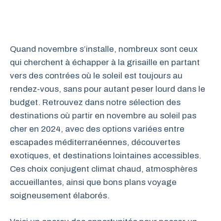
Quand novembre s’installe, nombreux sont ceux
qui cherchent à échapper à la grisaille en partant
vers des contrées où le soleil est toujours au
rendez-vous, sans pour autant peser lourd dans le
budget. Retrouvez dans notre sélection des
destinations où partir en novembre au soleil pas
cher en 2024, avec des options variées entre
escapades méditerranéennes, découvertes
exotiques, et destinations lointaines accessibles.
Ces choix conjugent climat chaud, atmosphères
accueillantes, ainsi que bons plans voyage
soigneusement élaborés.