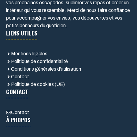
vos prochaines escapades, sublimer vos repas et créer un
intérieur qui vous ressemble. Merci de nous faire confiance
pour accompagner vos envies, vos découvertes et vos
petits bonheurs du quotidien.
LIENS UTILES
Mentions légales
Politique de confidentialité
Conditions générales d'utilisation
Contact
Politique de cookies (UE)
CONTACT
Contact
À PROPOS