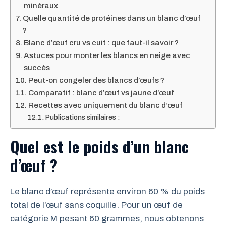
minéraux
Quelle quantité de protéines dans un blanc d’œuf
?
Blanc d’œuf cru vs cuit : que faut-il savoir ?
Astuces pour monter les blancs en neige avec
succès
Peut-on congeler des blancs d’œufs ?
Comparatif : blanc d’œuf vs jaune d’œuf
Recettes avec uniquement du blanc d’œuf
Publications similaires :
Quel est le poids d’un blanc
d’œuf ?
Le blanc d’œuf représente environ 60 % du poids
total de l’œuf sans coquille. Pour un œuf de
catégorie M pesant 60 grammes, nous obtenons