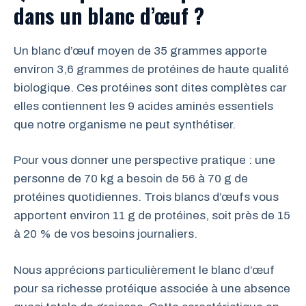
dans un blanc d’œuf ?
Un blanc d’œuf moyen de 35 grammes apporte
environ 3,6 grammes de protéines de haute qualité
biologique. Ces protéines sont dites complètes car
elles contiennent les 9 acides aminés essentiels
que notre organisme ne peut synthétiser.
Pour vous donner une perspective pratique : une
personne de 70 kg a besoin de 56 à 70 g de
protéines quotidiennes. Trois blancs d’œufs vous
apportent environ 11 g de protéines, soit près de 15
à 20 % de vos besoins journaliers.
Nous apprécions particulièrement le blanc d’œuf
pour sa richesse protéique associée à une absence