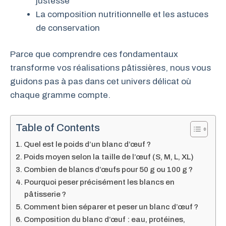
justesse
La composition nutritionnelle et les astuces
de conservation
Parce que comprendre ces fondamentaux
transforme vos réalisations pâtissières, nous vous
guidons pas à pas dans cet univers délicat où
chaque gramme compte.
Table of Contents
Quel est le poids d’un blanc d’œuf ?
Poids moyen selon la taille de l’œuf (S, M, L, XL)
Combien de blancs d’œufs pour 50 g ou 100 g ?
Pourquoi peser précisément les blancs en
pâtisserie ?
Comment bien séparer et peser un blanc d’œuf ?
Composition du blanc d’œuf : eau, protéines,