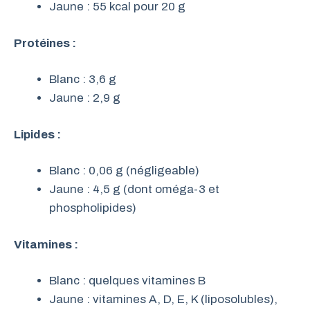
Jaune : 55 kcal pour 20 g
Protéines :
Blanc : 3,6 g
Jaune : 2,9 g
Lipides :
Blanc : 0,06 g (négligeable)
Jaune : 4,5 g (dont oméga-3 et
phospholipides)
Vitamines :
Blanc : quelques vitamines B
Jaune : vitamines A, D, E, K (liposolubles),