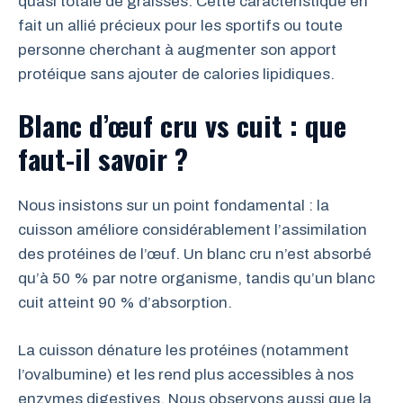
quasi totale de graisses. Cette caractéristique en
fait un allié précieux pour les sportifs ou toute
personne cherchant à augmenter son apport
protéique sans ajouter de calories lipidiques.
Blanc d’œuf cru vs cuit : que
faut-il savoir ?
Nous insistons sur un point fondamental : la
cuisson améliore considérablement l’assimilation
des protéines de l’œuf. Un blanc cru n’est absorbé
qu’à 50 % par notre organisme, tandis qu’un blanc
cuit atteint 90 % d’absorption.
La cuisson dénature les protéines (notamment
l’ovalbumine) et les rend plus accessibles à nos
enzymes digestives. Nous observons aussi que la