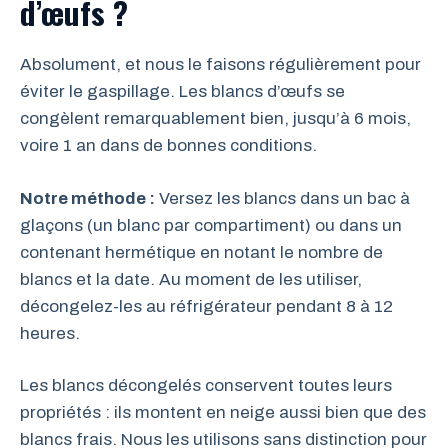
d’œufs ?
Absolument, et nous le faisons régulièrement pour
éviter le gaspillage. Les blancs d’œufs se
congèlent remarquablement bien, jusqu’à 6 mois,
voire 1 an dans de bonnes conditions.
Notre méthode :
Versez les blancs dans un bac à
glaçons (un blanc par compartiment) ou dans un
contenant hermétique en notant le nombre de
blancs et la date. Au moment de les utiliser,
décongelez-les au réfrigérateur pendant 8 à 12
heures.
Les blancs décongelés conservent toutes leurs
propriétés : ils montent en neige aussi bien que des
blancs frais. Nous les utilisons sans distinction pour