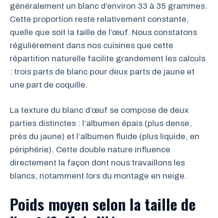
généralement un blanc d’environ 33 à 35 grammes.
Cette proportion reste relativement constante,
quelle que soit la taille de l’œuf. Nous constatons
régulièrement dans nos cuisines que cette
répartition naturelle facilite grandement les calculs
: trois parts de blanc pour deux parts de jaune et
une part de coquille.
La texture du blanc d’œuf se compose de deux
parties distinctes : l’albumen épais (plus dense,
près du jaune) et l’albumen fluide (plus liquide, en
périphérie). Cette double nature influence
directement la façon dont nous travaillons les
blancs, notamment lors du montage en neige.
Poids moyen selon la taille de