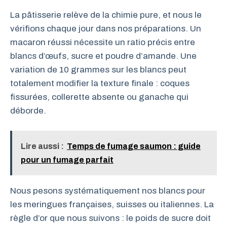
La pâtisserie relève de la chimie pure, et nous le
vérifions chaque jour dans nos préparations. Un
macaron réussi nécessite un ratio précis entre
blancs d’œufs, sucre et poudre d’amande. Une
variation de 10 grammes sur les blancs peut
totalement modifier la texture finale : coques
fissurées, collerette absente ou ganache qui
déborde.
Lire aussi :
Temps de fumage saumon : guide
pour un fumage parfait
Nous pesons systématiquement nos blancs pour
les meringues françaises, suisses ou italiennes. La
règle d’or que nous suivons : le poids de sucre doit