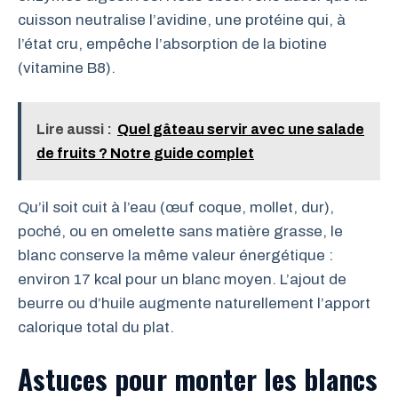
cuisson neutralise l’avidine, une protéine qui, à
l’état cru, empêche l’absorption de la biotine
(vitamine B8).
Lire aussi :
Quel gâteau servir avec une salade
de fruits ? Notre guide complet
Qu’il soit cuit à l’eau (œuf coque, mollet, dur),
poché, ou en omelette sans matière grasse, le
blanc conserve la même valeur énergétique :
environ 17 kcal pour un blanc moyen. L’ajout de
beurre ou d’huile augmente naturellement l’apport
calorique total du plat.
Astuces pour monter les blancs