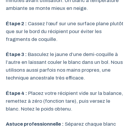
minutes avant utilisation. Un blanc à température
ambiante se monte mieux en neige.
Étape 2 :
Cassez l’œuf sur une surface plane plutôt
que sur le bord du récipient pour éviter les
fragments de coquille.
Étape 3 :
Basculez le jaune d’une demi-coquille à
l’autre en laissant couler le blanc dans un bol. Nous
utilisons aussi parfois nos mains propres, une
technique ancestrale très efficace.
Étape 4 :
Placez votre récipient vide sur la balance,
remettez à zéro (fonction tare), puis versez le
blanc. Notez le poids obtenu.
Astuce professionnelle :
Séparez chaque blanc