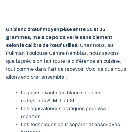
Un blanc d’œuf moyen pèse entre 30 et 35
grammes, mais ce poids varie sensiblement
selon le calibre de l’œuf utilisé.
Chez nous, au
Pullman Toulouse Centre Ramblas, nous savons
que la précision fait toute la différence en cuisine,
tout comme dans l’art de recevoir. Voici ce que nous
allons explorer ensemble :
Le poids exact d’un blanc selon les
catégories S, M, L et XL
Les équivalences pratiques pour vos
recettes
Les techniques pour séparer et peser avec