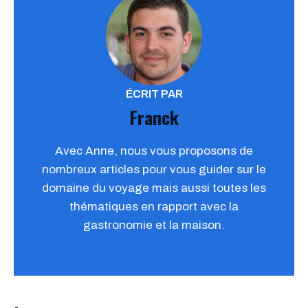
ÉCRIT PAR
Franck
Avec Anne, nous vous proposons de
nombreux articles pour vous guider sur le
domaine du voyage mais aussi toutes les
thématiques en rapport avec la
gastronomie et la maison.