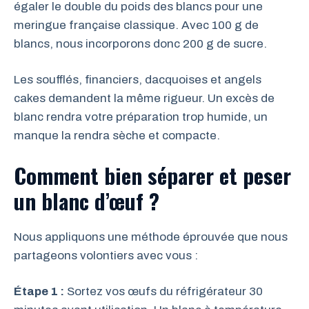
égaler le double du poids des blancs pour une
meringue française classique. Avec 100 g de
blancs, nous incorporons donc 200 g de sucre.
Les soufflés, financiers, dacquoises et angels
cakes demandent la même rigueur. Un excès de
blanc rendra votre préparation trop humide, un
manque la rendra sèche et compacte.
Comment bien séparer et peser
un blanc d’œuf ?
Nous appliquons une méthode éprouvée que nous
partageons volontiers avec vous :
Étape 1 :
Sortez vos œufs du réfrigérateur 30