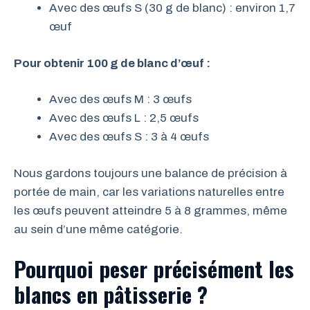
Avec des œufs S (30 g de blanc) : environ 1,7
œuf
Pour obtenir 100 g de blanc d’œuf :
Avec des œufs M : 3 œufs
Avec des œufs L : 2,5 œufs
Avec des œufs S : 3 à 4 œufs
Nous gardons toujours une balance de précision à
portée de main, car les variations naturelles entre
les œufs peuvent atteindre 5 à 8 grammes, même
au sein d’une même catégorie.
Pourquoi peser précisément les
blancs en pâtisserie ?