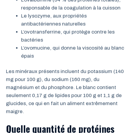
responsable de la coagulation à la cuisson
Le lysozyme, aux propriétés
antibactériennes naturelles
L’ovotransferrine, qui protège contre les
bactéries
L’ovomucine, qui donne la viscosité au blanc
épais
Les minéraux présents incluent du potassium (140
mg pour 100 g), du sodium (160 mg), du
magnésium et du phosphore. Le blanc contient
seulement 0,17 g de lipides pour 100 g et 1,1 g de
glucides, ce qui en fait un aliment extrêmement
maigre.
Quelle quantité de protéines