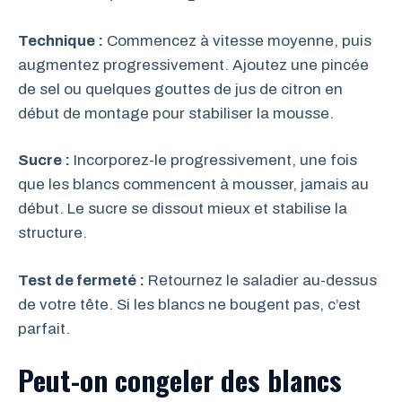
Technique :
Commencez à vitesse moyenne, puis
augmentez progressivement. Ajoutez une pincée
de sel ou quelques gouttes de jus de citron en
début de montage pour stabiliser la mousse.
Sucre :
Incorporez-le progressivement, une fois
que les blancs commencent à mousser, jamais au
début. Le sucre se dissout mieux et stabilise la
structure.
Test de fermeté :
Retournez le saladier au-dessus
de votre tête. Si les blancs ne bougent pas, c’est
parfait.
Peut-on congeler des blancs