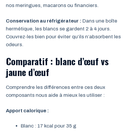
nos meringues, macarons ou financiers.
Conservation au réfrigérateur :
Dans une boîte
hermétique, les blancs se gardent 2 à 4 jours.
Couvrez-les bien pour éviter qu’ils n’absorbent les
odeurs.
Comparatif : blanc d’œuf vs
jaune d’œuf
Comprendre les différences entre ces deux
composants nous aide à mieux les utiliser :
Apport calorique :
Blanc : 17 kcal pour 35 g