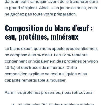
dans un petit ramequin avant de le transférer dans
le grand récipient. Ainsi, si un jaune se brise, vous
ne gâchez pas toute votre préparation.
Composition du blanc d’œuf :
eau, protéines, minéraux
Le blanc d’œuf, que nous appelons aussi albumen,
se compose à 88 % d’eau. Les 12 % restants
contiennent principalement des protéines (environ
10 %) et des traces de minéraux. Cette
composition explique sa texture liquide et sa
capacité remarquable à mousser.
Parmi les protéines présentes, nous retrouvons :
L’ovalbumine (54 % des protéines totales),