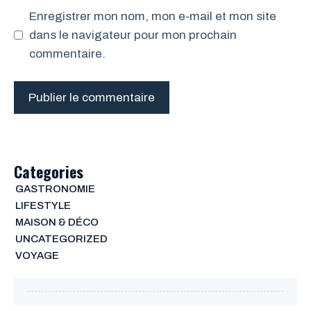
Enregistrer mon nom, mon e-mail et mon site
dans le navigateur pour mon prochain
commentaire.
Categories
GASTRONOMIE
LIFESTYLE
MAISON & DÉCO
UNCATEGORIZED
VOYAGE