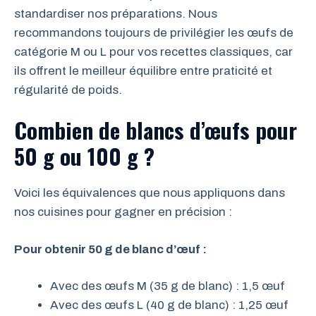
standardiser nos préparations. Nous
recommandons toujours de privilégier les œufs de
catégorie M ou L pour vos recettes classiques, car
ils offrent le meilleur équilibre entre praticité et
régularité de poids.
Combien de blancs d’œufs pour
50 g ou 100 g ?
Voici les équivalences que nous appliquons dans
nos cuisines pour gagner en précision :
Pour obtenir 50 g de blanc d’œuf :
Avec des œufs M (35 g de blanc) : 1,5 œuf
Avec des œufs L (40 g de blanc) : 1,25 œuf