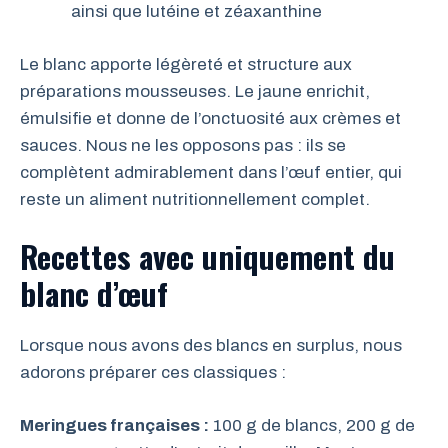
ainsi que lutéine et zéaxanthine
Le blanc apporte légèreté et structure aux
préparations mousseuses. Le jaune enrichit,
émulsifie et donne de l’onctuosité aux crèmes et
sauces. Nous ne les opposons pas : ils se
complètent admirablement dans l’œuf entier, qui
reste un aliment nutritionnellement complet.
Recettes avec uniquement du
blanc d’œuf
Lorsque nous avons des blancs en surplus, nous
adorons préparer ces classiques :
Meringues françaises :
100 g de blancs, 200 g de