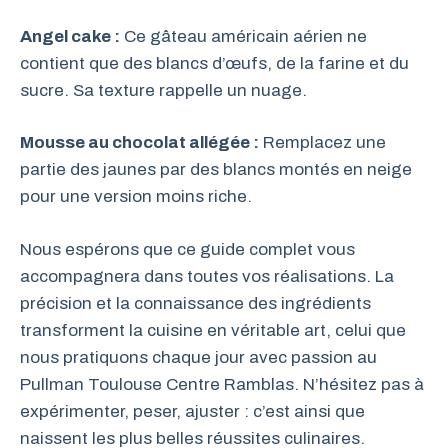
Angel cake :
Ce gâteau américain aérien ne
contient que des blancs d’œufs, de la farine et du
sucre. Sa texture rappelle un nuage.
Mousse au chocolat allégée :
Remplacez une
partie des jaunes par des blancs montés en neige
pour une version moins riche.
Nous espérons que ce guide complet vous
accompagnera dans toutes vos réalisations. La
précision et la connaissance des ingrédients
transforment la cuisine en véritable art, celui que
nous pratiquons chaque jour avec passion au
Pullman Toulouse Centre Ramblas. N’hésitez pas à
expérimenter, peser, ajuster : c’est ainsi que
naissent les plus belles réussites culinaires.