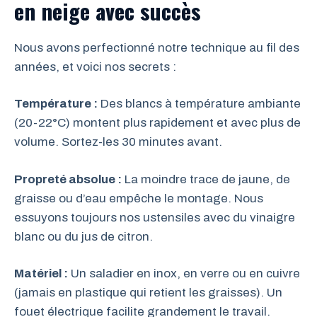
en neige avec succès
Nous avons perfectionné notre technique au fil des
années, et voici nos secrets :
Température :
Des blancs à température ambiante
(20-22°C) montent plus rapidement et avec plus de
volume. Sortez-les 30 minutes avant.
Propreté absolue :
La moindre trace de jaune, de
graisse ou d’eau empêche le montage. Nous
essuyons toujours nos ustensiles avec du vinaigre
blanc ou du jus de citron.
Matériel :
Un saladier en inox, en verre ou en cuivre
(jamais en plastique qui retient les graisses). Un
fouet électrique facilite grandement le travail.