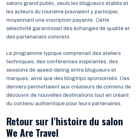
salons grand public, seuls les blogueurs établis et
les acteurs du tourisme pouvaient y participer,
moyennant une inscription payante. Cette
sélectivité garantissait des échanges de qualité et
des partenariats concrets.
Le programme typique comprenait des ateliers
techniques, des conférences inspirantes, des
sessions de speed-dating entre blogueurs et
marques, ainsi que des blogtrips sponsorisés. Ces
derniers permettaient aux créateurs de contenu de
découvrir de nouvelles destinations tout en créant
du contenu authentique pour leurs partenaires.
Retour sur l’histoire du salon
We Are Travel