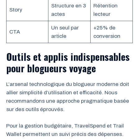
Structure en 3
Rétention
Story
actes
lecteur
Un seul par
+25% de
CTA
article
conversion
Outils et applis indispensables
pour blogueurs voyage
L’arsenal technologique du blogueur moderne doit
allier simplicité d’utilisation et efficacité. Nous
recommandons une approche pragmatique basée
sur des outils éprouvés.
Pour la gestion budgétaire, TravelSpend et Trail
Wallet permettent un suivi précis des dépenses.