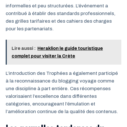
informelles et peu structurées. L’événement a
contribué à établir des standards professionnels,
des grilles tarifaires et des cahiers des charges
pour les partenariats.
Lire aussi :
Heraklion le guide touristique
complet pour visiter la Crète
L’introduction des Trophées a également participé
à la reconnaissance du blogging voyage comme
une discipline à part entière. Ces récompenses
valorisaient l’excellence dans différentes
catégories, encourageant l’émulation et
l’amélioration continue de la qualité des contenus.