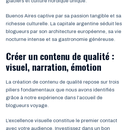
glaciers et culture nordique unique.
Buenos Aires captive par sa passion tangible et sa
richesse culturelle. La capitale argentine séduit les
blogueurs par son architecture européenne, sa vie
nocturne intense et sa gastronomie généreuse.
Créer un contenu de qualité :
visuel, narration, émotion
La création de contenu de qualité repose sur trois
piliers fondamentaux que nous avons identifiés
grâce à notre expérience dans l’accueil de
blogueurs voyage.
L’excellence visuelle constitue le premier contact
avec votre audience. Investissez dans un bon