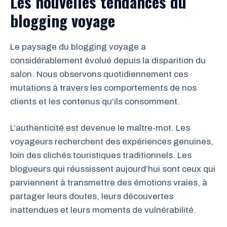
Les nouvelles tendances du
blogging voyage
Le paysage du blogging voyage a
considérablement évolué depuis la disparition du
salon. Nous observons quotidiennement ces
mutations à travers les comportements de nos
clients et les contenus qu’ils consomment.
L’authenticité est devenue le maître-mot. Les
voyageurs recherchent des expériences genuines,
loin des clichés touristiques traditionnels. Les
blogueurs qui réussissent aujourd’hui sont ceux qui
parviennent à transmettre des émotions vraies, à
partager leurs doutes, leurs découvertes
inattendues et leurs moments de vulnérabilité.