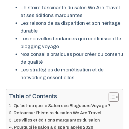
L’histoire fascinante du salon We Are Travel
et ses éditions marquantes
Les raisons de sa disparition et son héritage
durable
Les nouvelles tendances qui redéfinissent le
blogging voyage
Nos conseils pratiques pour créer du contenu
de qualité
Les stratégies de monétisation et de
networking essentielles
Table of Contents
Qu’est-ce que le Salon des Blogueurs Voyage ?
Retour sur l’histoire du salon We Are Travel
Les villes et éditions marquantes du salon
Pourquoi le salon a disparu après 2020