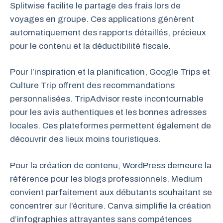
Splitwise facilite le partage des frais lors de
voyages en groupe. Ces applications génèrent
automatiquement des rapports détaillés, précieux
pour le contenu et la déductibilité fiscale.
Pour l’inspiration et la planification, Google Trips et
Culture Trip offrent des recommandations
personnalisées. TripAdvisor reste incontournable
pour les avis authentiques et les bonnes adresses
locales. Ces plateformes permettent également de
découvrir des lieux moins touristiques.
Pour la création de contenu, WordPress demeure la
référence pour les blogs professionnels. Medium
convient parfaitement aux débutants souhaitant se
concentrer sur l’écriture. Canva simplifie la création
d’infographies attrayantes sans compétences