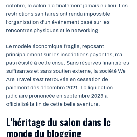
octobre, le salon n’a finalement jamais eu lieu. Les
restrictions sanitaires ont rendu impossible
l’organisation d’un événement basé sur les
rencontres physiques et le networking.
Le modèle économique fragile, reposant
principalement sur les inscriptions payantes, n’a
pas résisté à cette crise. Sans réserves financières
suffisantes et sans soutien externe, la société We
Are Travel s’est retrouvée en cessation de
paiement dès décembre 2021. La liquidation
judiciaire prononcée en septembre 2023 a
officialisé la fin de cette belle aventure.
L’héritage du salon dans le
monde du blogging