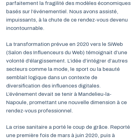
parfaitement la fragilité des modèles économiques
basés sur l’événementiel. Nous avons assisté,
impuissants, à la chute de ce rendez-vous devenu
incontournable.
La transformation prévue en 2020 vers le SiWeb
(Salon des Influenceurs du Web) témoignait d’une
volonté d’élargissement. L’idée d’intégrer d’autres
secteurs comme la mode, le sport ou la beauté
semblait logique dans un contexte de
diversification des influences digitales.
L’événement devait se tenir à Mandelieu-la-
Napoule, promettant une nouvelle dimension à ce
rendez-vous professionnel.
La crise sanitaire a porté le coup de grâce. Reporté
une première fois de mars à juin 2020, puis à