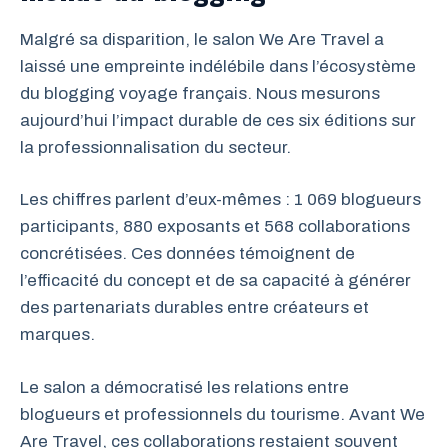
Malgré sa disparition, le salon We Are Travel a
laissé une empreinte indélébile dans l’écosystème
du blogging voyage français. Nous mesurons
aujourd’hui l’impact durable de ces six éditions sur
la professionnalisation du secteur.
Les chiffres parlent d’eux-mêmes : 1 069 blogueurs
participants, 880 exposants et 568 collaborations
concrétisées. Ces données témoignent de
l’efficacité du concept et de sa capacité à générer
des partenariats durables entre créateurs et
marques.
Le salon a démocratisé les relations entre
blogueurs et professionnels du tourisme. Avant We
Are Travel, ces collaborations restaient souvent