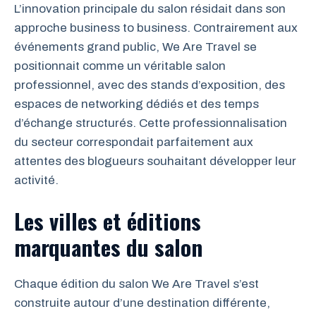
L’innovation principale du salon résidait dans son
approche business to business. Contrairement aux
événements grand public, We Are Travel se
positionnait comme un véritable salon
professionnel, avec des stands d’exposition, des
espaces de networking dédiés et des temps
d’échange structurés. Cette professionnalisation
du secteur correspondait parfaitement aux
attentes des blogueurs souhaitant développer leur
activité.
Les villes et éditions
marquantes du salon
Chaque édition du salon We Are Travel s’est
construite autour d’une destination différente,