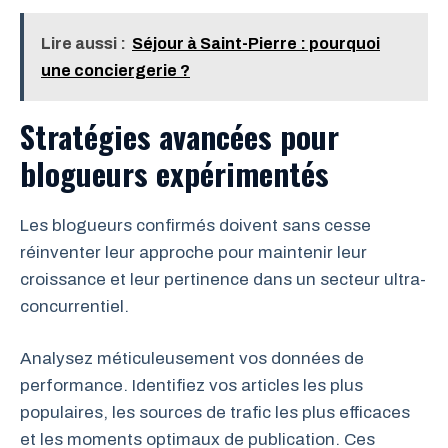
Lire aussi :
Séjour à Saint-Pierre : pourquoi
une conciergerie ?
Stratégies avancées pour
blogueurs expérimentés
Les blogueurs confirmés doivent sans cesse
réinventer leur approche pour maintenir leur
croissance et leur pertinence dans un secteur ultra-
concurrentiel.
Analysez méticuleusement vos données de
performance. Identifiez vos articles les plus
populaires, les sources de trafic les plus efficaces
et les moments optimaux de publication. Ces