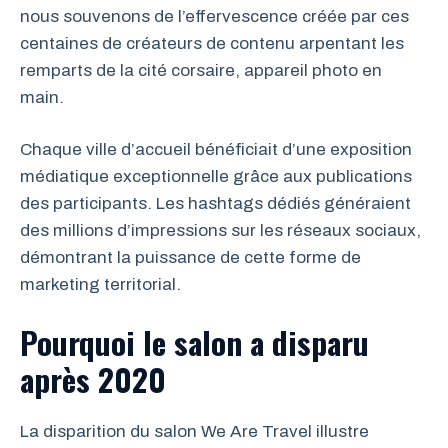
nous souvenons de l’effervescence créée par ces
centaines de créateurs de contenu arpentant les
remparts de la cité corsaire, appareil photo en
main.
Chaque ville d’accueil bénéficiait d’une exposition
médiatique exceptionnelle grâce aux publications
des participants. Les hashtags dédiés généraient
des millions d’impressions sur les réseaux sociaux,
démontrant la puissance de cette forme de
marketing territorial.
Pourquoi le salon a disparu
après 2020
La disparition du salon We Are Travel illustre