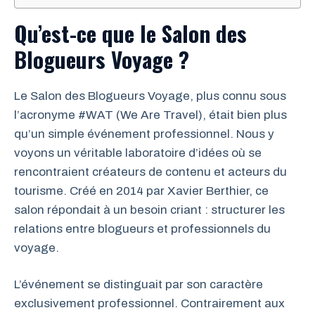
Qu’est-ce que le Salon des
Blogueurs Voyage ?
Le Salon des Blogueurs Voyage, plus connu sous
l’acronyme #WAT (We Are Travel), était bien plus
qu’un simple événement professionnel. Nous y
voyons un véritable laboratoire d’idées où se
rencontraient créateurs de contenu et acteurs du
tourisme. Créé en 2014 par Xavier Berthier, ce
salon répondait à un besoin criant : structurer les
relations entre blogueurs et professionnels du
voyage.
L’événement se distinguait par son caractère
exclusivement professionnel. Contrairement aux