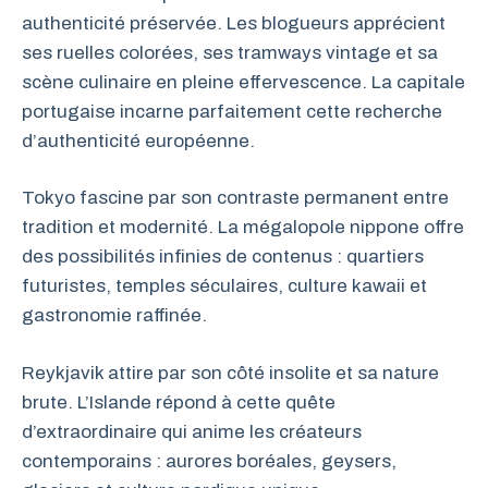
authenticité préservée. Les blogueurs apprécient
ses ruelles colorées, ses tramways vintage et sa
scène culinaire en pleine effervescence. La capitale
portugaise incarne parfaitement cette recherche
d’authenticité européenne.
Tokyo fascine par son contraste permanent entre
tradition et modernité. La mégalopole nippone offre
des possibilités infinies de contenus : quartiers
futuristes, temples séculaires, culture kawaii et
gastronomie raffinée.
Reykjavik attire par son côté insolite et sa nature
brute. L’Islande répond à cette quête
d’extraordinaire qui anime les créateurs
contemporains : aurores boréales, geysers,