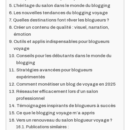
L’héritage du salon dans le monde du blogging
Les nouvelles tendances du blogging voyage
Quelles destinations font rêver les blogueurs ?
Créer un contenu de qualité : visuel, narration,
émotion
Outils et applis indispensables pour blogueurs
voyage
Conseils pour les débutants dans le monde du
blogging
Stratégies avancées pour blogueurs
expérimentés
Comment monétiser un blog de voyage en 2025
Réseauter efficacement lors d’un salon
professionnel
Témoignages inspirants de blogueurs à succès
Ce que le blogging voyage m’a appris
Vers un renouveau du salon blogueur voyage ?
Publications similaires :