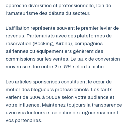
approche diversifiée et professionnelle, loin de
l’amateurisme des débuts du secteur.
L’affiliation représente souvent le premier levier de
revenus. Partenariats avec des plateformes de
réservation (Booking, Airbnb), compagnies
aériennes ou équipementiers génèrent des
commissions sur les ventes. Le taux de conversion
moyen se situe entre 2 et 5% selon la niche.
Les articles sponsorisés constituent le cœur de
métier des blogueurs professionnels. Les tarifs
varient de 500€ à 5000€ selon votre audience et
votre influence. Maintenez toujours la transparence
avec vos lecteurs et sélectionnez rigoureusement
vos partenaires.