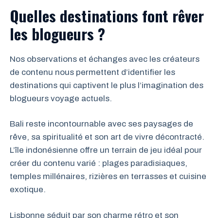
Quelles destinations font rêver
les blogueurs ?
Nos observations et échanges avec les créateurs
de contenu nous permettent d’identifier les
destinations qui captivent le plus l’imagination des
blogueurs voyage actuels.
Bali reste incontournable avec ses paysages de
rêve, sa spiritualité et son art de vivre décontracté.
L’île indonésienne offre un terrain de jeu idéal pour
créer du contenu varié : plages paradisiaques,
temples millénaires, rizières en terrasses et cuisine
exotique.
Lisbonne séduit par son charme rétro et son