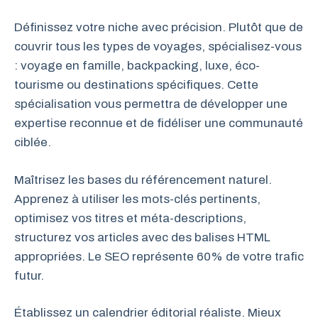
Définissez votre niche avec précision. Plutôt que de
couvrir tous les types de voyages, spécialisez-vous
: voyage en famille, backpacking, luxe, éco-
tourisme ou destinations spécifiques. Cette
spécialisation vous permettra de développer une
expertise reconnue et de fidéliser une communauté
ciblée.
Maîtrisez les bases du référencement naturel.
Apprenez à utiliser les mots-clés pertinents,
optimisez vos titres et méta-descriptions,
structurez vos articles avec des balises HTML
appropriées. Le SEO représente 60% de votre trafic
futur.
Établissez un calendrier éditorial réaliste. Mieux