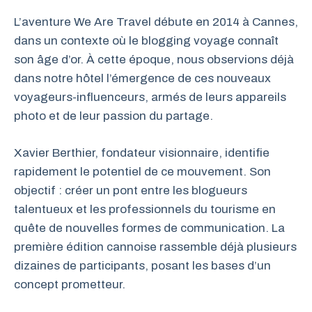
L’aventure We Are Travel débute en 2014 à Cannes,
dans un contexte où le blogging voyage connaît
son âge d’or. À cette époque, nous observions déjà
dans notre hôtel l’émergence de ces nouveaux
voyageurs-influenceurs, armés de leurs appareils
photo et de leur passion du partage.
Xavier Berthier, fondateur visionnaire, identifie
rapidement le potentiel de ce mouvement. Son
objectif : créer un pont entre les blogueurs
talentueux et les professionnels du tourisme en
quête de nouvelles formes de communication. La
première édition cannoise rassemble déjà plusieurs
dizaines de participants, posant les bases d’un
concept prometteur.