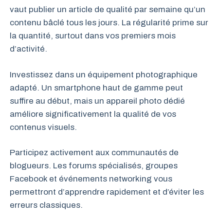
vaut publier un article de qualité par semaine qu’un
contenu bâclé tous les jours. La régularité prime sur
la quantité, surtout dans vos premiers mois
d’activité.
Investissez dans un équipement photographique
adapté. Un smartphone haut de gamme peut
suffire au début, mais un appareil photo dédié
améliore significativement la qualité de vos
contenus visuels.
Participez activement aux communautés de
blogueurs. Les forums spécialisés, groupes
Facebook et événements networking vous
permettront d’apprendre rapidement et d’éviter les
erreurs classiques.