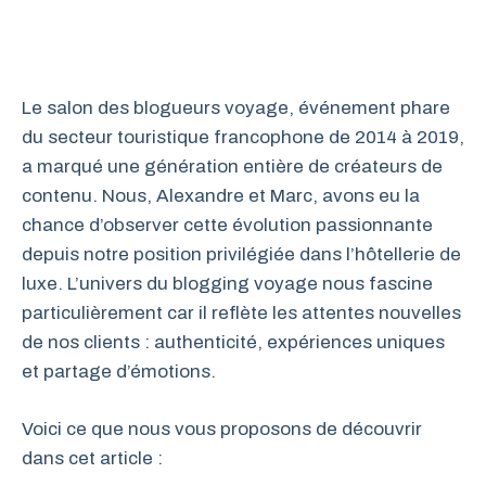
Le salon des blogueurs voyage, événement phare
du secteur touristique francophone de 2014 à 2019,
a marqué une génération entière de créateurs de
contenu. Nous, Alexandre et Marc, avons eu la
chance d’observer cette évolution passionnante
depuis notre position privilégiée dans l’hôtellerie de
luxe. L’univers du blogging voyage nous fascine
particulièrement car il reflète les attentes nouvelles
de nos clients : authenticité, expériences uniques
et partage d’émotions.
Voici ce que nous vous proposons de découvrir
dans cet article :