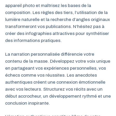
appareil photo et maîtrisez les bases de la
composition. Les règles des tiers, l’utilisation de la
lumière naturelle et la recherche d’angles originaux
transformeront vos publications. N’hésitez pas à
créer des infographies attractives pour synthétiser
des informations pratiques.
La narration personnalisée différencie votre
contenu de la masse. Développez votre voix unique
en partageant vos expériences personnelles, vos
échecs comme vos réussites. Les anecdotes
authentiques créent une connexion émotionnelle
avec vos lecteurs. Structurez vos récits avec un
début accrocheur, un développement rythmé et une
conclusion inspirante.