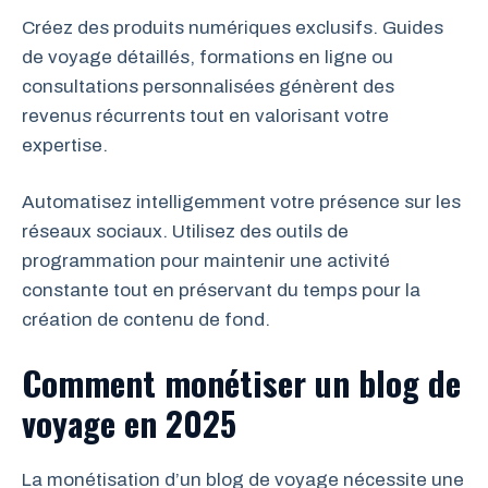
Créez des produits numériques exclusifs. Guides
de voyage détaillés, formations en ligne ou
consultations personnalisées génèrent des
revenus récurrents tout en valorisant votre
expertise.
Automatisez intelligemment votre présence sur les
réseaux sociaux. Utilisez des outils de
programmation pour maintenir une activité
constante tout en préservant du temps pour la
création de contenu de fond.
Comment monétiser un blog de
voyage en 2025
La monétisation d’un blog de voyage nécessite une