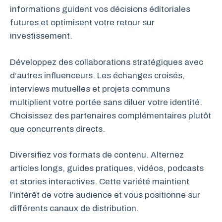
informations guident vos décisions éditoriales
futures et optimisent votre retour sur
investissement.
Développez des collaborations stratégiques avec
d’autres influenceurs. Les échanges croisés,
interviews mutuelles et projets communs
multiplient votre portée sans diluer votre identité.
Choisissez des partenaires complémentaires plutôt
que concurrents directs.
Diversifiez vos formats de contenu. Alternez
articles longs, guides pratiques, vidéos, podcasts
et stories interactives. Cette variété maintient
l’intérêt de votre audience et vous positionne sur
différents canaux de distribution.