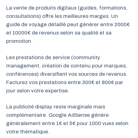
La vente de produits digitaux (guides, formations,
consultations) offre les meilleures marges. Un
guide de voyage détaillé peut générer entre 2000€
et 10000€ de revenus selon sa qualité et sa
promotion.
Les prestations de service (community
management, création de contenu pour marques,
conférences) diversifient vos sources de revenus.
Facturez vos prestations entre 300€ et 800€ par
jour selon votre expertise.
La publicité display reste marginale mais
complémentaire. Google AdSense génère
généralement entre 1€ et 5€ pour 1000 vues selon
votre thématique.