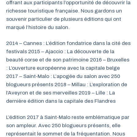
offrant aux participants l’opportunité de découvrir la
richesse touristique française. Nous gardons un
souvenir particulier de plusieurs éditions qui ont
marqué l’histoire du salon.
2014 – Cannes : L’édition fondatrice dans la cité des
festivals 2015 – Ajaccio : La découverte de la
beauté corse et de son patrimoine 2016 – Bruxelles
: L’ouverture européenne avec la capitale belge
2017 – Saint-Malo : L’apogée du salon avec 250
blogueurs présents 2018 – Millau : L’exploration de
l’Aveyron et de ses merveilles 2019 – Lille : La
dernière édition dans la capitale des Flandres
L’édition 2017 à Saint-Malo reste emblématique par
son ampleur. Avec 250 blogueurs présents, elle
représentait le sommet de la fréquentation. Nous