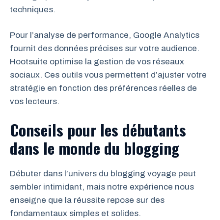
techniques.
Pour l’analyse de performance, Google Analytics
fournit des données précises sur votre audience.
Hootsuite optimise la gestion de vos réseaux
sociaux. Ces outils vous permettent d’ajuster votre
stratégie en fonction des préférences réelles de
vos lecteurs.
Conseils pour les débutants
dans le monde du blogging
Débuter dans l’univers du blogging voyage peut
sembler intimidant, mais notre expérience nous
enseigne que la réussite repose sur des
fondamentaux simples et solides.