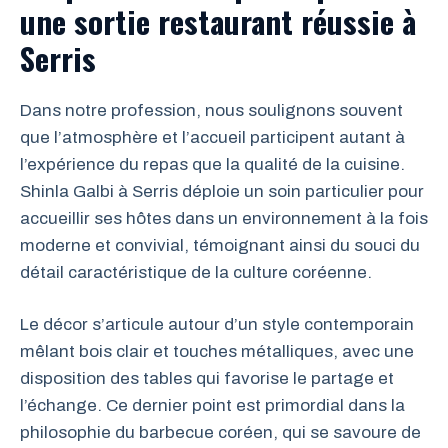
une sortie restaurant réussie à
Serris
Dans notre profession, nous soulignons souvent
que l’atmosphère et l’accueil participent autant à
l’expérience du repas que la qualité de la cuisine.
Shinla Galbi à Serris déploie un soin particulier pour
accueillir ses hôtes dans un environnement à la fois
moderne et convivial, témoignant ainsi du souci du
détail caractéristique de la culture coréenne.
Le décor s’articule autour d’un style contemporain
mêlant bois clair et touches métalliques, avec une
disposition des tables qui favorise le partage et
l’échange. Ce dernier point est primordial dans la
philosophie du barbecue coréen, qui se savoure de