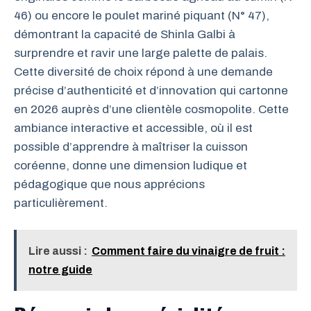
46) ou encore le poulet mariné piquant (N° 47),
démontrant la capacité de Shinla Galbi à
surprendre et ravir une large palette de palais.
Cette diversité de choix répond à une demande
précise d’authenticité et d’innovation qui cartonne
en 2026 auprès d’une clientèle cosmopolite. Cette
ambiance interactive et accessible, où il est
possible d’apprendre à maîtriser la cuisson
coréenne, donne une dimension ludique et
pédagogique que nous apprécions
particulièrement.
Lire aussi :
Comment faire du vinaigre de fruit :
notre guide