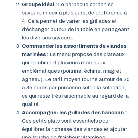
Groupe idéal :
Le barbecue coréen se
savoure mieux à plusieurs, de préférence à
4. Cela permet de varier les grillades et
d’échanger autour de la table en partageant
les diverses saveurs.
Commander les assortiments de viandes
marinées :
Le menu propose des plateaux
qui combinent plusieurs morceaux
emblématiques (poitrine, échine, magret,
agneau). Le tarif moyen tourne autour de 25
à 35 euros par personne selon la sélection,
ce qui reste très raisonnable au regard de la
qualité.
Accompagner les grillades des banchan :
Ces petits plats sont essentiels pour
équilibrer la richesse des viandes et ajouter
une touche de fraîcheur vitaminée.