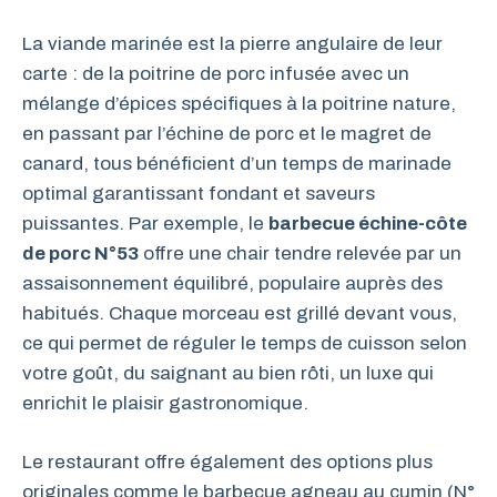
La viande marinée est la pierre angulaire de leur
carte : de la poitrine de porc infusée avec un
mélange d’épices spécifiques à la poitrine nature,
en passant par l’échine de porc et le magret de
canard, tous bénéficient d’un temps de marinade
optimal garantissant fondant et saveurs
puissantes. Par exemple, le
barbecue échine-côte
de porc N°53
offre une chair tendre relevée par un
assaisonnement équilibré, populaire auprès des
habitués. Chaque morceau est grillé devant vous,
ce qui permet de réguler le temps de cuisson selon
votre goût, du saignant au bien rôti, un luxe qui
enrichit le plaisir gastronomique.
Le restaurant offre également des options plus
originales comme le barbecue agneau au cumin (N°