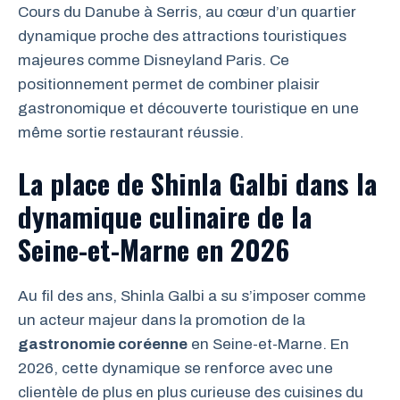
Cours du Danube à Serris, au cœur d’un quartier
dynamique proche des attractions touristiques
majeures comme Disneyland Paris. Ce
positionnement permet de combiner plaisir
gastronomique et découverte touristique en une
même sortie restaurant réussie.
La place de Shinla Galbi dans la
dynamique culinaire de la
Seine-et-Marne en 2026
Au fil des ans, Shinla Galbi a su s’imposer comme
un acteur majeur dans la promotion de la
gastronomie coréenne
en Seine-et-Marne. En
2026, cette dynamique se renforce avec une
clientèle de plus en plus curieuse des cuisines du