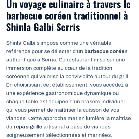
Un voyage culinaire à travers le
barbecue coréen traditionnel à
Shinla Galbi Serris
Shinla Galbi s’impose comme une véritable
référence pour se délecter d’un
barbecue coréen
authentique à Serris. Ce restaurant mise sur une
immersion complète au cœur de la tradition
coréenne qui valorise la convivialité autour du grill.
En choisissant cet établissement, vous accédez à
une expérience gastronomique dynamique où
chaque table est équipée d’un brasero individuel
qui vous permet de maîtriser la cuisson de vos
viandes. Cette approche met en lumière la maîtrise
du
repas grillé
artisanal à base de viandes
soigneusement sélectionnées et marinées.