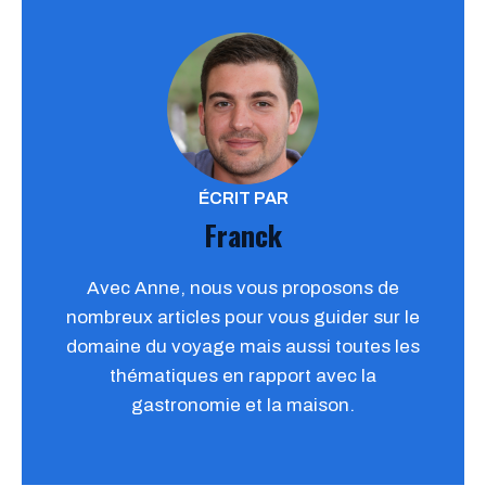
ÉCRIT PAR
Franck
Avec Anne, nous vous proposons de
nombreux articles pour vous guider sur le
domaine du voyage mais aussi toutes les
thématiques en rapport avec la
gastronomie et la maison.