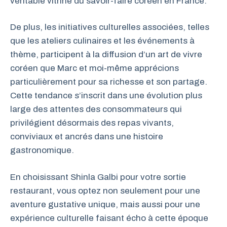
véritable vitrine du savoir-faire coréen en France.
De plus, les initiatives culturelles associées, telles
que les ateliers culinaires et les événements à
thème, participent à la diffusion d’un art de vivre
coréen que Marc et moi-même apprécions
particulièrement pour sa richesse et son partage.
Cette tendance s’inscrit dans une évolution plus
large des attentes des consommateurs qui
privilégient désormais des repas vivants,
conviviaux et ancrés dans une histoire
gastronomique.
En choisissant Shinla Galbi pour votre sortie
restaurant, vous optez non seulement pour une
aventure gustative unique, mais aussi pour une
expérience culturelle faisant écho à cette époque