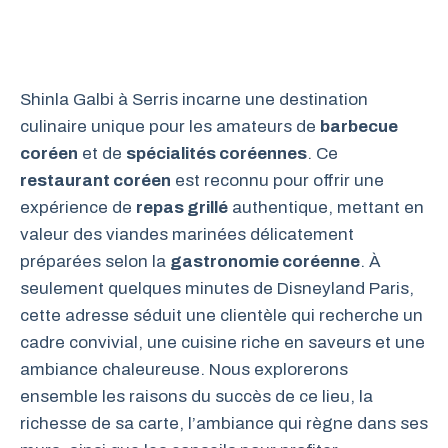
Shinla Galbi à Serris incarne une destination
culinaire unique pour les amateurs de
barbecue
coréen
et de
spécialités coréennes
. Ce
restaurant coréen
est reconnu pour offrir une
expérience de
repas grillé
authentique, mettant en
valeur des viandes marinées délicatement
préparées selon la
gastronomie coréenne
. À
seulement quelques minutes de Disneyland Paris,
cette adresse séduit une clientèle qui recherche un
cadre convivial, une cuisine riche en saveurs et une
ambiance chaleureuse. Nous explorerons
ensemble les raisons du succès de ce lieu, la
richesse de sa carte, l’ambiance qui règne dans ses