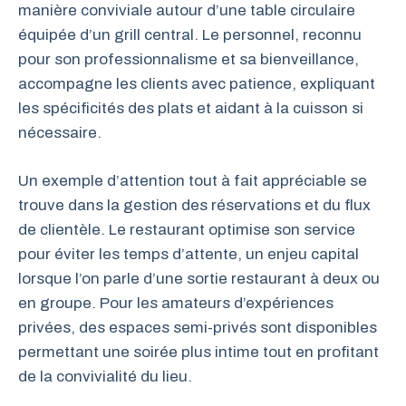
manière conviviale autour d’une table circulaire
équipée d’un grill central. Le personnel, reconnu
pour son professionnalisme et sa bienveillance,
accompagne les clients avec patience, expliquant
les spécificités des plats et aidant à la cuisson si
nécessaire.
Un exemple d’attention tout à fait appréciable se
trouve dans la gestion des réservations et du flux
de clientèle. Le restaurant optimise son service
pour éviter les temps d’attente, un enjeu capital
lorsque l’on parle d’une sortie restaurant à deux ou
en groupe. Pour les amateurs d’expériences
privées, des espaces semi-privés sont disponibles
permettant une soirée plus intime tout en profitant
de la convivialité du lieu.