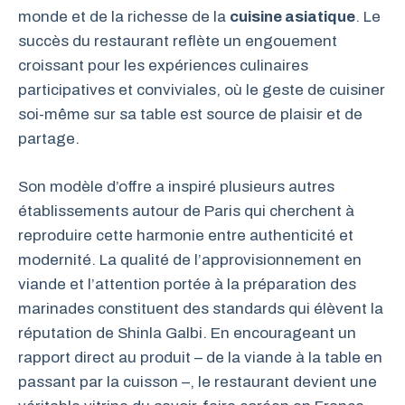
monde et de la richesse de la
cuisine asiatique
. Le
succès du restaurant reflète un engouement
croissant pour les expériences culinaires
participatives et conviviales, où le geste de cuisiner
soi-même sur sa table est source de plaisir et de
partage.
Son modèle d’offre a inspiré plusieurs autres
établissements autour de Paris qui cherchent à
reproduire cette harmonie entre authenticité et
modernité. La qualité de l’approvisionnement en
viande et l’attention portée à la préparation des
marinades constituent des standards qui élèvent la
réputation de Shinla Galbi. En encourageant un
rapport direct au produit – de la viande à la table en
passant par la cuisson –, le restaurant devient une