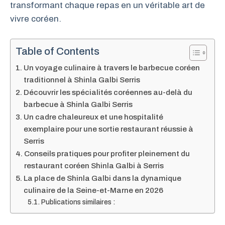
transformant chaque repas en un véritable art de
vivre coréen.
Table of Contents
Un voyage culinaire à travers le barbecue coréen
traditionnel à Shinla Galbi Serris
Découvrir les spécialités coréennes au-delà du
barbecue à Shinla Galbi Serris
Un cadre chaleureux et une hospitalité
exemplaire pour une sortie restaurant réussie à
Serris
Conseils pratiques pour profiter pleinement du
restaurant coréen Shinla Galbi à Serris
La place de Shinla Galbi dans la dynamique
culinaire de la Seine-et-Marne en 2026
Publications similaires :