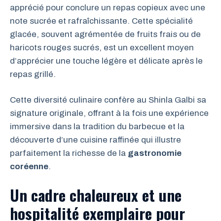
apprécié pour conclure un repas copieux avec une
note sucrée et rafraîchissante. Cette spécialité
glacée, souvent agrémentée de fruits frais ou de
haricots rouges sucrés, est un excellent moyen
d’apprécier une touche légère et délicate après le
repas grillé.
Cette diversité culinaire confère au Shinla Galbi sa
signature originale, offrant à la fois une expérience
immersive dans la tradition du barbecue et la
découverte d’une cuisine raffinée qui illustre
parfaitement la richesse de la
gastronomie
coréenne
.
Un cadre chaleureux et une
hospitalité exemplaire pour