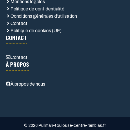
Mentions légales
Politique de confidentialité
Conditions générales d'utilisation
Contact
Politique de cookies (UE)
CONTACT
Contact
À PROPOS
À propos de nous
© 2026 Pullman-toulouse-centre-ramblas.fr