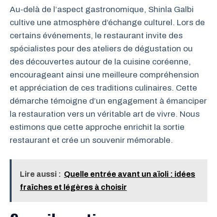
Au-delà de l’aspect gastronomique, Shinla Galbi
cultive une atmosphère d’échange culturel. Lors de
certains événements, le restaurant invite des
spécialistes pour des ateliers de dégustation ou
des découvertes autour de la cuisine coréenne,
encourageant ainsi une meilleure compréhension
et appréciation de ces traditions culinaires. Cette
démarche témoigne d’un engagement à émanciper
la restauration vers un véritable art de vivre. Nous
estimons que cette approche enrichit la sortie
restaurant et crée un souvenir mémorable.
Lire aussi :
Quelle entrée avant un aïoli : idées
fraîches et légères à choisir