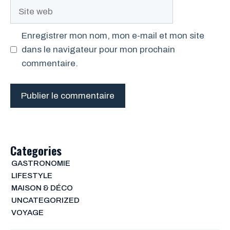
Site
web
Enregistrer mon nom, mon e-mail et mon site
dans le navigateur pour mon prochain
commentaire.
Categories
GASTRONOMIE
LIFESTYLE
MAISON & DÉCO
UNCATEGORIZED
VOYAGE