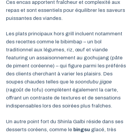
Ces encas apportent fraîcheur et complexité aux
repas et sont essentiels pour équilibrer les saveurs
puissantes des viandes.
Les plats principaux hors grill incluent notamment
des recettes comme le bibimbap – un bol
traditionnel aux légumes, riz, œuf et viande
featuring un assaisonnement au gochujang (pâte
de piment coréenne) – qui figure parmi les préférés
des clients cherchant à varier les plaisirs. Des
soupes chaudes telles que le
soondubu jjigae
(ragoût de tofu) complètent également la carte,
offrant un contraste de textures et de sensations
indispensables lors des soirées plus fraîches.
Un autre point fort du Shinla Galbi réside dans ses
desserts coréens, comme le
bingsu
glacé, très