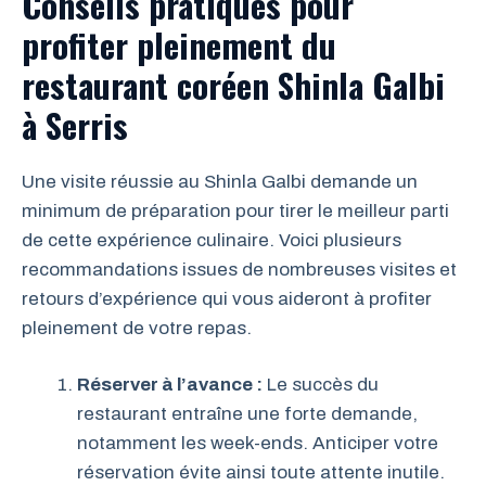
Conseils pratiques pour
profiter pleinement du
restaurant coréen Shinla Galbi
à Serris
Une visite réussie au Shinla Galbi demande un
minimum de préparation pour tirer le meilleur parti
de cette expérience culinaire. Voici plusieurs
recommandations issues de nombreuses visites et
retours d’expérience qui vous aideront à profiter
pleinement de votre repas.
Réserver à l’avance :
Le succès du
restaurant entraîne une forte demande,
notamment les week-ends. Anticiper votre
réservation évite ainsi toute attente inutile.