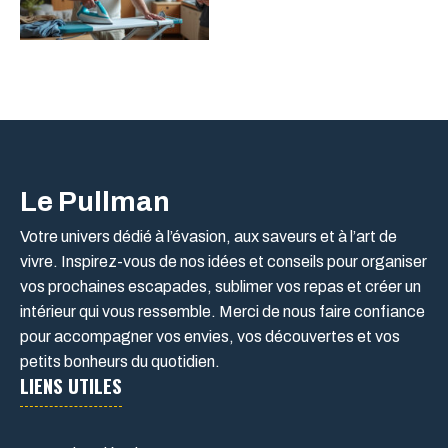
Le Pullman
Votre univers dédié à l’évasion, aux saveurs et à l’art de
vivre. Inspirez-vous de nos idées et conseils pour organiser
vos prochaines escapades, sublimer vos repas et créer un
intérieur qui vous ressemble. Merci de nous faire confiance
pour accompagner vos envies, vos découvertes et vos
petits bonheurs du quotidien.
LIENS UTILES