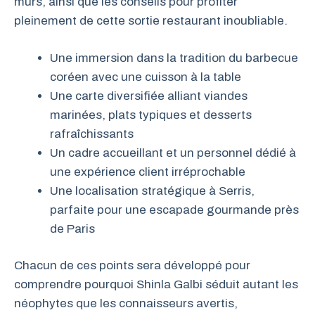
murs, ainsi que les conseils pour profiter
pleinement de cette sortie restaurant inoubliable.
Une immersion dans la tradition du barbecue
coréen avec une cuisson à la table
Une carte diversifiée alliant viandes
marinées, plats typiques et desserts
rafraîchissants
Un cadre accueillant et un personnel dédié à
une expérience client irréprochable
Une localisation stratégique à Serris,
parfaite pour une escapade gourmande près
de Paris
Chacun de ces points sera développé pour
comprendre pourquoi Shinla Galbi séduit autant les
néophytes que les connaisseurs avertis,