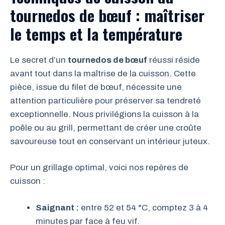
tournedos de bœuf : maîtriser
le temps et la température
Le secret d’un
tournedos de bœuf
réussi réside
avant tout dans la maîtrise de la cuisson. Cette
pièce, issue du filet de bœuf, nécessite une
attention particulière pour préserver sa tendreté
exceptionnelle. Nous privilégions la cuisson à la
poêle ou au grill, permettant de créer une croûte
savoureuse tout en conservant un intérieur juteux.
Pour un grillage optimal, voici nos repères de
cuisson :
Saignant :
entre 52 et 54 °C, comptez 3 à 4
minutes par face à feu vif.