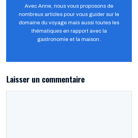
Avec Anne, nous vous proposons de
nombreux articles pour vous guider sur le
domaine du voyage mais aussi toutes les
thématiques en rapport avec la
gastronomie et la maison.
Laisser un commentaire
Commentaire