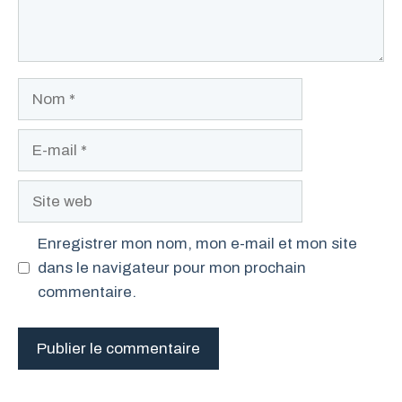
Nom
E-
mail
Site
web
Enregistrer mon nom, mon e-mail et mon site
dans le navigateur pour mon prochain
commentaire.