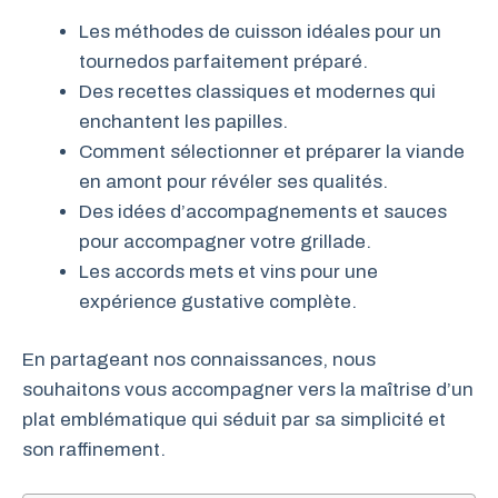
Les méthodes de cuisson idéales pour un
tournedos parfaitement préparé.
Des recettes classiques et modernes qui
enchantent les papilles.
Comment sélectionner et préparer la viande
en amont pour révéler ses qualités.
Des idées d’accompagnements et sauces
pour accompagner votre grillade.
Les accords mets et vins pour une
expérience gustative complète.
En partageant nos connaissances, nous
souhaitons vous accompagner vers la maîtrise d’un
plat emblématique qui séduit par sa simplicité et
son raffinement.