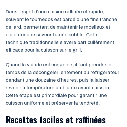
Dans l’esprit d’une cuisine raffinée et rapide,
souvent le tournedos est bardé d’une fine tranche
de lard, permettant de maintenir le moelleux et
d’ajouter une saveur fumée subtile. Cette
technique traditionnelle s’avère particulièrement
efficace pour la cuisson sur le grill.
Quand la viande est congelée, il faut prendre le
temps de la décongeler lentement au réfrigérateur
pendant une douzaine d’heures, puis la laisser
revenir à température ambiante avant cuisson.
Cette étape est primordiale pour garantir une
cuisson uniforme et préserver la tendreté.
Recettes faciles et raffinées