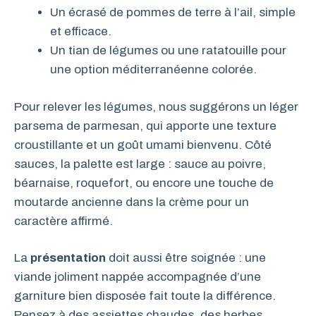
Un écrasé de pommes de terre à l’ail, simple
et efficace.
Un tian de légumes ou une ratatouille pour
une option méditerranéenne colorée.
Pour relever les légumes, nous suggérons un léger
parsema de parmesan, qui apporte une texture
croustillante et un goût umami bienvenu. Côté
sauces, la palette est large : sauce au poivre,
béarnaise, roquefort, ou encore une touche de
moutarde ancienne dans la crème pour un
caractère affirmé.
La
présentation
doit aussi être soignée : une
viande joliment nappée accompagnée d’une
garniture bien disposée fait toute la différence.
Pensez à des assiettes chaudes, des herbes