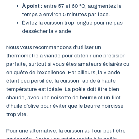
À point :
entre 57 et 60 °C, augmentez le
temps à environ 5 minutes par face.
Évitez la cuisson trop longue pour ne pas
dessécher la viande.
Nous vous recommandons d’utiliser un
thermomètre à viande pour obtenir une précision
parfaite, surtout si vous êtes amateurs éclairés ou
en quête de l’excellence. Par ailleurs, la viande
étant peu persillée, la cuisson rapide à haute
température est idéale. La poêle doit être bien
chaude, avec une noisette de
beurre
et un filet
d’huile d’olive pour éviter que le beurre noircisse
trop vite.
Pour une alternative, la cuisson au four peut être