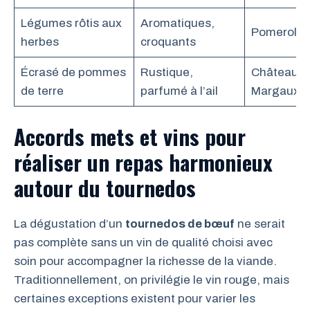
Légumes rôtis aux
Aromatiques,
Pomerol
herbes
croquants
Écrasé de pommes
Rustique,
Château
de terre
parfumé à l’ail
Margaux
Accords mets et vins pour
réaliser un repas harmonieux
autour du tournedos
La dégustation d’un
tournedos de bœuf
ne serait
pas complète sans un vin de qualité choisi avec
soin pour accompagner la richesse de la viande.
Traditionnellement, on privilégie le vin rouge, mais
certaines exceptions existent pour varier les