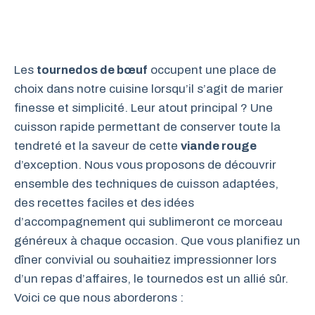
Les
tournedos de bœuf
occupent une place de
choix dans notre cuisine lorsqu’il s’agit de marier
finesse et simplicité. Leur atout principal ? Une
cuisson rapide permettant de conserver toute la
tendreté et la saveur de cette
viande rouge
d’exception. Nous vous proposons de découvrir
ensemble des techniques de cuisson adaptées,
des recettes faciles et des idées
d’accompagnement qui sublimeront ce morceau
généreux à chaque occasion. Que vous planifiez un
dîner convivial ou souhaitiez impressionner lors
d’un repas d’affaires, le tournedos est un allié sûr.
Voici ce que nous aborderons :