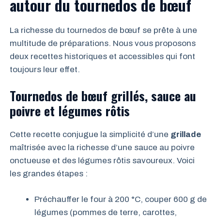
autour du tournedos de bœuf
La richesse du tournedos de bœuf se prête à une
multitude de préparations. Nous vous proposons
deux recettes historiques et accessibles qui font
toujours leur effet.
Tournedos de bœuf grillés, sauce au
poivre et légumes rôtis
Cette recette conjugue la simplicité d’une
grillade
maîtrisée avec la richesse d’une sauce au poivre
onctueuse et des légumes rôtis savoureux. Voici
les grandes étapes :
Préchauffer le four à 200 °C, couper 600 g de
légumes (pommes de terre, carottes,