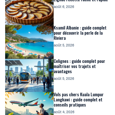
août 6, 2026
Ksamil Albanie : guide complet
pour découvrir la perle de la
Riviera
août 5, 2026
Celignes : guide complet pour
maîtriser vos trajets et
avantages
août 5, 2026
Vols pas chers Kuala Lumpur
Langkawi : guide complet et
conseils pratiques
août 4, 2026