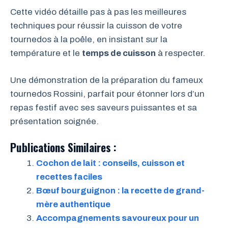
Cette vidéo détaille pas à pas les meilleures
techniques pour réussir la cuisson de votre
tournedos à la poêle, en insistant sur la
température et le
temps de cuisson
à respecter.
Une démonstration de la préparation du fameux
tournedos Rossini, parfait pour étonner lors d’un
repas festif avec ses saveurs puissantes et sa
présentation soignée.
Publications Similaires :
Cochon de lait : conseils, cuisson et
recettes faciles
Bœuf bourguignon : la recette de grand-
mère authentique
Accompagnements savoureux pour un