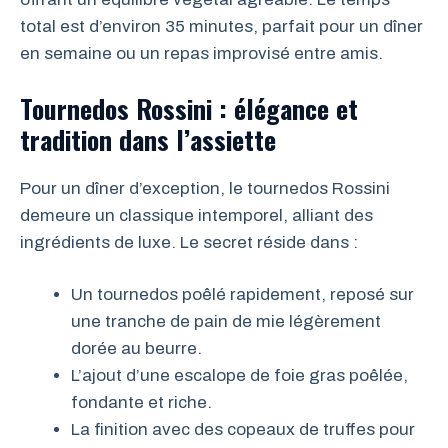
total est d’environ 35 minutes, parfait pour un dîner
en semaine ou un repas improvisé entre amis.
Tournedos Rossini : élégance et
tradition dans l’assiette
Pour un dîner d’exception, le tournedos Rossini
demeure un classique intemporel, alliant des
ingrédients de luxe. Le secret réside dans :
Un tournedos poêlé rapidement, reposé sur
une tranche de pain de mie légèrement
dorée au beurre.
L’ajout d’une escalope de foie gras poêlée,
fondante et riche.
La finition avec des copeaux de truffes pour