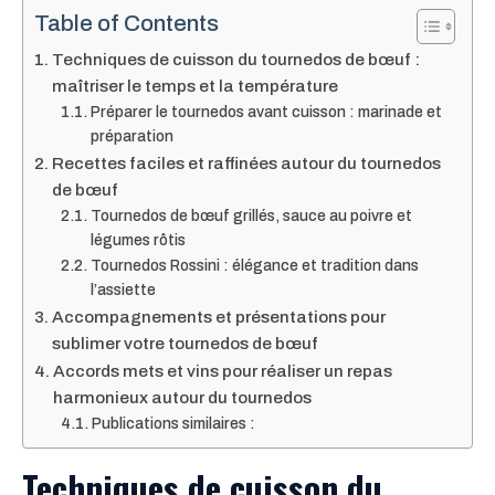
Table of Contents
Techniques de cuisson du tournedos de bœuf :
maîtriser le temps et la température
Préparer le tournedos avant cuisson : marinade et
préparation
Recettes faciles et raffinées autour du tournedos
de bœuf
Tournedos de bœuf grillés, sauce au poivre et
légumes rôtis
Tournedos Rossini : élégance et tradition dans
l’assiette
Accompagnements et présentations pour
sublimer votre tournedos de bœuf
Accords mets et vins pour réaliser un repas
harmonieux autour du tournedos
Publications similaires :
Techniques de cuisson du