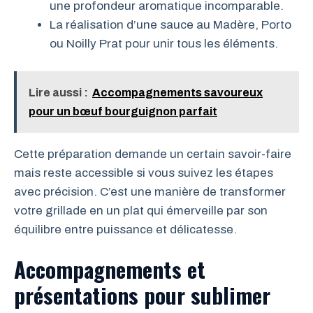
une profondeur aromatique incomparable.
La réalisation d’une sauce au Madère, Porto
ou Noilly Prat pour unir tous les éléments.
Lire aussi :
Accompagnements savoureux
pour un bœuf bourguignon parfait
Cette préparation demande un certain savoir-faire
mais reste accessible si vous suivez les étapes
avec précision. C’est une manière de transformer
votre grillade en un plat qui émerveille par son
équilibre entre puissance et délicatesse.
Accompagnements et
présentations pour sublimer