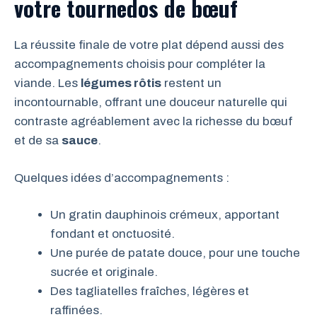
votre tournedos de bœuf
La réussite finale de votre plat dépend aussi des
accompagnements choisis pour compléter la
viande. Les
légumes rôtis
restent un
incontournable, offrant une douceur naturelle qui
contraste agréablement avec la richesse du bœuf
et de sa
sauce
.
Quelques idées d’accompagnements :
Un gratin dauphinois crémeux, apportant
fondant et onctuosité.
Une purée de patate douce, pour une touche
sucrée et originale.
Des tagliatelles fraîches, légères et
raffinées.