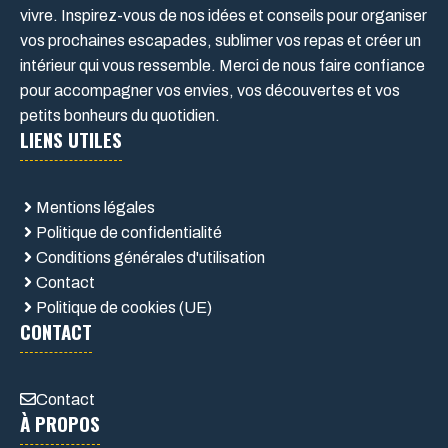
vivre. Inspirez-vous de nos idées et conseils pour organiser
vos prochaines escapades, sublimer vos repas et créer un
intérieur qui vous ressemble. Merci de nous faire confiance
pour accompagner vos envies, vos découvertes et vos
petits bonheurs du quotidien.
LIENS UTILES
Mentions légales
Politique de confidentialité
Conditions générales d'utilisation
Contact
Politique de cookies (UE)
CONTACT
Contact
À PROPOS