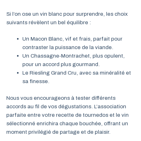
Si l’on ose un vin blanc pour surprendre, les choix
suivants révèlent un bel équilibre :
Un Macon Blanc, vif et frais, parfait pour
contraster la puissance de la viande.
Un Chassagne-Montrachet, plus opulent,
pour un accord plus gourmand.
Le Riesling Grand Cru, avec sa minéralité et
sa finesse.
Nous vous encourageons à tester différents
accords au fil de vos dégustations. L’association
parfaite entre votre recette de tournedos et le vin
sélectionné enrichira chaque bouchée, offrant un
moment privilégié de partage et de plaisir.