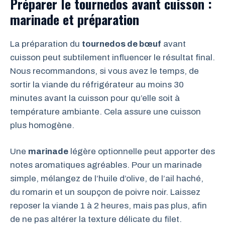
Préparer le tournedos avant cuisson :
marinade et préparation
La préparation du
tournedos de bœuf
avant
cuisson peut subtilement influencer le résultat final.
Nous recommandons, si vous avez le temps, de
sortir la viande du réfrigérateur au moins 30
minutes avant la cuisson pour qu’elle soit à
température ambiante. Cela assure une cuisson
plus homogène.
Une
marinade
légère optionnelle peut apporter des
notes aromatiques agréables. Pour un marinade
simple, mélangez de l’huile d’olive, de l’ail haché,
du romarin et un soupçon de poivre noir. Laissez
reposer la viande 1 à 2 heures, mais pas plus, afin
de ne pas altérer la texture délicate du filet.