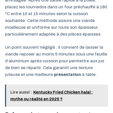
envisagée. Après une saisie rapide à la poêle,
placez les tournedos dans un four préchauffé à 180
°C entre 10 et 15 minutes selon la cuisson
souhaitée. Cette méthode assure une viande
moelleuse et uniforme sur toute son épaisseur,
particulièrement adaptée à des pièces épaisses.
Un point souvent négligé : il convient de laisser la
viande reposer au moins 5 minutes sous une feuille
d’aluminium après cuisson pour permettre aux jus
de bien se répartir. Cela garantit une texture
juteuse et une meilleure
présentation
à table.
Lire aussi :
Kentucky Fried Chicken halal :
mythe ou réalité en 2025 ?