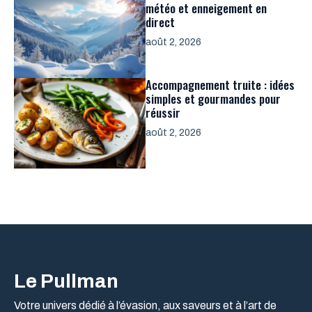
météo et enneigement en
direct
août 2, 2026
Accompagnement truite : idées
simples et gourmandes pour
réussir
août 2, 2026
Le Pullman
Votre univers dédié à l’évasion, aux saveurs et à l’art de