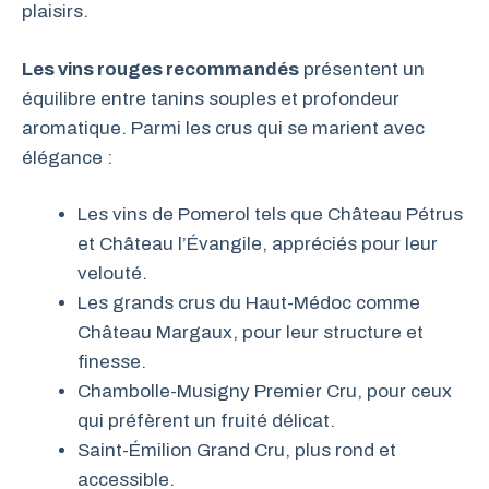
plaisirs.
Les vins rouges recommandés
présentent un
équilibre entre tanins souples et profondeur
aromatique. Parmi les crus qui se marient avec
élégance :
Les vins de Pomerol tels que Château Pétrus
et Château l’Évangile, appréciés pour leur
velouté.
Les grands crus du Haut-Médoc comme
Château Margaux, pour leur structure et
finesse.
Chambolle-Musigny Premier Cru, pour ceux
qui préfèrent un fruité délicat.
Saint-Émilion Grand Cru, plus rond et
accessible.