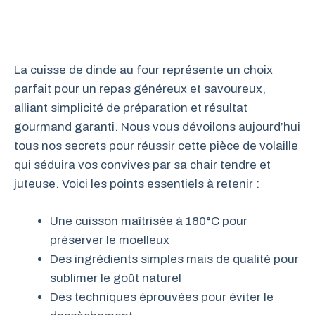
La cuisse de dinde au four représente un choix
parfait pour un repas généreux et savoureux,
alliant simplicité de préparation et résultat
gourmand garanti. Nous vous dévoilons aujourd’hui
tous nos secrets pour réussir cette pièce de volaille
qui séduira vos convives par sa chair tendre et
juteuse. Voici les points essentiels à retenir :
Une cuisson maîtrisée à 180°C pour
préserver le moelleux
Des ingrédients simples mais de qualité pour
sublimer le goût naturel
Des techniques éprouvées pour éviter le