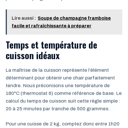
Lire aussi :
Soupe de champagne framboise
facile et rafraîchissante à préparer
Temps et température de
cuisson idéaux
La maîtrise de la cuisson représente l’élément
déterminant pour obtenir une chair parfaitement
tendre. Nous préconisons une température de
180°C (thermostat 6) comme référence de base. Le
calcul du temps de cuisson suit cette règle simple :
20 à 25 minutes par tranche de 500 grammes.
Pour une cuisse de 2 kg, comptez donc entre 1h20