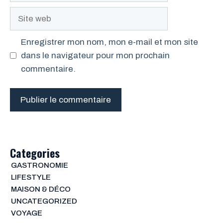
Site
web
Enregistrer mon nom, mon e-mail et mon site
dans le navigateur pour mon prochain
commentaire.
Categories
GASTRONOMIE
LIFESTYLE
MAISON & DÉCO
UNCATEGORIZED
VOYAGE