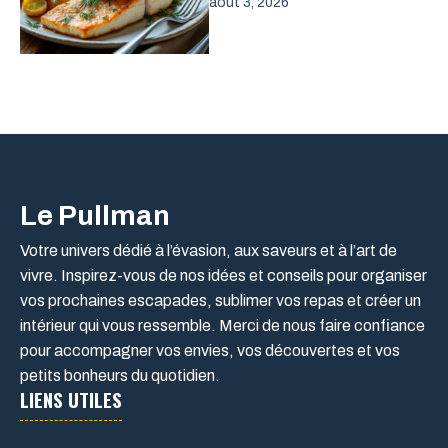
août 3, 2026
Le Pullman
Votre univers dédié à l’évasion, aux saveurs et à l’art de
vivre. Inspirez-vous de nos idées et conseils pour organiser
vos prochaines escapades, sublimer vos repas et créer un
intérieur qui vous ressemble. Merci de nous faire confiance
pour accompagner vos envies, vos découvertes et vos
petits bonheurs du quotidien.
LIENS UTILES