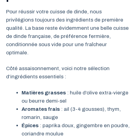
Pour réussir votre cuisse de dinde, nous
privilégions toujours des ingrédients de première
qualité. La base reste évidemment une belle cuisse
de dinde française, de préférence fermière,
conditionnée sous vide pour une fraîcheur
optimale.
Côté assaisonnement, voici notre sélection
d’ingrédients essentiels :
Matières grasses
: huile d’olive extra-vierge
ou beurre demi-sel
Aromates frais
: ail (3-4 gousses), thym,
romarin, sauge
Épices
: paprika doux, gingembre en poudre,
coriandre moulue