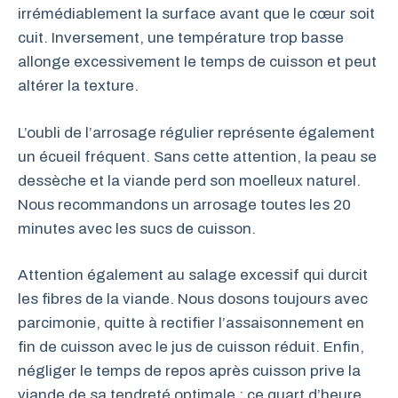
irrémédiablement la surface avant que le cœur soit
cuit. Inversement, une température trop basse
allonge excessivement le temps de cuisson et peut
altérer la texture.
L’oubli de l’arrosage régulier représente également
un écueil fréquent. Sans cette attention, la peau se
dessèche et la viande perd son moelleux naturel.
Nous recommandons un arrosage toutes les 20
minutes avec les sucs de cuisson.
Attention également au salage excessif qui durcit
les fibres de la viande. Nous dosons toujours avec
parcimonie, quitte à rectifier l’assaisonnement en
fin de cuisson avec le jus de cuisson réduit. Enfin,
négliger le temps de repos après cuisson prive la
viande de sa tendreté optimale : ce quart d’heure