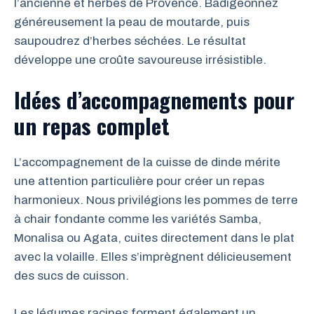
l’ancienne et herbes de Provence. Badigeonnez
généreusement la peau de moutarde, puis
saupoudrez d’herbes séchées. Le résultat
développe une croûte savoureuse irrésistible.
Idées d’accompagnements pour
un repas complet
L’accompagnement de la cuisse de dinde mérite
une attention particulière pour créer un repas
harmonieux. Nous privilégions les pommes de terre
à chair fondante comme les variétés Samba,
Monalisa ou Agata, cuites directement dans le plat
avec la volaille. Elles s’imprègnent délicieusement
des sucs de cuisson.
Les légumes racines forment également un