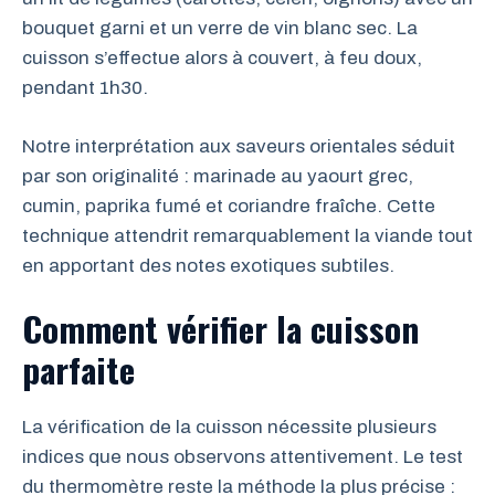
bouquet garni et un verre de vin blanc sec. La
cuisson s’effectue alors à couvert, à feu doux,
pendant 1h30.
Notre interprétation aux saveurs orientales séduit
par son originalité : marinade au yaourt grec,
cumin, paprika fumé et coriandre fraîche. Cette
technique attendrit remarquablement la viande tout
en apportant des notes exotiques subtiles.
Comment vérifier la cuisson
parfaite
La vérification de la cuisson nécessite plusieurs
indices que nous observons attentivement. Le test
du thermomètre reste la méthode la plus précise :