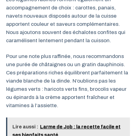
accompagnement de choix : carottes, panais,
navets nouveaux disposés autour de la cuisse
apportent couleur et saveurs complémentaires.
Nous ajoutons souvent des échalotes confites qui
caramélisent lentement pendant la cuisson.
Pour une note plus raffinée, nous recommandons
une purée de châtaignes ou un gratin dauphinois.
Ces préparations riches équilibrent parfaitement la
viande blanche de la dinde. N’oublions pas les
légumes verts : haricots verts fins, brocolis vapeur
ou épinards à la crème apportent fraîcheur et
vitamines à l’assiette.
Lire aussi :
Larme de Job : la recette facile et
ses bienfaits santé