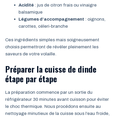
Acidité
: jus de citron frais ou vinaigre
balsamique
Légumes d’accompagnement
: oignons,
carottes, céleri-branche
Ces ingrédients simples mais soigneusement
choisis permettront de révéler pleinement les
saveurs de votre volaille.
Préparer la cuisse de dinde
étape par étape
La préparation commence par un sortie du
réfrigérateur 30 minutes avant cuisson pour éviter
le choc thermique. Nous procédons ensuite au
nettoyage minutieux de la cuisse sous l’eau froide,