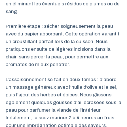
en éliminant les éventuels résidus de plumes ou de
sang.
Première étape : sécher soigneusement la peau
avec du papier absorbant. Cette opération garantit
un croustillant parfait lors de la cuisson. Nous
pratiquons ensuite de légères incisions dans la
chair, sans percer la peau, pour permettre aux
aromates de mieux pénétrer.
L’assaisonnement se fait en deux temps : d’abord
un massage généreux avec l’huile d’olive et le sel,
puis l’ajout des herbes et épices. Nous glissons
également quelques gousses d’ail écrasées sous la
peau pour parfumer la viande de l’intérieur.
Idéalement, laissez mariner 2 à 4 heures au frais
pour une imprégnation optimale des saveurs.