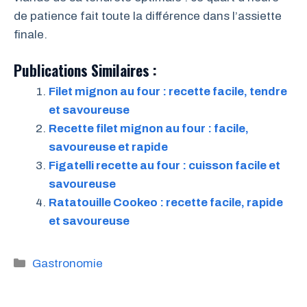
de patience fait toute la différence dans l’assiette
finale.
Publications Similaires :
Filet mignon au four : recette facile, tendre
et savoureuse
Recette filet mignon au four : facile,
savoureuse et rapide
Figatelli recette au four : cuisson facile et
savoureuse
Ratatouille Cookeo : recette facile, rapide
et savoureuse
Catégories
Gastronomie