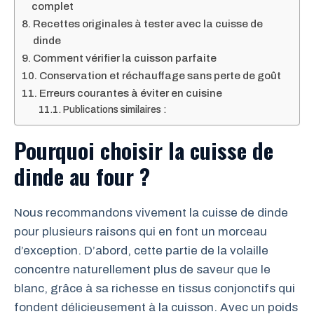
complet
Recettes originales à tester avec la cuisse de
dinde
Comment vérifier la cuisson parfaite
Conservation et réchauffage sans perte de goût
Erreurs courantes à éviter en cuisine
Publications similaires :
Pourquoi choisir la cuisse de
dinde au four ?
Nous recommandons vivement la cuisse de dinde
pour plusieurs raisons qui en font un morceau
d’exception. D’abord, cette partie de la volaille
concentre naturellement plus de saveur que le
blanc, grâce à sa richesse en tissus conjonctifs qui
fondent délicieusement à la cuisson. Avec un poids