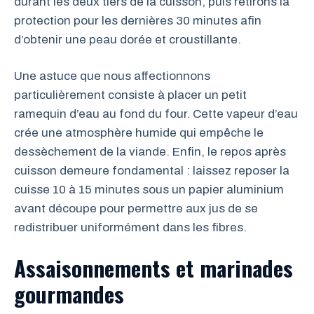
durant les deux tiers de la cuisson, puis retirons la
protection pour les dernières 30 minutes afin
d’obtenir une peau dorée et croustillante.
Une astuce que nous affectionnons
particulièrement consiste à placer un petit
ramequin d’eau au fond du four. Cette vapeur d’eau
crée une atmosphère humide qui empêche le
dessèchement de la viande. Enfin, le repos après
cuisson demeure fondamental : laissez reposer la
cuisse 10 à 15 minutes sous un papier aluminium
avant découpe pour permettre aux jus de se
redistribuer uniformément dans les fibres.
Assaisonnements et marinades
gourmandes