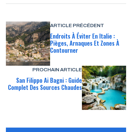
ARTICLE PRÉCÉDENT
Endroits À Éviter En Italie :
Pièges, Arnaques Et Zones À
Contourner
PROCHAIN ARTICLE
San Filippo Ai Bagni : Guide
Complet Des Sources Chaudes