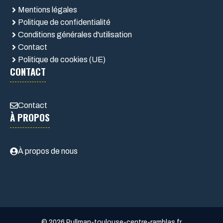
Mentions légales
Politique de confidentialité
Conditions générales d'utilisation
Contact
Politique de cookies (UE)
CONTACT
Contact
À PROPOS
À propos de nous
© 2026 Pullman-toulouse-centre-ramblas.fr