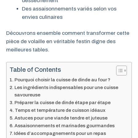
dessèchement
Des assaisonnements variés selon vos
envies culinaires
Découvrons ensemble comment transformer cette
pièce de volaille en véritable festin digne des
meilleures tables.
Table of Contents
Pourquoi choisir la cuisse de dinde au four ?
Les ingrédients indispensables pour une cuisse
savoureuse
Préparer la cuisse de dinde étape par étape
Temps et température de cuisson idéaux
Astuces pour une viande tendre et juteuse
Assaisonnements et marinades gourmandes
Idées d’accompagnements pour un repas