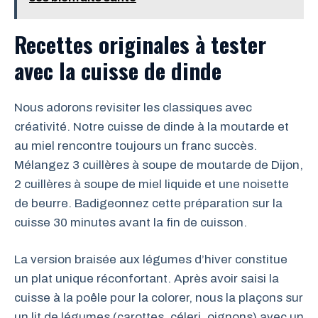
Recettes originales à tester
avec la cuisse de dinde
Nous adorons revisiter les classiques avec
créativité. Notre cuisse de dinde à la moutarde et
au miel rencontre toujours un franc succès.
Mélangez 3 cuillères à soupe de moutarde de Dijon,
2 cuillères à soupe de miel liquide et une noisette
de beurre. Badigeonnez cette préparation sur la
cuisse 30 minutes avant la fin de cuisson.
La version braisée aux légumes d’hiver constitue
un plat unique réconfortant. Après avoir saisi la
cuisse à la poêle pour la colorer, nous la plaçons sur
un lit de légumes (carottes, céleri, oignons) avec un