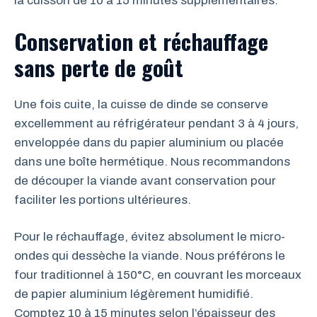
la cuisson de 10 à 15 minutes supplémentaires.
Conservation et réchauffage
sans perte de goût
Une fois cuite, la cuisse de dinde se conserve
excellemment au réfrigérateur pendant 3 à 4 jours,
enveloppée dans du papier aluminium ou placée
dans une boîte hermétique. Nous recommandons
de découper la viande avant conservation pour
faciliter les portions ultérieures.
Pour le réchauffage, évitez absolument le micro-
ondes qui dessèche la viande. Nous préférons le
four traditionnel à 150°C, en couvrant les morceaux
de papier aluminium légèrement humidifié.
Comptez 10 à 15 minutes selon l’épaisseur des