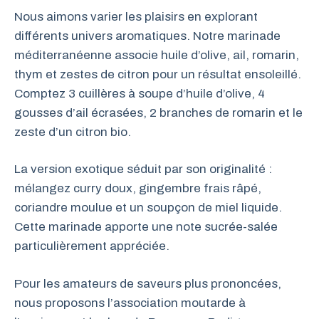
Nous aimons varier les plaisirs en explorant
différents univers aromatiques. Notre marinade
méditerranéenne associe huile d’olive, ail, romarin,
thym et zestes de citron pour un résultat ensoleillé.
Comptez 3 cuillères à soupe d’huile d’olive, 4
gousses d’ail écrasées, 2 branches de romarin et le
zeste d’un citron bio.
La version exotique séduit par son originalité :
mélangez curry doux, gingembre frais râpé,
coriandre moulue et un soupçon de miel liquide.
Cette marinade apporte une note sucrée-salée
particulièrement appréciée.
Pour les amateurs de saveurs plus prononcées,
nous proposons l’association moutarde à