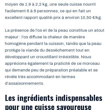
moyen de 1,9 à 2,2 kg, une seule cuisse nourrit
facilement 6 à 8 personnes, ce qui en fait un
excellent rapport qualité-prix à environ 10,50 €/kg.
La présence de l’os et de la peau constitue un atout
majeur : l’os diffuse la chaleur de manière
homogène pendant la cuisson, tandis que la peau
protège la viande du dessèchement tout en
développant un croustillant irrésistible. Nous
apprécions également la praticité de ce morceau
qui demande peu de préparation préalable et se
révèle très accommodant en termes
d’assaisonnements.
Les ingrédients indispensables
pour une cuisse savoureuse