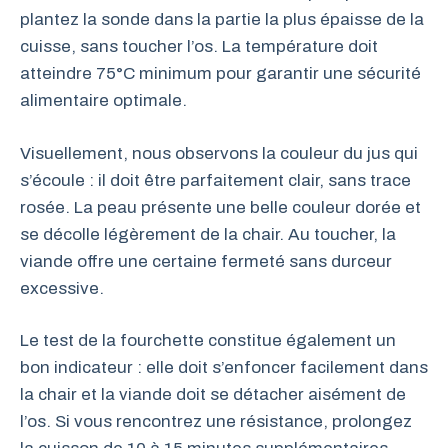
plantez la sonde dans la partie la plus épaisse de la
cuisse, sans toucher l’os. La température doit
atteindre 75°C minimum pour garantir une sécurité
alimentaire optimale.
Visuellement, nous observons la couleur du jus qui
s’écoule : il doit être parfaitement clair, sans trace
rosée. La peau présente une belle couleur dorée et
se décolle légèrement de la chair. Au toucher, la
viande offre une certaine fermeté sans durceur
excessive.
Le test de la fourchette constitue également un
bon indicateur : elle doit s’enfoncer facilement dans
la chair et la viande doit se détacher aisément de
l’os. Si vous rencontrez une résistance, prolongez