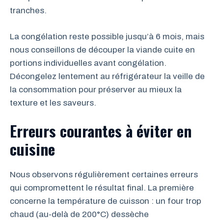
tranches.
La congélation reste possible jusqu’à 6 mois, mais
nous conseillons de découper la viande cuite en
portions individuelles avant congélation.
Décongelez lentement au réfrigérateur la veille de
la consommation pour préserver au mieux la
texture et les saveurs.
Erreurs courantes à éviter en
cuisine
Nous observons régulièrement certaines erreurs
qui compromettent le résultat final. La première
concerne la température de cuisson : un four trop
chaud (au-delà de 200°C) dessèche