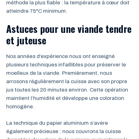
méthode la plus fiable : la température à cœur doit
atteindre 75°C minimum.
Astuces pour une viande tendre
et juteuse
Nos années d’expérience nous ont enseigné
plusieurs techniques infaillibles pour préserver le
moelleux de la viande. Premièrement, nous
arrosons régulièrement la cuisse avec son propre
jus toutes les 20 minutes environ. Cette opération
maintient l’humidité et développe une coloration
homogène.
La technique du papier aluminium s’avère
également précieuse : nous couvrons la cuisse