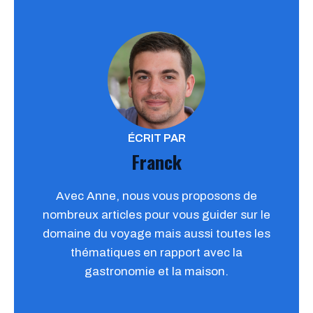
ÉCRIT PAR
Franck
Avec Anne, nous vous proposons de
nombreux articles pour vous guider sur le
domaine du voyage mais aussi toutes les
thématiques en rapport avec la
gastronomie et la maison.