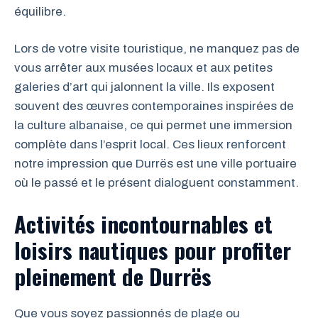
équilibre.
Lors de votre visite touristique, ne manquez pas de
vous arrêter aux musées locaux et aux petites
galeries d’art qui jalonnent la ville. Ils exposent
souvent des œuvres contemporaines inspirées de
la culture albanaise, ce qui permet une immersion
complète dans l’esprit local. Ces lieux renforcent
notre impression que Durrës est une ville portuaire
où le passé et le présent dialoguent constamment.
Activités incontournables et
loisirs nautiques pour profiter
pleinement de Durrës
Que vous soyez passionnés de plage ou