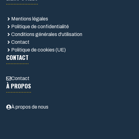
Mentions légales
Politique de confidentialité
Conditions générales d'utilisation
Contact
Politique de cookies (UE)
CONTACT
Contact
À PROPOS
À propos de nous