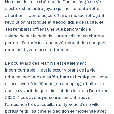
Non loin de là, le château de Durrës, érigé au Ve
siècle, est un autre joyau qui mérite toute votre
attention. Il abrite aujourd’hui un musée retraçant
l’évolution historique et géopolitique de la cité, et
ses remparts offrent une vue panoramique
splendide sur la baie de Durrës. Visiter ce château
permet d’apprécier l’enchevêtrement des époques
romaine, byzantine et ottomane.
Le boulevard des Martyrs est également
incontournable. Il est le cœur vibrant de la vie
urbaine, ponctué de cafés, bars et boutiques. Cette
artère invite à la flânerie, au shopping, et offre un
aperçu vivant du quotidien et des loisirs à Durrës en
2026. Nous avons personnellement trouvé
l’ambiance très accueillante, typique d’une ville
portuaire qui sait mêler tradition et modernité avec