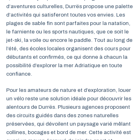
d’aventures culturelles, Durrës propose une palette
d’activités qui satisferont toutes vos envies. Les
plages de sable fin sont parfaites pour la natation,
le farniente ou les sports nautiques, que ce soit le
jet-ski, la voile ou encore le paddle. Tout au long de
l’été, des écoles locales organisent des cours pour
débutants et confirmés, ce qui donne à chacun la
possibilité d’explorer la mer Adriatique en toute
confiance.
Pour les amateurs de nature et d’exploration, louer
un vélo reste une solution idéale pour découvrir les
alentours de Durrës. Plusieurs agences proposent
des circuits guidés dans des zones naturelles
préservées, qui dévoilent un paysage varié mêlant
collines, bocages et bord de mer. Cette activité est