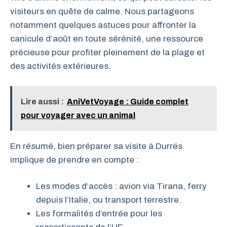
visiteurs en quête de calme. Nous partageons
notamment quelques astuces pour affronter la
canicule d’août en toute sérénité, une ressource
précieuse pour profiter pleinement de la plage et
des activités extérieures.
Lire aussi :
AniVetVoyage : Guide complet
pour voyager avec un animal
En résumé, bien préparer sa visite à Durrës
implique de prendre en compte :
Les modes d’accès : avion via Tirana, ferry
depuis l’Italie, ou transport terrestre.
Les formalités d’entrée pour les