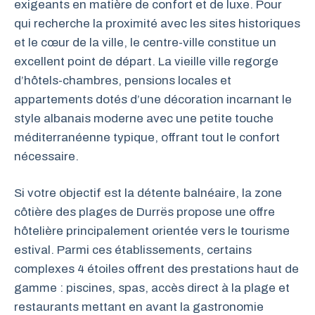
exigeants en matière de confort et de luxe. Pour
qui recherche la proximité avec les sites historiques
et le cœur de la ville, le centre-ville constitue un
excellent point de départ. La vieille ville regorge
d’hôtels-chambres, pensions locales et
appartements dotés d’une décoration incarnant le
style albanais moderne avec une petite touche
méditerranéenne typique, offrant tout le confort
nécessaire.
Si votre objectif est la détente balnéaire, la zone
côtière des plages de Durrës propose une offre
hôtelière principalement orientée vers le tourisme
estival. Parmi ces établissements, certains
complexes 4 étoiles offrent des prestations haut de
gamme : piscines, spas, accès direct à la plage et
restaurants mettant en avant la gastronomie