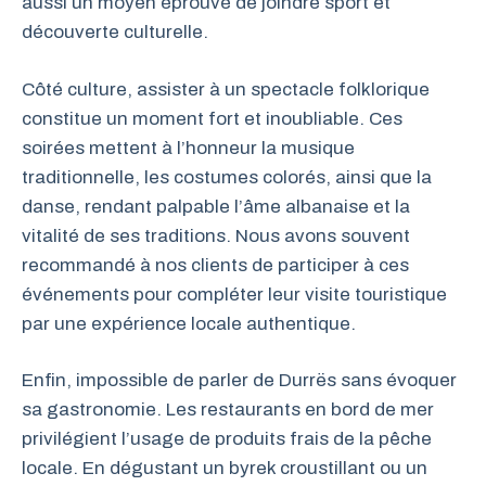
aussi un moyen éprouvé de joindre sport et
découverte culturelle.
Côté culture, assister à un spectacle folklorique
constitue un moment fort et inoubliable. Ces
soirées mettent à l’honneur la musique
traditionnelle, les costumes colorés, ainsi que la
danse, rendant palpable l’âme albanaise et la
vitalité de ses traditions. Nous avons souvent
recommandé à nos clients de participer à ces
événements pour compléter leur visite touristique
par une expérience locale authentique.
Enfin, impossible de parler de Durrës sans évoquer
sa gastronomie. Les restaurants en bord de mer
privilégient l’usage de produits frais de la pêche
locale. En dégustant un byrek croustillant ou un