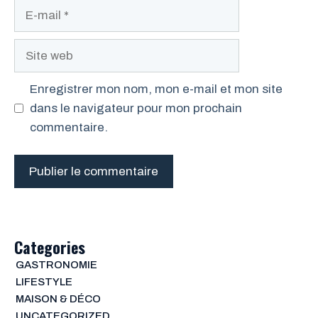
E-
mail
Site
web
Enregistrer mon nom, mon e-mail et mon site
dans le navigateur pour mon prochain
commentaire.
Categories
GASTRONOMIE
LIFESTYLE
MAISON & DÉCO
UNCATEGORIZED