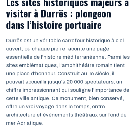
Les sites historiques majeurs à
visiter à Durrës : plongeon
dans l’histoire portuaire
Durrës est un véritable carrefour historique à ciel
ouvert, où chaque pierre raconte une page
essentielle de l’histoire méditerranéenne. Parmi les
sites emblématiques, l’amphithéâtre romain tient
une place d’honneur. Construit au IIe siècle, il
pouvait accueillir jusqu’à 20 000 spectateurs, un
chiffre impressionnant qui souligne l’importance de
cette ville antique. Ce monument, bien conservé,
offre un vrai voyage dans le temps, entre
architecture et événements théâtraux sur fond de
mer Adriatique.