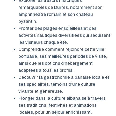
Explorer les trésors historiques
remarquables de Durrës, notamment son
amphithéâtre romain et son château
byzantin.
Profiter des plages ensoleillées et des
activités nautiques diversifiées qui séduisent
les visiteurs chaque été.
Comprendre comment rejoindre cette ville
portuaire, ses meilleures périodes de visite,
ainsi que les options d’hébergement
adaptées à tous les profils.
Découvrir la gastronomie albanaise locale et
ses spécialités, témoins d’une culture
vivante et généreuse.
Plonger dans la culture albanaise à travers
ses traditions, festivités et animations
locales, pour un séjour enrichissant.