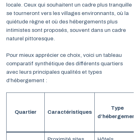
locale. Ceux qui souhaitent un cadre plus tranquille
se tourneront vers les villages environnants, où la
quiétude règne et où des hébergements plus
intimistes sont proposés, souvent dans un cadre
naturel pittoresque.
Pour mieux apprécier ce choix, voici un tableau
comparatif synthétique des différents quartiers
avec leurs principales qualités et types
d’hébergement :
Type
Quartier
Caractéristiques
d’hébergement
Proximité sites
Hôtels,