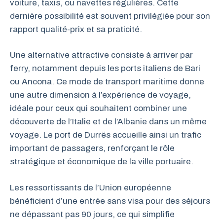
voiture, taxis, ou navettes régulières. Cette
dernière possibilité est souvent privilégiée pour son
rapport qualité-prix et sa praticité.
Une alternative attractive consiste à arriver par
ferry, notamment depuis les ports italiens de Bari
ou Ancona. Ce mode de transport maritime donne
une autre dimension à l’expérience de voyage,
idéale pour ceux qui souhaitent combiner une
découverte de l’Italie et de l’Albanie dans un même
voyage. Le port de Durrës accueille ainsi un trafic
important de passagers, renforçant le rôle
stratégique et économique de la ville portuaire.
Les ressortissants de l’Union européenne
bénéficient d’une entrée sans visa pour des séjours
ne dépassant pas 90 jours, ce qui simplifie