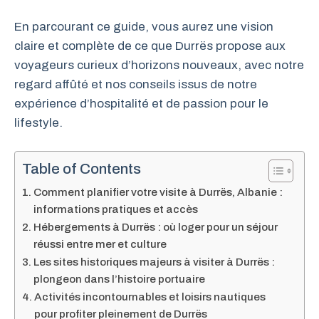
En parcourant ce guide, vous aurez une vision
claire et complète de ce que Durrës propose aux
voyageurs curieux d’horizons nouveaux, avec notre
regard affûté et nos conseils issus de notre
expérience d’hospitalité et de passion pour le
lifestyle.
Table of Contents
Comment planifier votre visite à Durrës, Albanie :
informations pratiques et accès
Hébergements à Durrës : où loger pour un séjour
réussi entre mer et culture
Les sites historiques majeurs à visiter à Durrës :
plongeon dans l’histoire portuaire
Activités incontournables et loisirs nautiques
pour profiter pleinement de Durrës