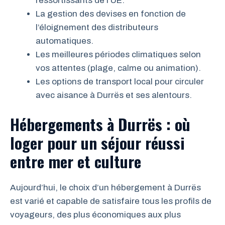
ressortissants de l’UE.
La gestion des devises en fonction de
l’éloignement des distributeurs
automatiques.
Les meilleures périodes climatiques selon
vos attentes (plage, calme ou animation).
Les options de transport local pour circuler
avec aisance à Durrës et ses alentours.
Hébergements à Durrës : où
loger pour un séjour réussi
entre mer et culture
Aujourd’hui, le choix d’un hébergement à Durrës
est varié et capable de satisfaire tous les profils de
voyageurs, des plus économiques aux plus