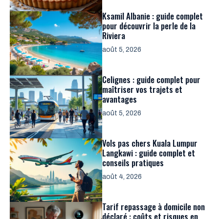
Ksamil Albanie : guide complet
pour découvrir la perle de la
Riviera
août 5, 2026
Celignes : guide complet pour
maîtriser vos trajets et
avantages
août 5, 2026
Vols pas chers Kuala Lumpur
Langkawi : guide complet et
conseils pratiques
août 4, 2026
Tarif repassage à domicile non
déclaré : coûts et risques en