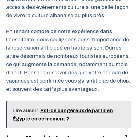
accès à des événements culturels, une belle façon
de vivre la culture albanaise au plus près.
En tenant compte de notre expérience dans
l’hospitalité, nous soulignons aussi l’importance de
la réservation anticipée en haute saison. Durrës
attire désormais de nombreux touristes européens,
ce qui augmente la demande, notamment au mois
d’août. Penser à réserver dès que votre période de
vacances est confirmée vous garantit plus de choix
et souvent des tarifs plus avantageux.
Lire aussi :
Est-ce dangereux de partir en
Égypte en ce moment ?