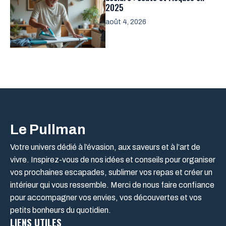
2025
août 4, 2026
Le Pullman
Votre univers dédié à l’évasion, aux saveurs et à l’art de
vivre. Inspirez-vous de nos idées et conseils pour organiser
vos prochaines escapades, sublimer vos repas et créer un
intérieur qui vous ressemble. Merci de nous faire confiance
pour accompagner vos envies, vos découvertes et vos
petits bonheurs du quotidien.
LIENS UTILES