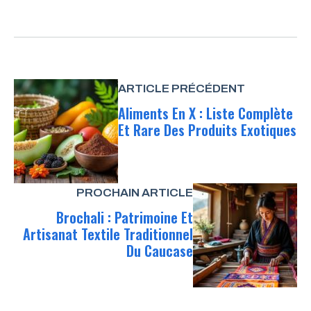
ARTICLE PRÉCÉDENT
Aliments En X : Liste Complète
Et Rare Des Produits Exotiques
PROCHAIN ARTICLE
Brochali : Patrimoine Et
Artisanat Textile Traditionnel
Du Caucase