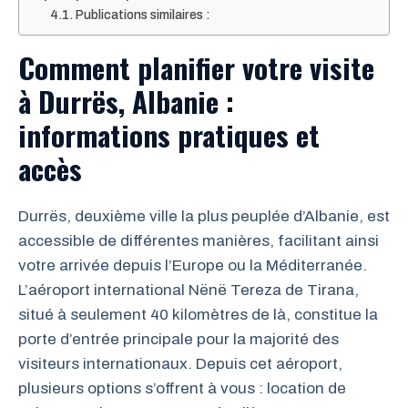
Publications similaires :
Comment planifier votre visite
à Durrës, Albanie :
informations pratiques et
accès
Durrës, deuxième ville la plus peuplée d’Albanie, est
accessible de différentes manières, facilitant ainsi
votre arrivée depuis l’Europe ou la Méditerranée.
L’aéroport international Nënë Tereza de Tirana,
situé à seulement 40 kilomètres de là, constitue la
porte d’entrée principale pour la majorité des
visiteurs internationaux. Depuis cet aéroport,
plusieurs options s’offrent à vous : location de