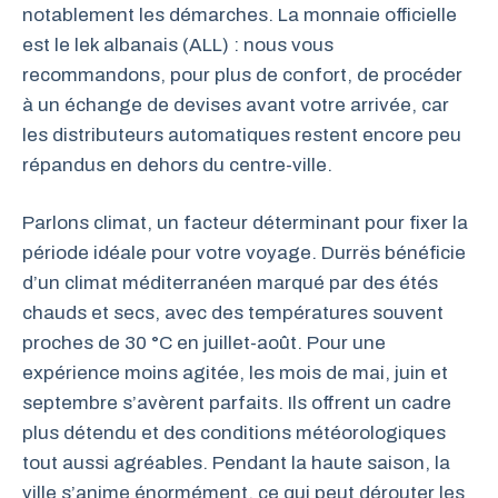
notablement les démarches. La monnaie officielle
est le lek albanais (ALL) : nous vous
recommandons, pour plus de confort, de procéder
à un échange de devises avant votre arrivée, car
les distributeurs automatiques restent encore peu
répandus en dehors du centre-ville.
Parlons climat, un facteur déterminant pour fixer la
période idéale pour votre voyage. Durrës bénéficie
d’un climat méditerranéen marqué par des étés
chauds et secs, avec des températures souvent
proches de 30 °C en juillet-août. Pour une
expérience moins agitée, les mois de mai, juin et
septembre s’avèrent parfaits. Ils offrent un cadre
plus détendu et des conditions météorologiques
tout aussi agréables. Pendant la haute saison, la
ville s’anime énormément, ce qui peut dérouter les