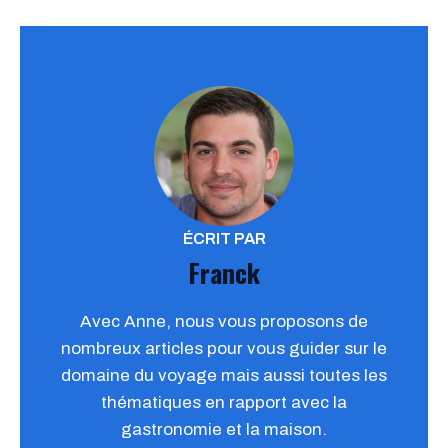
ÉCRIT PAR
Franck
Avec Anne, nous vous proposons de
nombreux articles pour vous guider sur le
domaine du voyage mais aussi toutes les
thématiques en rapport avec la
gastronomie et la maison.