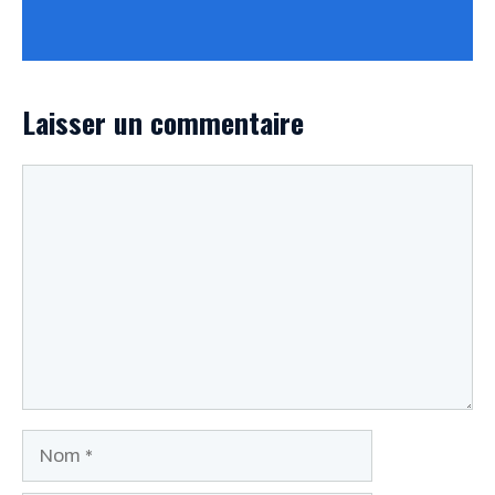
Laisser un commentaire
Commentaire
Nom