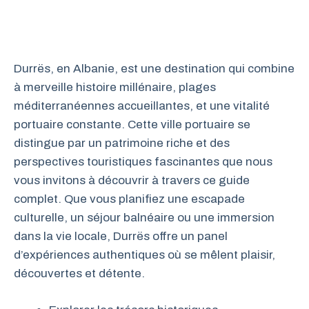
Durrës, en Albanie, est une destination qui combine
à merveille histoire millénaire, plages
méditerranéennes accueillantes, et une vitalité
portuaire constante. Cette ville portuaire se
distingue par un patrimoine riche et des
perspectives touristiques fascinantes que nous
vous invitons à découvrir à travers ce guide
complet. Que vous planifiez une escapade
culturelle, un séjour balnéaire ou une immersion
dans la vie locale, Durrës offre un panel
d’expériences authentiques où se mêlent plaisir,
découvertes et détente.