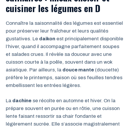
cuisiner les légumes en D
Connaître la saisonnalité des légumes est essentiel
pour préserver leur fraîcheur et leurs qualités
gustatives. Le
daikon
est principalement disponible
l’hiver, quand il accompagne parfaitement soupes
et salades crues. Il révèle sa douceur avec une
cuisson courte à la poêle, souvent dans un wok
asiatique. Par ailleurs, la
douce mante
(doucette)
préfère le printemps, saison où ses feuilles tendres
embellissent les entrées légères.
La
dachine
se récolte en automne et hiver. On la
prépare souvent en purée ou en rôtie, une cuisson
lente faisant ressortir sa chair fondante et
légèrement sucrée. Elle s’associe magistralement