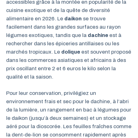
accessibles grâce à la montée en popularité de la
cuisine exotique et de la quête de diversité
alimentaire en 2026. Le
daikon
se trouve
facilement dans les grandes surfaces au rayon
légumes exotiques, tandis que la
dachine
est à
rechercher dans les épiceries antillaises ou les
marchés tropicaux. Le
dolique
est souvent proposé
dans les commerces asiatiques et africains à des
prix oscillant entre 2 et 6 euros le kilo selon la
qualité et la saison.
Pour leur conservation, privilégiez un
environnement frais et sec pour le dachine, à l’abri
de la lumière, un rangement en bac à légumes pour
le daikon (jusqu’à deux semaines) et un stockage
aéré pour la dioscorée. Les feuilles fraîches comme
la dent-de-lion se consomment rapidement après