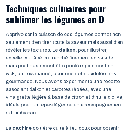
Techniques culinaires pour
sublimer les légumes en D
Apprivoiser la cuisson de ces légumes permet non
seulement d’en tirer toute la saveur mais aussi d’en
révéler les textures. Le
daikon
, pour illustrer,
excelle cru râpé ou tranché finement en salade,
mais peut également être poêlé rapidement en
wok, parfois mariné, pour une note acidulée très
gourmande. Nous avons expérimenté une recette
associant daikon et carottes râpées, avec une
vinaigrette légère à base de citron et d’huile d’olive,
idéale pour un repas léger ou un accompagnement
rafraîchissant.
La
dachine
doit être cuite à feu doux pour obtenir