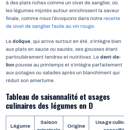
à des plats riches comme un civet de sanglier, où
les légumes mijotés autour enrichissent la saveur
finale, comme nous l’évoquons dans notre
recette
de civet de sanglier facile au vin rouge
.
Le
dolique
, qui arrive surtout en été, s’intègre bien
aux plats en sauce ou sautés, ses gousses étant
particulièrement tendres et nutritives. Le
dent-de-
lion
pousse au printemps et s’intègre parfaitement
aux potages ou salades après un blanchiment qui
réduit son amertume.
Tableau de saisonnalité et usages
culinaires des légumes en D
Saison
Usage culinair
Légume
Origine