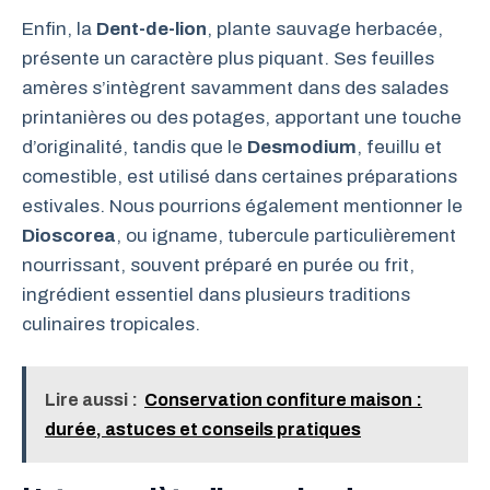
Enfin, la
Dent-de-lion
, plante sauvage herbacée,
présente un caractère plus piquant. Ses feuilles
amères s’intègrent savamment dans des salades
printanières ou des potages, apportant une touche
d’originalité, tandis que le
Desmodium
, feuillu et
comestible, est utilisé dans certaines préparations
estivales. Nous pourrions également mentionner le
Dioscorea
, ou igname, tubercule particulièrement
nourrissant, souvent préparé en purée ou frit,
ingrédient essentiel dans plusieurs traditions
culinaires tropicales.
Lire aussi :
Conservation confiture maison :
durée, astuces et conseils pratiques