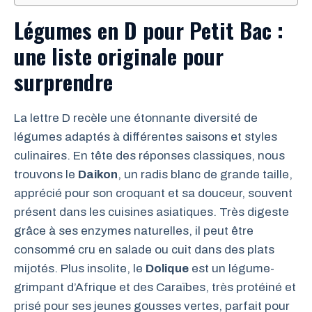
Légumes en D pour Petit Bac :
une liste originale pour
surprendre
La lettre D recèle une étonnante diversité de
légumes adaptés à différentes saisons et styles
culinaires. En tête des réponses classiques, nous
trouvons le
Daikon
, un radis blanc de grande taille,
apprécié pour son croquant et sa douceur, souvent
présent dans les cuisines asiatiques. Très digeste
grâce à ses enzymes naturelles, il peut être
consommé cru en salade ou cuit dans des plats
mijotés. Plus insolite, le
Dolique
est un légume-
grimpant d’Afrique et des Caraïbes, très protéiné et
prisé pour ses jeunes gousses vertes, parfait pour