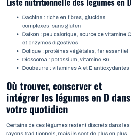
Liste nutritionnelle des légumes en D
Dachine : riche en fibres, glucides
complexes, sans gluten
Daikon : peu calorique, source de vitamine C
et enzymes digestives
Dolique : protéines végétales, fer essentiel
Dioscorea : potassium, vitamine B6
Doubeurre : vitamines A et E antioxydantes
Où trouver, conserver et
intégrer les légumes en D dans
votre quotidien
Certains de ces légumes restent discrets dans les
rayons traditionnels, mais ils sont de plus en plus