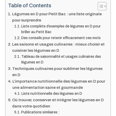
Table of Contents
Légumes en D pour Petit Bac : une liste originale
pour surprendre
Liste complète d’exemples de légumes en D pour
briller au Petit Bac
Des conseils pour retenir efficacement ces mots
Les saisons et usages culinaires : mieux choisir et
cuisiner les légumes en D
Tableau de saisonnalité et usages culinaires des
légumes en D
Techniques culinaires pour sublimer les légumes
en D
L’importance nutritionnelle des légumes en D pour
une alimentation saine et gourmande
Liste nutritionnelle des légumes en D
Où trouver, conserver et intégrer les légumes en D
dans votre quotidien
Publications similaires :