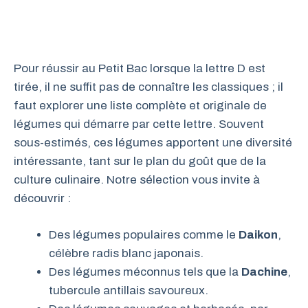
Pour réussir au Petit Bac lorsque la lettre D est
tirée, il ne suffit pas de connaître les classiques ; il
faut explorer une liste complète et originale de
légumes qui démarre par cette lettre. Souvent
sous-estimés, ces légumes apportent une diversité
intéressante, tant sur le plan du goût que de la
culture culinaire. Notre sélection vous invite à
découvrir :
Des légumes populaires comme le
Daikon
,
célèbre radis blanc japonais.
Des légumes méconnus tels que la
Dachine
,
tubercule antillais savoureux.