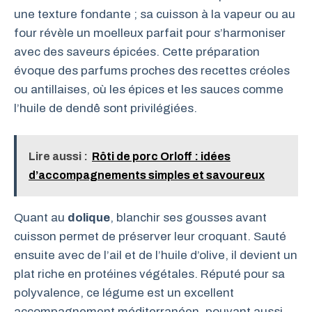
une texture fondante ; sa cuisson à la vapeur ou au
four révèle un moelleux parfait pour s’harmoniser
avec des saveurs épicées. Cette préparation
évoque des parfums proches des recettes créoles
ou antillaises, où les épices et les sauces comme
l’huile de dendê sont privilégiées.
Lire aussi :
Rôti de porc Orloff : idées
d’accompagnements simples et savoureux
Quant au
dolique
, blanchir ses gousses avant
cuisson permet de préserver leur croquant. Sauté
ensuite avec de l’ail et de l’huile d’olive, il devient un
plat riche en protéines végétales. Réputé pour sa
polyvalence, ce légume est un excellent
accompagnement méditerranéen, pouvant aussi