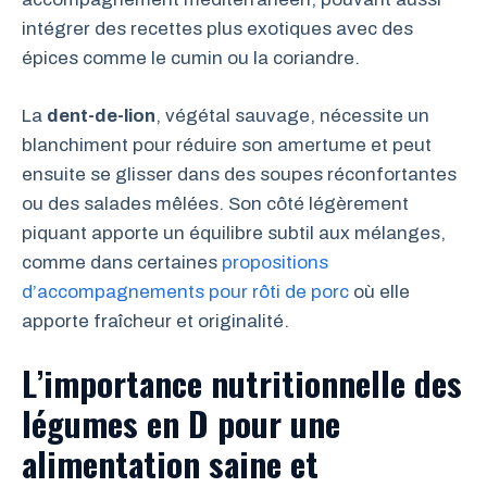
intégrer des recettes plus exotiques avec des
épices comme le cumin ou la coriandre.
La
dent-de-lion
, végétal sauvage, nécessite un
blanchiment pour réduire son amertume et peut
ensuite se glisser dans des soupes réconfortantes
ou des salades mêlées. Son côté légèrement
piquant apporte un équilibre subtil aux mélanges,
comme dans certaines
propositions
d’accompagnements pour rôti de porc
où elle
apporte fraîcheur et originalité.
L’importance nutritionnelle des
légumes en D pour une
alimentation saine et