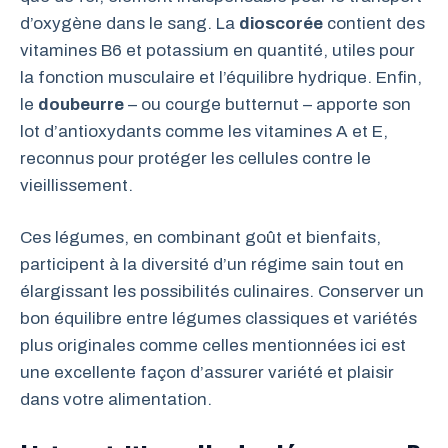
d’oxygène dans le sang. La
dioscorée
contient des
vitamines B6 et potassium en quantité, utiles pour
la fonction musculaire et l’équilibre hydrique. Enfin,
le
doubeurre
– ou courge butternut – apporte son
lot d’antioxydants comme les vitamines A et E,
reconnus pour protéger les cellules contre le
vieillissement.
Ces légumes, en combinant goût et bienfaits,
participent à la diversité d’un régime sain tout en
élargissant les possibilités culinaires. Conserver un
bon équilibre entre légumes classiques et variétés
plus originales comme celles mentionnées ici est
une excellente façon d’assurer variété et plaisir
dans votre alimentation.