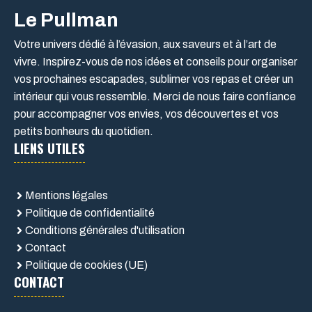
Le Pullman
Votre univers dédié à l’évasion, aux saveurs et à l’art de
vivre. Inspirez-vous de nos idées et conseils pour organiser
vos prochaines escapades, sublimer vos repas et créer un
intérieur qui vous ressemble. Merci de nous faire confiance
pour accompagner vos envies, vos découvertes et vos
petits bonheurs du quotidien.
LIENS UTILES
Mentions légales
Politique de confidentialité
Conditions générales d'utilisation
Contact
Politique de cookies (UE)
CONTACT