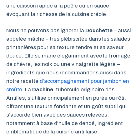
une cuisson rapide à la poêle ou en sauce,
évoquant la richesse de la cuisine créole.
Nous ne pouvons pas ignorer la
Douchette
– aussi
appelée mâche – très plébiscitée dans les salades
printanières pour sa texture tendre et sa saveur
douce. Elle se marie élégamment avec le fromage
de chèvre, les noix ou une vinaigrette légère –
ingrédients que nous recommandons aussi dans
notre recette
d’accompagnement pour jambon en
croûte
. La
Dachine
, tubercule originaire des
Antilles, s’utilise principalement en purée ou rôti,
offrant une texture fondante et un goût subtil qui
s’accorde bien avec des sauces relevées,
notamment à base d’huile de dendê, ingrédient
emblématique de la cuisine antillaise.