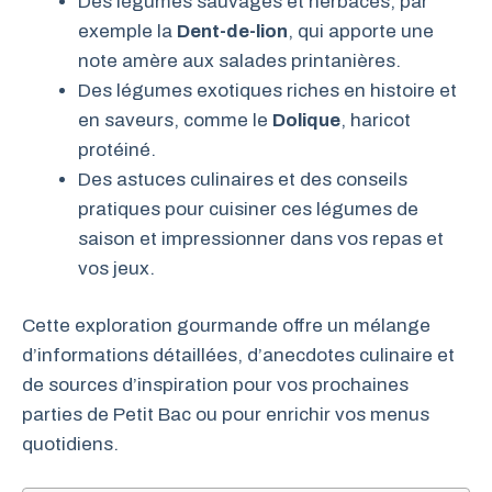
Des légumes sauvages et herbacés, par
exemple la
Dent-de-lion
, qui apporte une
note amère aux salades printanières.
Des légumes exotiques riches en histoire et
en saveurs, comme le
Dolique
, haricot
protéiné.
Des astuces culinaires et des conseils
pratiques pour cuisiner ces légumes de
saison et impressionner dans vos repas et
vos jeux.
Cette exploration gourmande offre un mélange
d’informations détaillées, d’anecdotes culinaire et
de sources d’inspiration pour vos prochaines
parties de Petit Bac ou pour enrichir vos menus
quotidiens.