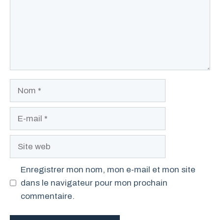
Nom
E-
mail
Site
web
Enregistrer mon nom, mon e-mail et mon site
dans le navigateur pour mon prochain
commentaire.