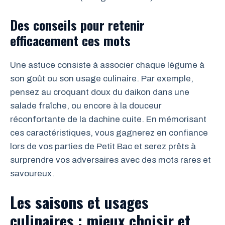
Des conseils pour retenir
efficacement ces mots
Une astuce consiste à associer chaque légume à
son goût ou son usage culinaire. Par exemple,
pensez au croquant doux du daikon dans une
salade fraîche, ou encore à la douceur
réconfortante de la dachine cuite. En mémorisant
ces caractéristiques, vous gagnerez en confiance
lors de vos parties de Petit Bac et serez prêts à
surprendre vos adversaires avec des mots rares et
savoureux.
Les saisons et usages
culinaires : mieux choisir et