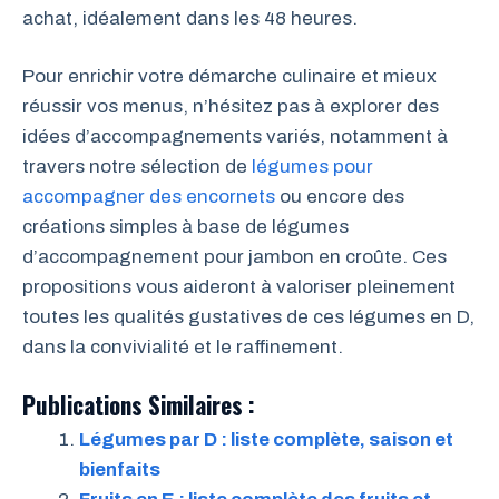
achat, idéalement dans les 48 heures.
Pour enrichir votre démarche culinaire et mieux
réussir vos menus, n’hésitez pas à explorer des
idées d’accompagnements variés, notamment à
travers notre sélection de
légumes pour
accompagner des encornets
ou encore des
créations simples à base de légumes
d’accompagnement pour jambon en croûte. Ces
propositions vous aideront à valoriser pleinement
toutes les qualités gustatives de ces légumes en D,
dans la convivialité et le raffinement.
Publications Similaires :
Légumes par D : liste complète, saison et
bienfaits