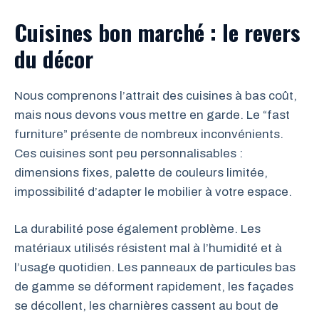
Cuisines bon marché : le revers
du décor
Nous comprenons l’attrait des cuisines à bas coût,
mais nous devons vous mettre en garde. Le “fast
furniture” présente de nombreux inconvénients.
Ces cuisines sont peu personnalisables :
dimensions fixes, palette de couleurs limitée,
impossibilité d’adapter le mobilier à votre espace.
La durabilité pose également problème. Les
matériaux utilisés résistent mal à l’humidité et à
l’usage quotidien. Les panneaux de particules bas
de gamme se déforment rapidement, les façades
se décollent, les charnières cassent au bout de