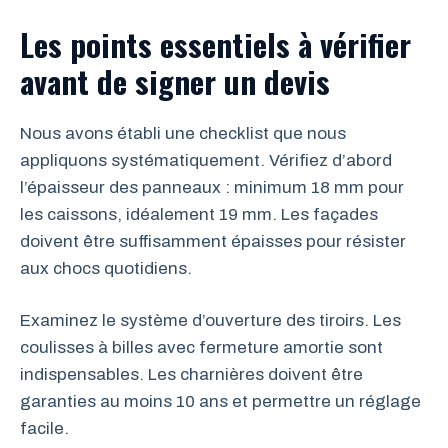
Les points essentiels à vérifier
avant de signer un devis
Nous avons établi une checklist que nous
appliquons systématiquement. Vérifiez d’abord
l’épaisseur des panneaux : minimum 18 mm pour
les caissons, idéalement 19 mm. Les façades
doivent être suffisamment épaisses pour résister
aux chocs quotidiens.
Examinez le système d’ouverture des tiroirs. Les
coulisses à billes avec fermeture amortie sont
indispensables. Les charnières doivent être
garanties au moins 10 ans et permettre un réglage
facile.