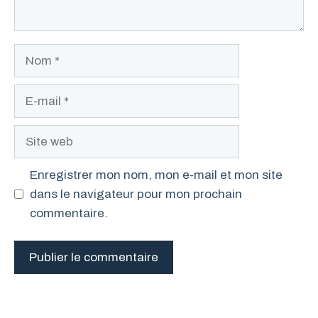
Nom
E-
mail
Site
web
Enregistrer mon nom, mon e-mail et mon site
dans le navigateur pour mon prochain
commentaire.