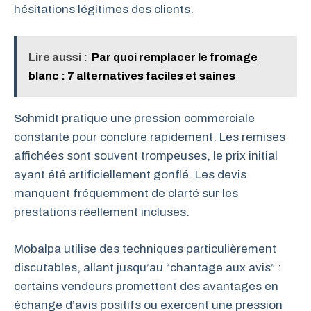
hésitations légitimes des clients.
Lire aussi :
Par quoi remplacer le fromage
blanc : 7 alternatives faciles et saines
Schmidt pratique une pression commerciale
constante pour conclure rapidement. Les remises
affichées sont souvent trompeuses, le prix initial
ayant été artificiellement gonflé. Les devis
manquent fréquemment de clarté sur les
prestations réellement incluses.
Mobalpa utilise des techniques particulièrement
discutables, allant jusqu’au “chantage aux avis” :
certains vendeurs promettent des avantages en
échange d’avis positifs ou exercent une pression