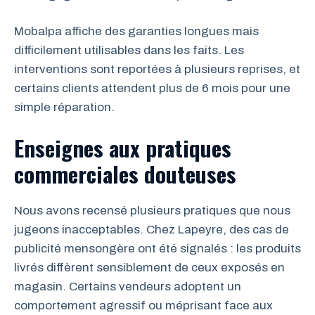
Mobalpa affiche des garanties longues mais
difficilement utilisables dans les faits. Les
interventions sont reportées à plusieurs reprises, et
certains clients attendent plus de 6 mois pour une
simple réparation.
Enseignes aux pratiques
commerciales douteuses
Nous avons recensé plusieurs pratiques que nous
jugeons inacceptables. Chez Lapeyre, des cas de
publicité mensongère ont été signalés : les produits
livrés diffèrent sensiblement de ceux exposés en
magasin. Certains vendeurs adoptent un
comportement agressif ou méprisant face aux