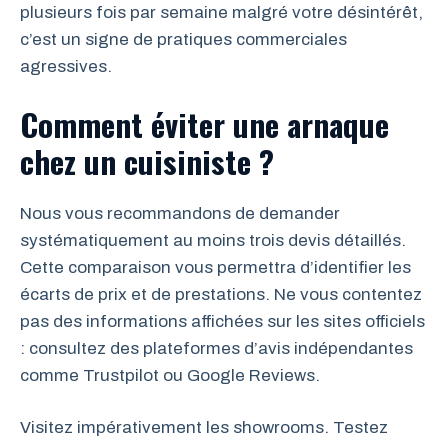
plusieurs fois par semaine malgré votre désintérêt,
c’est un signe de pratiques commerciales
agressives.
Comment éviter une arnaque
chez un cuisiniste ?
Nous vous recommandons de demander
systématiquement au moins trois devis détaillés.
Cette comparaison vous permettra d’identifier les
écarts de prix et de prestations. Ne vous contentez
pas des informations affichées sur les sites officiels
: consultez des plateformes d’avis indépendantes
comme Trustpilot ou Google Reviews.
Visitez impérativement les showrooms. Testez