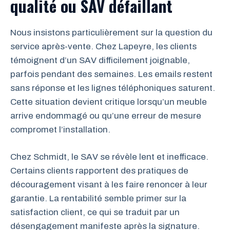
qualité ou SAV défaillant
Nous insistons particulièrement sur la question du
service après-vente. Chez Lapeyre, les clients
témoignent d’un SAV difficilement joignable,
parfois pendant des semaines. Les emails restent
sans réponse et les lignes téléphoniques saturent.
Cette situation devient critique lorsqu’un meuble
arrive endommagé ou qu’une erreur de mesure
compromet l’installation.
Chez Schmidt, le SAV se révèle lent et inefficace.
Certains clients rapportent des pratiques de
découragement visant à les faire renoncer à leur
garantie. La rentabilité semble primer sur la
satisfaction client, ce qui se traduit par un
désengagement manifeste après la signature.