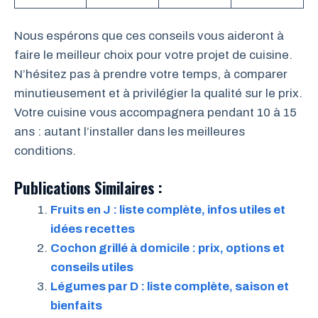
Nous espérons que ces conseils vous aideront à
faire le meilleur choix pour votre projet de cuisine.
N’hésitez pas à prendre votre temps, à comparer
minutieusement et à privilégier la qualité sur le prix.
Votre cuisine vous accompagnera pendant 10 à 15
ans : autant l’installer dans les meilleures
conditions.
Publications Similaires :
Fruits en J : liste complète, infos utiles et
idées recettes
Cochon grillé à domicile : prix, options et
conseils utiles
Légumes par D : liste complète, saison et
bienfaits