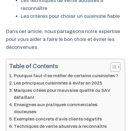
Les techniques de vente abusives à
reconnaître
Les critères pour choisir un cuisiniste fiable
Dans cet article, nous partageons notre expertise
pour vous aider à faire le bon choix et éviter les
déconvenues.
Table of Contents
Pourquoi faut-il se méfier de certains cuisinistes ?
Les principaux cuisinistes à éviter en 2025
Marques citées pour mauvaise qualité ou SAV
défaillant
Enseignes aux pratiques commerciales
douteuses
Exemples concrets d’avis clients négatifs
Techniques de vente abusives à reconnaître