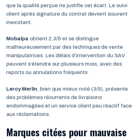
que la qualité perçue ne justifie cet écart. Le suivi
client après signature du contrat devient souvent
inexistant.
Mobalpa
obtient 2,3/5 et se distingue
malheureusement par des techniques de vente
manipulatrices. Les délais d’intervention du SAV
peuvent s’étendre sur plusieurs mois, avec des
reports ou annulations fréquents.
Leroy Merlin
, bien que mieux noté (3/5), présente
des problèmes récurrents de livraisons
endommagées et un service client peu réactif face
aux réclamations.
Marques citées pour mauvaise