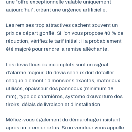
une “offre exceptionnelle valable uniquement
aujourd’hui”, créant une urgence artificielle.
Les remises trop attractives cachent souvent un
prix de départ gonflé. Si l’on vous propose 40 % de
réduction, vérifiez le tarif initial : il a probablement
été majoré pour rendre la remise alléchante.
Les devis flous ou incomplets sont un signal
d’alarme majeur. Un devis sérieux doit détailler
chaque élément : dimensions exactes, matériaux
utilisés, épaisseur des panneaux (minimum 18
mm), type de charnières, système d’ouverture des
tiroirs, délais de livraison et d’installation.
Méfiez-vous également du démarchage insistant
après un premier refus. Si un vendeur vous appelle