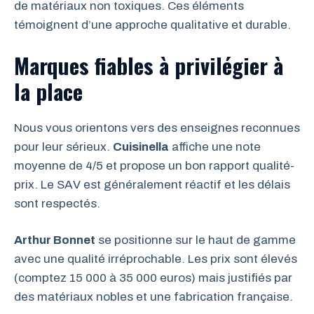
de matériaux non toxiques. Ces éléments
témoignent d’une approche qualitative et durable.
Marques fiables à privilégier à
la place
Nous vous orientons vers des enseignes reconnues
pour leur sérieux.
Cuisinella
affiche une note
moyenne de 4/5 et propose un bon rapport qualité-
prix. Le SAV est généralement réactif et les délais
sont respectés.
Arthur Bonnet
se positionne sur le haut de gamme
avec une qualité irréprochable. Les prix sont élevés
(comptez 15 000 à 35 000 euros) mais justifiés par
des matériaux nobles et une fabrication française.