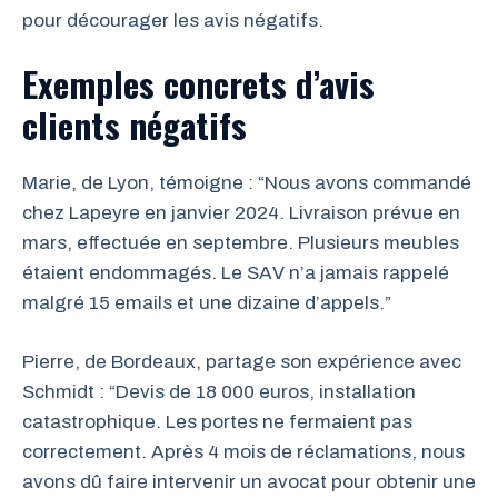
pour décourager les avis négatifs.
Exemples concrets d’avis
clients négatifs
Marie, de Lyon, témoigne : “Nous avons commandé
chez Lapeyre en janvier 2024. Livraison prévue en
mars, effectuée en septembre. Plusieurs meubles
étaient endommagés. Le SAV n’a jamais rappelé
malgré 15 emails et une dizaine d’appels.”
Pierre, de Bordeaux, partage son expérience avec
Schmidt : “Devis de 18 000 euros, installation
catastrophique. Les portes ne fermaient pas
correctement. Après 4 mois de réclamations, nous
avons dû faire intervenir un avocat pour obtenir une