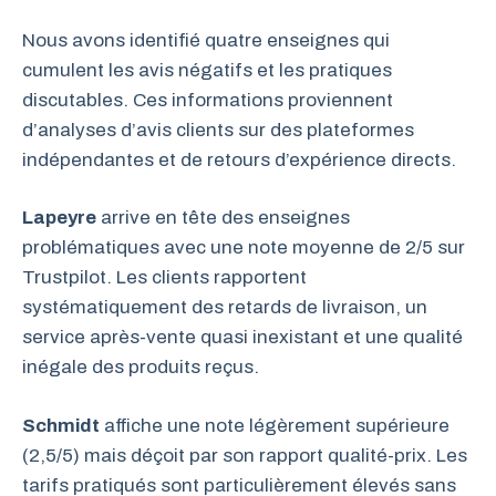
Nous avons identifié quatre enseignes qui
cumulent les avis négatifs et les pratiques
discutables. Ces informations proviennent
d’analyses d’avis clients sur des plateformes
indépendantes et de retours d’expérience directs.
Lapeyre
arrive en tête des enseignes
problématiques avec une note moyenne de 2/5 sur
Trustpilot. Les clients rapportent
systématiquement des retards de livraison, un
service après-vente quasi inexistant et une qualité
inégale des produits reçus.
Schmidt
affiche une note légèrement supérieure
(2,5/5) mais déçoit par son rapport qualité-prix. Les
tarifs pratiqués sont particulièrement élevés sans