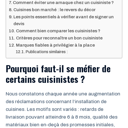
Comment éviter une arnaque chez un cuisiniste ?
Cuisines bon marché : le revers du décor
Les points essentiels à vérifier avant de signer un
devis
Comment bien comparer les cuisinistes ?
Critères pour reconnaître un bon cuisiniste
Marques fiables à privilégier à la place
Publications similaires :
Pourquoi faut-il se méfier de
certains cuisinistes ?
Nous constatons chaque année une augmentation
des réclamations concernant l’installation de
cuisines. Les motifs sont variés : retards de
livraison pouvant atteindre 6 à 8 mois, qualité des
matériaux bien en-deçà des promesses initiales,