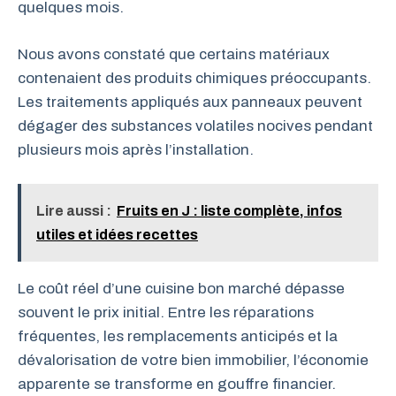
quelques mois.
Nous avons constaté que certains matériaux
contenaient des produits chimiques préoccupants.
Les traitements appliqués aux panneaux peuvent
dégager des substances volatiles nocives pendant
plusieurs mois après l’installation.
Lire aussi :
Fruits en J : liste complète, infos
utiles et idées recettes
Le coût réel d’une cuisine bon marché dépasse
souvent le prix initial. Entre les réparations
fréquentes, les remplacements anticipés et la
dévalorisation de votre bien immobilier, l’économie
apparente se transforme en gouffre financier.