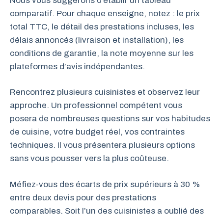
Nous vous suggérons d’établir un tableau
comparatif. Pour chaque enseigne, notez : le prix
total TTC, le détail des prestations incluses, les
délais annoncés (livraison et installation), les
conditions de garantie, la note moyenne sur les
plateformes d’avis indépendantes.
Rencontrez plusieurs cuisinistes et observez leur
approche. Un professionnel compétent vous
posera de nombreuses questions sur vos habitudes
de cuisine, votre budget réel, vos contraintes
techniques. Il vous présentera plusieurs options
sans vous pousser vers la plus coûteuse.
Méfiez-vous des écarts de prix supérieurs à 30 %
entre deux devis pour des prestations
comparables. Soit l’un des cuisinistes a oublié des