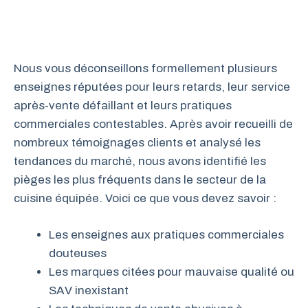
Nous vous déconseillons formellement plusieurs
enseignes réputées pour leurs retards, leur service
après-vente défaillant et leurs pratiques
commerciales contestables. Après avoir recueilli de
nombreux témoignages clients et analysé les
tendances du marché, nous avons identifié les
pièges les plus fréquents dans le secteur de la
cuisine équipée. Voici ce que vous devez savoir :
Les enseignes aux pratiques commerciales
douteuses
Les marques citées pour mauvaise qualité ou
SAV inexistant