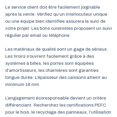
Le service client doit être facilement joignable
après la vente. Vérifiez qu’un interlocuteur unique
ou une équipe bien identifiée assurera le suivi de
votre projet. Les bons cuisinistes proposent un suivi
régulier par email ou téléphone.
Les matériaux de qualité sont un gage de sérieux.
Les tiroirs s’ouvrent facilement grâce à des
systèmes à billes, les portes sont équipées
d’amortisseurs, les charnières sont garanties
longue durée. L’épaisseur des caissons atteint au
minimum 18 mm.
L’engagement écoresponsable devient un critère
différenciant. Recherchez les certifications PEFC
pour le bois, le recyclage des panneaux, l’utilisation