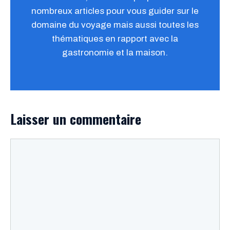
nombreux articles pour vous guider sur le
domaine du voyage mais aussi toutes les
thématiques en rapport avec la
gastronomie et la maison.
Laisser un commentaire
Commentaire