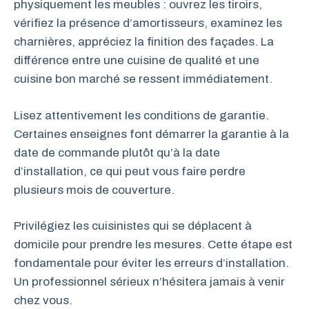
physiquement les meubles : ouvrez les tiroirs,
vérifiez la présence d’amortisseurs, examinez les
charnières, appréciez la finition des façades. La
différence entre une cuisine de qualité et une
cuisine bon marché se ressent immédiatement.
Lisez attentivement les conditions de garantie.
Certaines enseignes font démarrer la garantie à la
date de commande plutôt qu’à la date
d’installation, ce qui peut vous faire perdre
plusieurs mois de couverture.
Privilégiez les cuisinistes qui se déplacent à
domicile pour prendre les mesures. Cette étape est
fondamentale pour éviter les erreurs d’installation.
Un professionnel sérieux n’hésitera jamais à venir
chez vous.