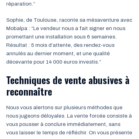
réparation.”
Sophie, de Toulouse, raconte sa mésaventure avec
Mobalpa : “Le vendeur nous a fait signer en nous
promettant une installation sous 6 semaines.
Résultat : 5 mois d’attente, des rendez-vous
annulés au dernier moment, et une qualité
décevante pour 14 000 euros investis.”
Techniques de vente abusives à
reconnaître
Nous vous alertons sur plusieurs méthodes que
nous jugeons déloyales. La vente forcée consiste à
vous pousser à conclure immédiatement, sans
vous laisser le temps de réfléchir. On vous présente