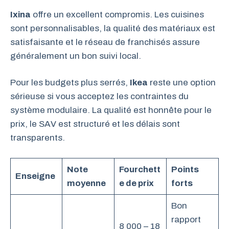
Ixina
offre un excellent compromis. Les cuisines
sont personnalisables, la qualité des matériaux est
satisfaisante et le réseau de franchisés assure
généralement un bon suivi local.
Pour les budgets plus serrés,
Ikea
reste une option
sérieuse si vous acceptez les contraintes du
système modulaire. La qualité est honnête pour le
prix, le SAV est structuré et les délais sont
transparents.
Note
Fourchett
Points
Enseigne
moyenne
e de prix
forts
Bon
rapport
8 000 – 18