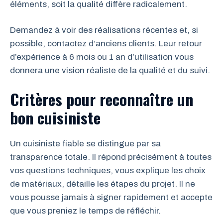
éléments, soit la qualité diffère radicalement.
Demandez à voir des réalisations récentes et, si
possible, contactez d’anciens clients. Leur retour
d’expérience à 6 mois ou 1 an d’utilisation vous
donnera une vision réaliste de la qualité et du suivi.
Critères pour reconnaître un
bon cuisiniste
Un cuisiniste fiable se distingue par sa
transparence totale. Il répond précisément à toutes
vos questions techniques, vous explique les choix
de matériaux, détaille les étapes du projet. Il ne
vous pousse jamais à signer rapidement et accepte
que vous preniez le temps de réfléchir.