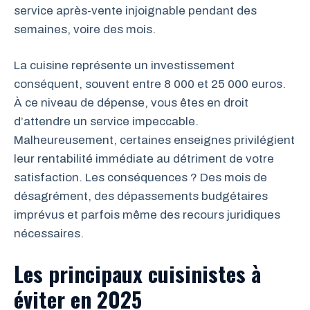
service après-vente injoignable pendant des
semaines, voire des mois.
La cuisine représente un investissement
conséquent, souvent entre 8 000 et 25 000 euros.
À ce niveau de dépense, vous êtes en droit
d’attendre un service impeccable.
Malheureusement, certaines enseignes privilégient
leur rentabilité immédiate au détriment de votre
satisfaction. Les conséquences ? Des mois de
désagrément, des dépassements budgétaires
imprévus et parfois même des recours juridiques
nécessaires.
Les principaux cuisinistes à
éviter en 2025