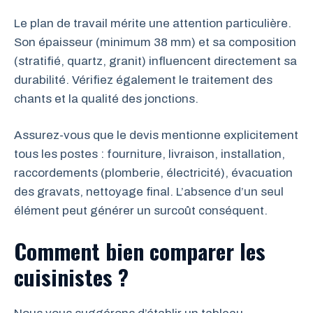
Le plan de travail mérite une attention particulière.
Son épaisseur (minimum 38 mm) et sa composition
(stratifié, quartz, granit) influencent directement sa
durabilité. Vérifiez également le traitement des
chants et la qualité des jonctions.
Assurez-vous que le devis mentionne explicitement
tous les postes : fourniture, livraison, installation,
raccordements (plomberie, électricité), évacuation
des gravats, nettoyage final. L’absence d’un seul
élément peut générer un surcoût conséquent.
Comment bien comparer les
cuisinistes ?