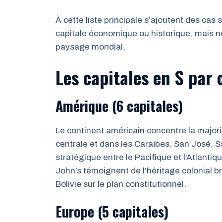
À cette liste principale s’ajoutent des cas 
capitale économique ou historique, mais n
paysage mondial.
Les capitales en S par 
Amérique (6 capitales)
Le continent américain concentre la majo
centrale et dans les Caraïbes. San José, 
stratégique entre le Pacifique et l’Atlantiq
John’s témoignent de l’héritage colonial b
Bolivie sur le plan constitutionnel.
Europe (5 capitales)