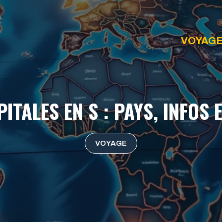
VOYAG
PITALES EN S : PAYS, INFOS
VOYAGE