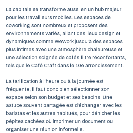
La capitale se transforme aussi en un hub majeur
pour les travailleurs mobiles. Les espaces de
coworking sont nombreux et proposent des
environnements variés, allant des lieux design et
dynamiques comme WeWork jusqu’à des espaces
plus intimes avec une atmosphère chaleureuse et
une sélection soignée de cafés filtre réconfortants,
tels que le Café Craft dans le 10e arrondissement.
La tarification à l’heure ou à la journée est
fréquente, il faut donc bien sélectionner son
espace selon son budget et ses besoins. Une
astuce souvent partagée est d’échanger avec les
baristas et les autres habitués, pour dénicher les
pépites cachées où imprimer un document ou
organiser une réunion informelle.