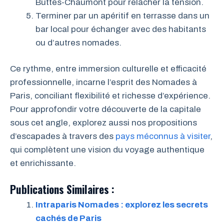
Buttes-Chaumont pour relâcher la tension.
Terminer par un apéritif en terrasse dans un
bar local pour échanger avec des habitants
ou d’autres nomades.
Ce rythme, entre immersion culturelle et efficacité
professionnelle, incarne l’esprit des Nomades à
Paris, conciliant flexibilité et richesse d’expérience.
Pour approfondir votre découverte de la capitale
sous cet angle, explorez aussi nos propositions
d’escapades à travers des
pays méconnus à visiter
,
qui complètent une vision du voyage authentique
et enrichissante.
Publications Similaires :
Intraparis Nomades : explorez les secrets
cachés de Paris