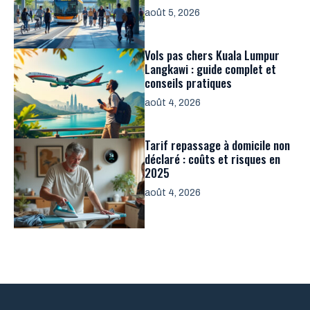
août 5, 2026
Vols pas chers Kuala Lumpur
Langkawi : guide complet et
conseils pratiques
août 4, 2026
Tarif repassage à domicile non
déclaré : coûts et risques en
2025
août 4, 2026