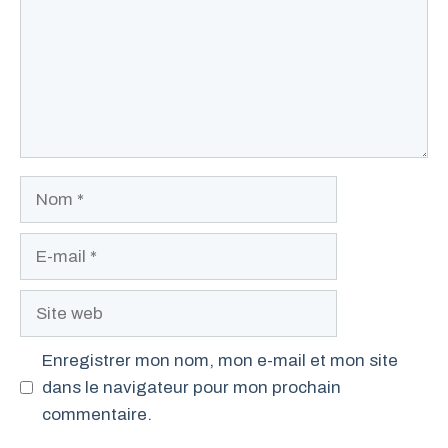
Nom
E-
mail
Site
web
Enregistrer mon nom, mon e-mail et mon site
dans le navigateur pour mon prochain
commentaire.