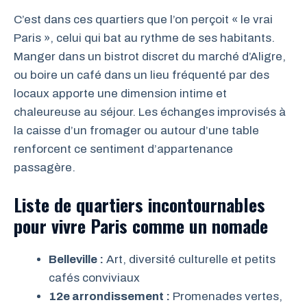
C’est dans ces quartiers que l’on perçoit « le vrai
Paris », celui qui bat au rythme de ses habitants.
Manger dans un bistrot discret du marché d’Aligre,
ou boire un café dans un lieu fréquenté par des
locaux apporte une dimension intime et
chaleureuse au séjour. Les échanges improvisés à
la caisse d’un fromager ou autour d’une table
renforcent ce sentiment d’appartenance
passagère.
Liste de quartiers incontournables
pour vivre Paris comme un nomade
Belleville :
Art, diversité culturelle et petits
cafés conviviaux
12e arrondissement :
Promenades vertes,