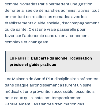
comme Nomades Paris permettent une gestion
dématérialisée de démarches administratives, tout
en mettant en relation les nomades avec les
établissements d’aide sociale, d’accompagnement
ou de santé. C’est une vraie passerelle pour
favoriser l’autonomie dans un environnement
complexe et changeant.
Lire aussi :
Bali carte du monde : localisation
précise et guide pratique
Les Maisons de Santé Pluridisciplinaires présentes
dans chaque arrondissement assurent un suivi
médical et une prévention accessible, essentiels
pour ceux qui s’installent temporairement.
Parallèlement, les Centres d’Animation des