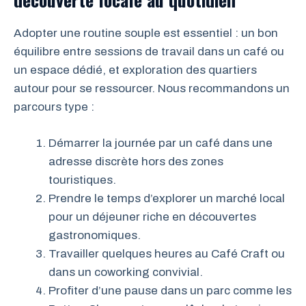
Adopter une routine souple est essentiel : un bon
équilibre entre sessions de travail dans un café ou
un espace dédié, et exploration des quartiers
autour pour se ressourcer. Nous recommandons un
parcours type :
Démarrer la journée par un café dans une
adresse discrète hors des zones
touristiques.
Prendre le temps d’explorer un marché local
pour un déjeuner riche en découvertes
gastronomiques.
Travailler quelques heures au Café Craft ou
dans un coworking convivial.
Profiter d’une pause dans un parc comme les