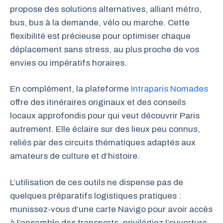
propose des solutions alternatives, alliant métro,
bus, bus à la demande, vélo ou marche. Cette
flexibilité est précieuse pour optimiser chaque
déplacement sans stress, au plus proche de vos
envies ou impératifs horaires.
En complément, la plateforme
Intraparis Nomades
offre des itinéraires originaux et des conseils
locaux approfondis pour qui veut découvrir Paris
autrement. Elle éclaire sur des lieux peu connus,
reliés par des circuits thématiques adaptés aux
amateurs de culture et d’histoire.
L’utilisation de ces outils ne dispense pas de
quelques préparatifs logistiques pratiques :
munissez-vous d’une carte Navigo pour avoir accès
à l’ensemble des transports, privilégiez l’ouverture