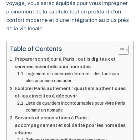
voyage, vous serez équipés pour vous imprégner
pleinement de la capitale tout en profitant d’un
confort moderne et d’une intégration au plus près
de la vie locale.
Table of Contents
Préparer son séjour à Paris : outils digitaux et
services essentiels pour nomades
Logement et connexion Internet : des facteurs
clés pour bien nomader
Explorer Paris autrement : quartiers authentiques
et lieux insolites à découvrir
Liste de quartiers incontournables pour vivre Paris
comme un nomade
Services et associations à Paris :
accompagnement et solidarité pour les nomades
urbains