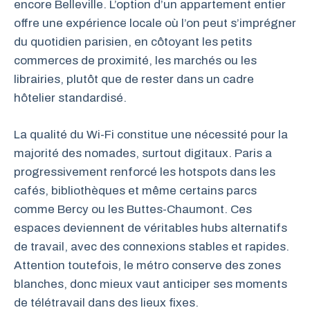
encore Belleville. L’option d’un appartement entier
offre une expérience locale où l’on peut s’imprégner
du quotidien parisien, en côtoyant les petits
commerces de proximité, les marchés ou les
librairies, plutôt que de rester dans un cadre
hôtelier standardisé.
La qualité du Wi-Fi constitue une nécessité pour la
majorité des nomades, surtout digitaux. Paris a
progressivement renforcé les hotspots dans les
cafés, bibliothèques et même certains parcs
comme Bercy ou les Buttes-Chaumont. Ces
espaces deviennent de véritables hubs alternatifs
de travail, avec des connexions stables et rapides.
Attention toutefois, le métro conserve des zones
blanches, donc mieux vaut anticiper ses moments
de télétravail dans des lieux fixes.