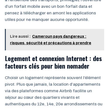
d’un forfait mobile avec un bon forfait data et
pensez à télécharger en amont les applications
utiles pour ne manquer aucune opportunité.
Lire aussi :
Cameroun pays dangereux :
risques, sécurité et précautions à prendre
Logement et connexion Internet : des
facteurs clés pour bien nomader
Choisir un logement représente souvent l’élément
pivot. Plus que jamais, la location d’appartements
via des plateformes comme Airbnb facilite un
séjour au cœur des quartiers vivants et
authentiques du 12e, 14e, 20e arrondissements ou