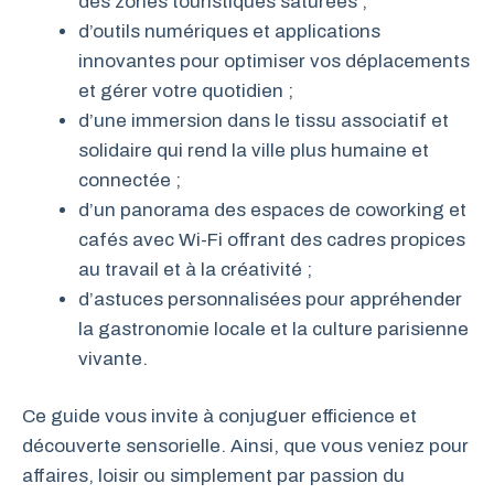
des zones touristiques saturées ;
d’outils numériques et applications
innovantes pour optimiser vos déplacements
et gérer votre quotidien ;
d’une immersion dans le tissu associatif et
solidaire qui rend la ville plus humaine et
connectée ;
d’un panorama des espaces de coworking et
cafés avec Wi-Fi offrant des cadres propices
au travail et à la créativité ;
d’astuces personnalisées pour appréhender
la gastronomie locale et la culture parisienne
vivante.
Ce guide vous invite à conjuguer efficience et
découverte sensorielle. Ainsi, que vous veniez pour
affaires, loisir ou simplement par passion du