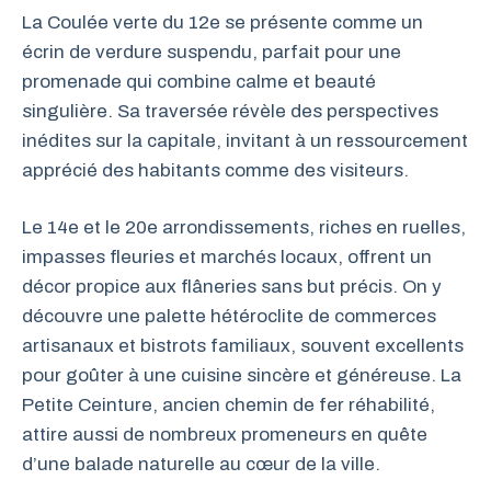
La Coulée verte du 12e se présente comme un
écrin de verdure suspendu, parfait pour une
promenade qui combine calme et beauté
singulière. Sa traversée révèle des perspectives
inédites sur la capitale, invitant à un ressourcement
apprécié des habitants comme des visiteurs.
Le 14e et le 20e arrondissements, riches en ruelles,
impasses fleuries et marchés locaux, offrent un
décor propice aux flâneries sans but précis. On y
découvre une palette hétéroclite de commerces
artisanaux et bistrots familiaux, souvent excellents
pour goûter à une cuisine sincère et généreuse. La
Petite Ceinture, ancien chemin de fer réhabilité,
attire aussi de nombreux promeneurs en quête
d’une balade naturelle au cœur de la ville.