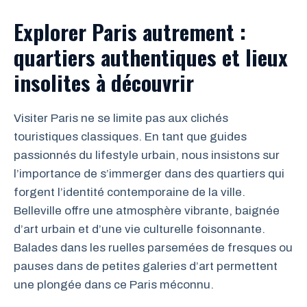
Explorer Paris autrement :
quartiers authentiques et lieux
insolites à découvrir
Visiter Paris ne se limite pas aux clichés
touristiques classiques. En tant que guides
passionnés du lifestyle urbain, nous insistons sur
l’importance de s’immerger dans des quartiers qui
forgent l’identité contemporaine de la ville.
Belleville offre une atmosphère vibrante, baignée
d’art urbain et d’une vie culturelle foisonnante.
Balades dans les ruelles parsemées de fresques ou
pauses dans de petites galeries d’art permettent
une plongée dans ce Paris méconnu.