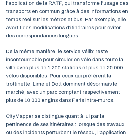
l’application de la RATP, qui transforme l’usage des
transports en commun grâce à des informations en
temps réel sur les métros et bus. Par exemple, elle
avertit des modifications d’itinéraires pour éviter
des correspondances longues.
De la même manière, le service Vélib’ reste
incontournable pour circuler en vélo dans toute la
ville avec plus de 1 200 stations et plus de 20 000
vélos disponibles. Pour ceux qui préfèrent la
trottinette, Lime et Dott dominent désormais le
marché, avec un parc comptant respectivement
plus de 10 000 engins dans Paris intra-muros.
CityMapper se distingue quant à lui par la
pertinence de ses itinéraires : lorsque des travaux
ou des incidents perturbent le réseau, l’application