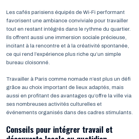
Les cafés parisiens équipés de Wi-Fi performant
favorisent une ambiance conviviale pour travailler
tout en restant intégrés dans le rythme du quartier.
Ils offrent aussi une immersion sociale précieuse,
incitant à la rencontre et à la créativité spontanée,
ce qui rend l’expérience plus riche qu’un simple
bureau cloisonné.
Travailler à Paris comme nomade n’est plus un défi
grâce au choix important de lieux adaptés, mais
aussi en profitant des avantages qu’offre la ville via
ses nombreuses activités culturelles et
événements organisés dans des cadres stimulants.
Conseils pour intégrer travail et
découverte locale au quotidien