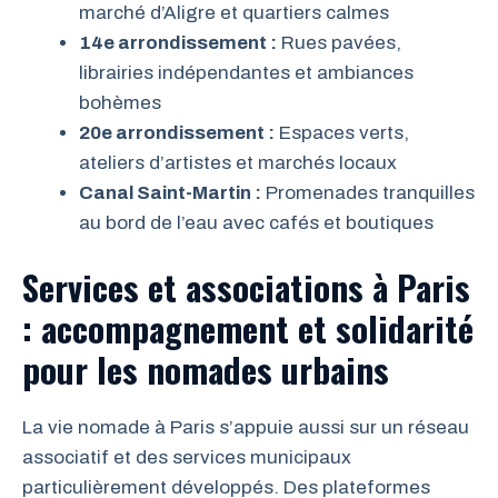
marché d’Aligre et quartiers calmes
14e arrondissement :
Rues pavées,
librairies indépendantes et ambiances
bohèmes
20e arrondissement :
Espaces verts,
ateliers d’artistes et marchés locaux
Canal Saint-Martin :
Promenades tranquilles
au bord de l’eau avec cafés et boutiques
Services et associations à Paris
: accompagnement et solidarité
pour les nomades urbains
La vie nomade à Paris s’appuie aussi sur un réseau
associatif et des services municipaux
particulièrement développés. Des plateformes