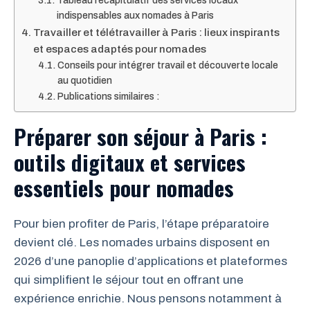
Tableau récapitulatif des services locaux
indispensables aux nomades à Paris
Travailler et télétravailler à Paris : lieux inspirants
et espaces adaptés pour nomades
Conseils pour intégrer travail et découverte locale
au quotidien
Publications similaires :
Préparer son séjour à Paris :
outils digitaux et services
essentiels pour nomades
Pour bien profiter de Paris, l’étape préparatoire
devient clé. Les nomades urbains disposent en
2026 d’une panoplie d’applications et plateformes
qui simplifient le séjour tout en offrant une
expérience enrichie. Nous pensons notamment à