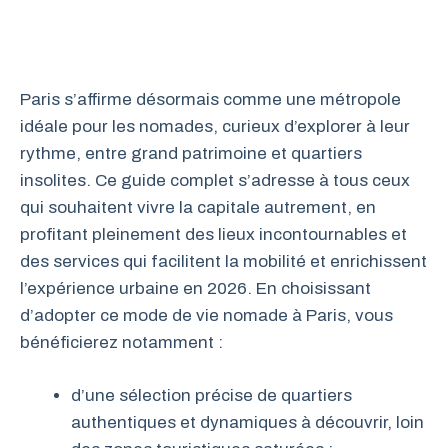
Paris s’affirme désormais comme une métropole
idéale pour les nomades, curieux d’explorer à leur
rythme, entre grand patrimoine et quartiers
insolites. Ce guide complet s’adresse à tous ceux
qui souhaitent vivre la capitale autrement, en
profitant pleinement des lieux incontournables et
des services qui facilitent la mobilité et enrichissent
l’expérience urbaine en 2026. En choisissant
d’adopter ce mode de vie nomade à Paris, vous
bénéficierez notamment :
d’une sélection précise de quartiers
authentiques et dynamiques à découvrir, loin