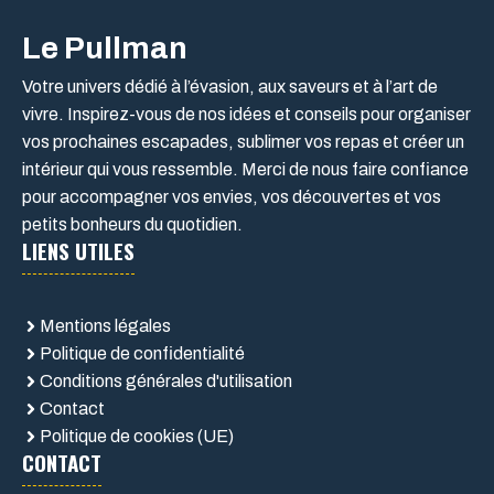
Le Pullman
Votre univers dédié à l’évasion, aux saveurs et à l’art de
vivre. Inspirez-vous de nos idées et conseils pour organiser
vos prochaines escapades, sublimer vos repas et créer un
intérieur qui vous ressemble. Merci de nous faire confiance
pour accompagner vos envies, vos découvertes et vos
petits bonheurs du quotidien.
LIENS UTILES
Mentions légales
Politique de confidentialité
Conditions générales d'utilisation
Contact
Politique de cookies (UE)
CONTACT