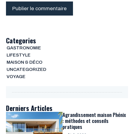
Categories
GASTRONOMIE
LIFESTYLE
MAISON & DÉCO
UNCATEGORIZED
VOYAGE
Derniers Articles
Agrandissement maison Phénix
: méthodes et conseils
pratiques