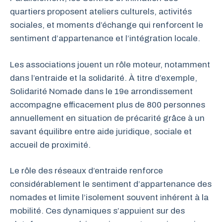
quartiers proposent ateliers culturels, activités
sociales, et moments d’échange qui renforcent le
sentiment d’appartenance et l’intégration locale.
Les associations jouent un rôle moteur, notamment
dans l’entraide et la solidarité. À titre d’exemple,
Solidarité Nomade dans le 19e arrondissement
accompagne efficacement plus de 800 personnes
annuellement en situation de précarité grâce à un
savant équilibre entre aide juridique, sociale et
accueil de proximité.
Le rôle des réseaux d’entraide renforce
considérablement le sentiment d’appartenance des
nomades et limite l’isolement souvent inhérent à la
mobilité. Ces dynamiques s’appuient sur des