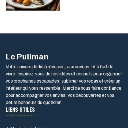
Le Pullman
Votre univers dédié à l’évasion, aux saveurs et à l’art de
vivre. Inspirez-vous de nos idées et conseils pour organiser
vos prochaines escapades, sublimer vos repas et créer un
intérieur qui vous ressemble. Merci de nous faire confiance
pour accompagner vos envies, vos découvertes et vos
petits bonheurs du quotidien.
LIENS UTILES