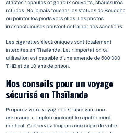
strictes : épaules et genoux couverts, chaussures
retirées. Ne jamais toucher les statues de Bouddha
ou pointer les pieds vers elles. Les photos
irrespectuieuses peuvent entraîner des sanctions.
Les cigarettes électroniques sont totalement
interdites en Thaïlande. Leur importation ou
utilisation est passible d’une amende de 500 000
THB et de 10 ans de prison.
Nos conseils pour un voyage
sécurisé en Thaïlande
Préparez votre voyage en souscrivant une
assurance complète incluant le rapatriement
médical. Conservez toujours une copie de votre