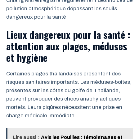
Chiang Mai enregistre régulièrement des indices de
pollution atmosphérique dépassant les seuils
dangereux pour la santé.
Lieux dangereux pour la santé :
attention aux plages, méduses
et hygiène
Certaines plages thaïlandaises présentent des
risques sanitaires importants. Les méduses-boîtes,
présentes sur les côtes du golfe de Thaïlande,
peuvent provoquer des chocs anaphylactiques
mortels. Leurs piqûres nécessitent une prise en
charge médicale immédiate.
Lire aussi :
Avis les Pouilles : témoignages et