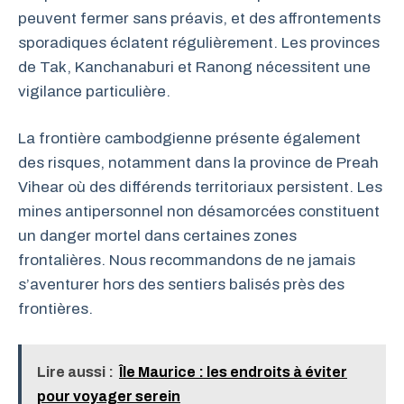
peuvent fermer sans préavis, et des affrontements
sporadiques éclatent régulièrement. Les provinces
de Tak, Kanchanaburi et Ranong nécessitent une
vigilance particulière.
La frontière cambodgienne présente également
des risques, notamment dans la province de Preah
Vihear où des différends territoriaux persistent. Les
mines antipersonnel non désamorcées constituent
un danger mortel dans certaines zones
frontalières. Nous recommandons de ne jamais
s’aventurer hors des sentiers balisés près des
frontières.
Lire aussi :
Île Maurice : les endroits à éviter
pour voyager serein