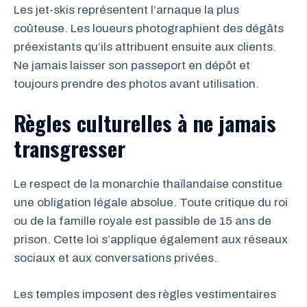
Les jet-skis représentent l’arnaque la plus
coûteuse. Les loueurs photographient des dégâts
préexistants qu’ils attribuent ensuite aux clients.
Ne jamais laisser son passeport en dépôt et
toujours prendre des photos avant utilisation.
Règles culturelles à ne jamais
transgresser
Le respect de la monarchie thaïlandaise constitue
une obligation légale absolue. Toute critique du roi
ou de la famille royale est passible de 15 ans de
prison. Cette loi s’applique également aux réseaux
sociaux et aux conversations privées.
Les temples imposent des règles vestimentaires